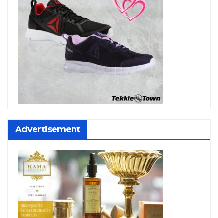
Advertisement