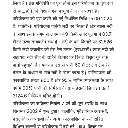
लिया है। इस गतिविधि का पूरा होना इस परियोजना के पूर्ण रूप
से चालू होने की दिशा में एक प्रमुख मील का पत्थर है।
परियोजना को पूरा करने की नई निर्धारित तिथि 15.09.2024
है।पार्बती-II परियोजना पार्बती नदी पर स्थित है और ब्यास नदी
के साथ इसके संगम से लगभग 49 किमी ऊपर पुलगा में 83.7
मीटर ऊंचा डायवर्जन बांध है। नदी के बाएं किनारे पर 31.526
किमी लंबी कंक्रीट की हेड रेस टनल (एचआरटी) ब्यास नदी की
सहायक नदी सैंज के दाहिने किनारे पर स्थित विद्युत गृह तक
पानी पहुंचाती है। पावर हाउस से पानी 60 मीटर लंबे टेल रेस
चैनल के माध्यम से सैंज नदी में छोड़ा जाता है। पारियोजना की
प्रस्तावित क्षमता 800 है और 95% मशीन उपलब्धता के साथ
वर्ष में 90% पानी की निर्भरता के साथ इसकी डिजाइन ऊर्जा
3124.6 मिलियन यूनिट होगी।
परियोजना का सक्रिय निर्माण 7 वर्ष की पूर्ण अवधि के साथ
सितम्बर 2002 में शुरू हुआ। हालाँकि, भूवैज्ञानिक आश्चर्यों,
प्राकृतिक आपदाओं और अन्य अप्रत्याशित कारणों सहित
विभिन्न कारणों से परियोजना में देरी हुई। बांध, विद्युत गृह,