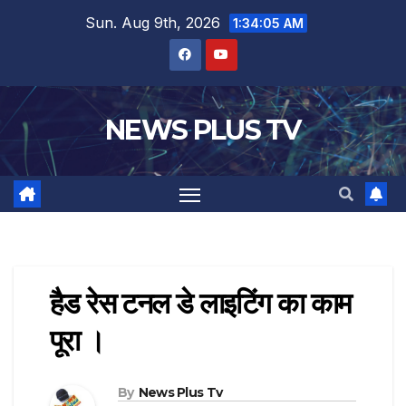
Sun. Aug 9th, 2026
1:34:06 AM
NEWS PLUS TV
हैड रेस टनल डे लाइटिंग का काम
पूरा ।
By
News Plus Tv