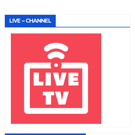
LIVE – CHANNEL