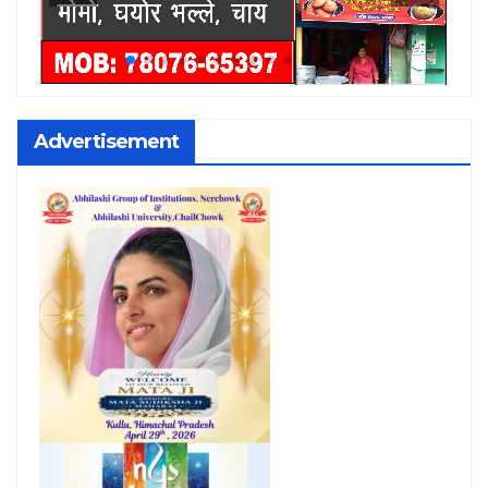
Advertisement