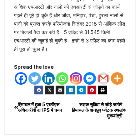
आंशिक एचआरटी और नालों को एचआरटी से जोड़ने का कार्य
पहले ही पूरे हो चुके हैं और जीवा, मनिहार, पंचा, हुरला नालों से
पानी को प्राप्त करके परियोजना सितंबर 2018 से आंशिक लोड
पर बिजली पैदा कर रही है। 5 एडिट से 31.545 किमी
एचआरटी की खुदाई हो चुकी है। इनमें से 3 एडिट का काम पहले
ही पूरा हो चुका है।
Spread the love
हिमाचल में हुआ 5 एचपीएस
सड़क सुविधा से जोड़े जायेगे
अधिकारीयों का IPS में चयन
हिमाचल के अनछुए पर्यटक स्थल
: मुख्यमंत्री