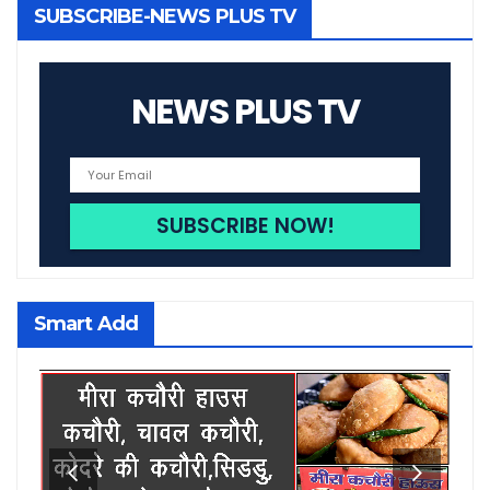
SUBSCRIBE-NEWS PLUS TV
NEWS PLUS TV
Smart Add