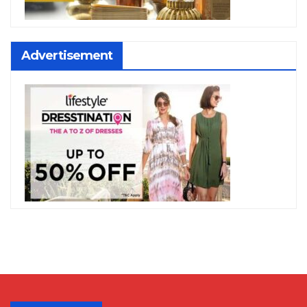
Advertisement