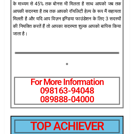
के माध्यम से 45% तक बोनस भी मिलता है साथ आपको जब तक
आपकी सदस्य्ता है तब तक आपको रॉयलिटी हेल्प के रूप मैं सहायता
मिलती है और यदि आप विज़न इण्डिया फाउंडेशन के लिए 3 सदस्यों
की नियक्ति करतें हैं तो आपका सदस्य्ता शुल्क आपको बापिस किया
जाता है।
For More Information
098163-94048
089888-04000
TOP ACHIEVER