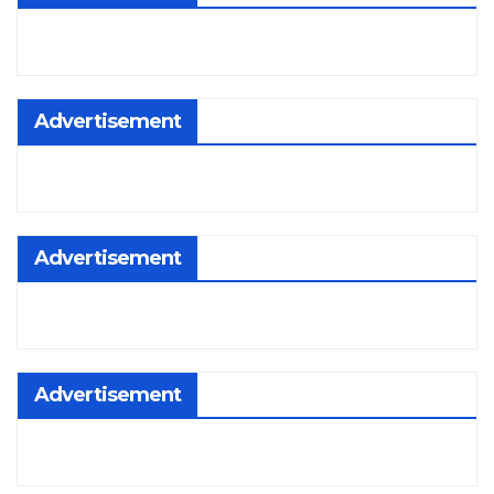
Advertisement
Advertisement
Advertisement