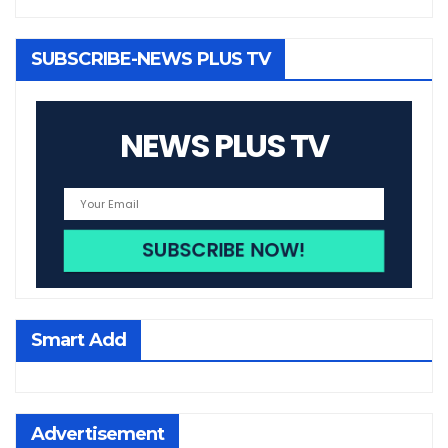
SUBSCRIBE-NEWS PLUS TV
NEWS PLUS TV
Smart Add
Advertisement