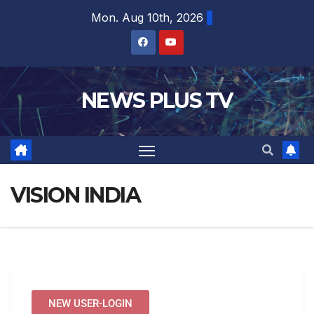
Mon. Aug 10th, 2026
NEWS PLUS TV
VISION INDIA
NEW USER-LOGIN