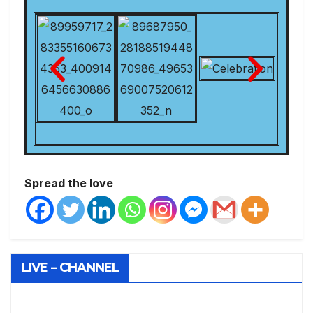
Spread the love
LIVE – CHANNEL