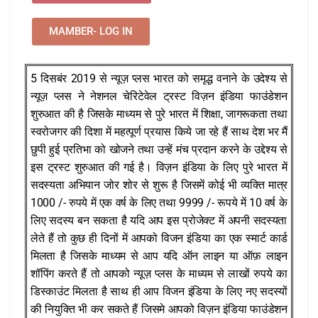
MAMBER- LOG IN
5 दिसबंर 2019 से न्यूज़ प्लस भारत को समृद्ध वनाने के उदेश्य से
न्यूज़ प्लस ने नेशनल चेरिटेवेल ट्रस्ट विज़न इंडिया फाउंडेशन
शुरुआत की है जिसके माध्यम से पुरे भारत में शिक्षा, जागरूकता तथा
स्वरोजगर की दिशा में महत्पूर्ण प्रयास किये जा रहे हैं साथ देश भर मैं
छुपी हुई प्रतिभा को खोजने तथा उन्हें मंच प्रदान करने के उद्देश्य से
इस ट्रस्ट शुरुआत की गई है। विज़न इंडिया के लिए पुरे भारत में
सदस्यता अभियान जोर शोर से शुरू है जिसमें कोई भी व्यक्ति मात्र
1000 /- रुपये में एक वर्ष के लिए तथा 9999 /- रूपये में 10 वर्ष के
लिए सदस्य बन सकता है यदि आप इस प्रोजेक्ट में अपनी सदस्यता
लेते हैं तो कुछ ही दिनों में आपको विजन इंडिया का एक स्मार्ट कार्ड
मिलता है जिसके माध्यम से आप यदि ऑन लाइन या ऑफ़ लाइन
शॉपिंग करते हैं तो आपको न्यूज़ प्लस के माध्यम से लाखों रुपये का
डिस्काउंट मिलता है साथ ही आप विजन इंडिया के लिए नए सदस्यों
की नियुक्ति भी कर सकते हैं जिसमे आपको विज़न इंडिया फाउंडेशन