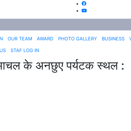
ON
OUR TEAM
AWARD
PHOTO GALLERY
BUSINESS
US
STAF LOG IN
िमाचल के अनछुए पर्यटक स्थल :