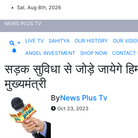
Sat. Aug 8th, 2026
NEWS PLUS TV
LIVE TV
SAHITYA
OUR HISTORY
OUR VISI
ANGEL INVESTMENT
SHOP NOW
CONTACT 
सड़क सुविधा से जोड़े जायेगे ह
मुख्यमंत्री
By
News Plus Tv
Oct 23, 2023