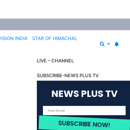
VISION INDIA
STAR OF HIMACHAL
LIVE – CHANNEL
SUBSCRIBE-NEWS PLUS TV
NEWS PLUS TV