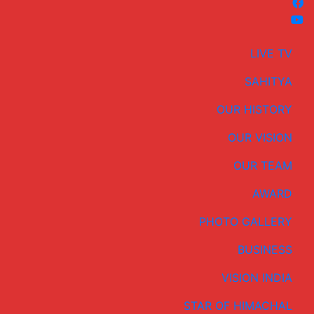
LIVE TV
SAHITYA
OUR HISTORY
OUR VISION
OUR TEAM
AWARD
PHOTO GALLERY
BUSINESS
VISION INDIA
STAR OF HIMACHAL