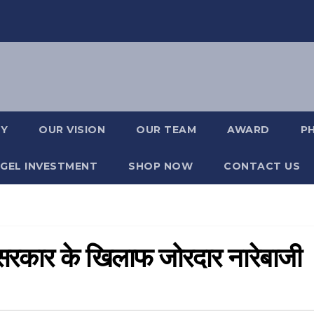
RY
OUR VISION
OUR TEAM
AWARD
P
GEL INVESTMENT
SHOP NOW
CONTACT US
श सरकार के खिलाफ जोरदार नारेबाजी