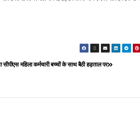
ाया सीपीएस
महिला कर्मचारी बच्चों के साथ बैठी हड़ताल पर