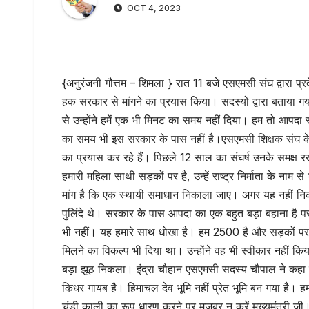
OCT 4, 2023
{अनुरंजनी गौत्तम – शिमला } रात 11 बजे एसएमसी संघ द्वारा प्
हक सरकार से मांगने का प्रयास किया। सदस्यों द्वारा बताया गय
से उन्होंने हमें एक भी मिनट का समय नहीं दिया। हम तो आपद
का समय भी इस सरकार के पास नहीं है।एसएमसी शिक्षक संघ के प्रद
का प्रयास कर रहे हैं। पिछले 12 साल का संघर्ष उनके समक्ष र
हमारी महिला साथी सड़कों पर है, उन्हें राष्ट्र निर्माता के नाम 
मांग है कि एक स्थायी समाधान निकाला जाए। अगर यह नहीं निक
पुलिंदे थे। सरकार के पास आपदा का एक बहुत बड़ा बहाना है 
भी नहीं। यह हमारे साथ धोखा है। हम 2500 है और सड़कों पर है।
मिलने का विकल्प भी दिया था। उन्होंने वह भी स्वीकार नहीं किया
बड़ा झूठ निकला। इंद्रा चौहान एसएमसी सदस्य चौपाल ने कहा क
किधर गायब है। हिमाचल देव भूमि नहीं प्रेत भूमि बन गया है। 
चंडी काली का रूप धारण करने पर मजबूर न करें मुख्यमंत्री ज