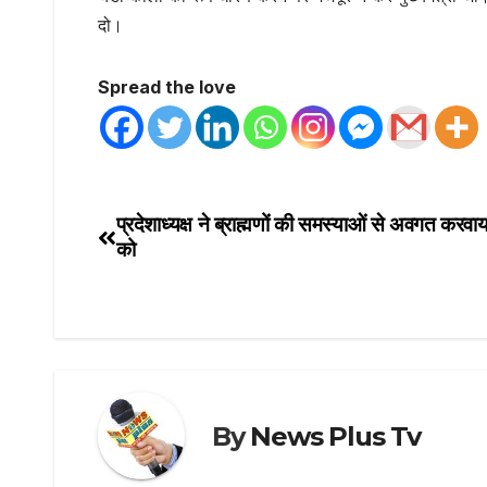
दो।
Spread the love
प्रदेशाध्यक्ष ने ब्राह्मणों की समस्याओं से अवगत करव
को
By
News Plus Tv