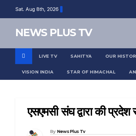
Sat. Aug 8th, 2026
NEWS PLUS TV
LIVE TV
SAHITYA
OUR HISTO
VISION INDIA
STAR OF HIMACHAL
AN
एसएमसी संघ द्वारा की प्रदे
By
News Plus Tv