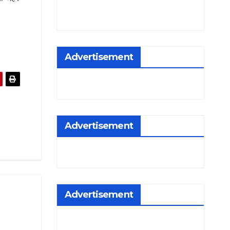
Advertisement
Advertisement
Advertisement