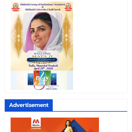
Advertisement