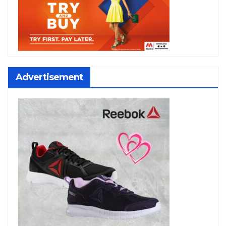
Advertisement