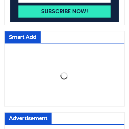
Smart Add
Advertisement