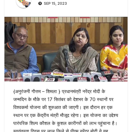
SEP 15, 2023
{अनुरंजनी गौत्तम – शिमला } प्रधानमंत्री नरेंद्र मोदी के
जन्मदिन के मौके पर 17 सितंबर को देशभर के 70 स्थानों पर
विश्वकर्मा योजना की शुरुआत की जाएगी। इस दौरान हर एक
स्थान पर एक केंद्रीय मंत्री मौजूद रहेगा। इस योजना का उद्देश्य
पारंपरिक शिल्प कौशल के कुशल कारीगरों को लाभ पहुंचाना है।
स्वतंत्रता दिवस पर लाल किले से पीएम नरेंद्र मोदी ने यह