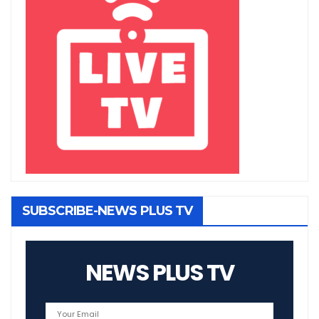
SUBSCRIBE-NEWS PLUS TV
NEWS PLUS TV