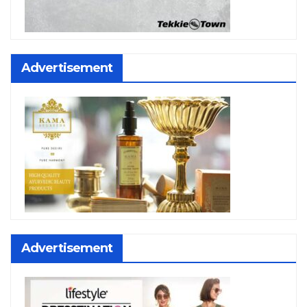
Advertisement
Advertisement