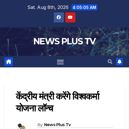
Sat. Aug 8th, 2026
4:05:06 AM
NEWS PLUS TV
केंद्रीय मंत्री करेंगे विश्वकर्मा
योजना लॉन्च
By
News Plus Tv