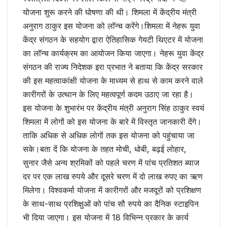
योजना शुरू करने की घोषणा की थी। शिमला में केंद्रीय मंत्री
अनुराग ठाकुर इस योजना को लॉन्च करेंगे।शिमला में नेहरू युवा
केंद्र संगठन के सहयोग द्वारा ऐतिहासिक गेयटी थिएटर में योजना
का लॉन्च कार्यक्रम का आयोजन किया जाएगा। नेहरू युवा केंद्र
संगठन की राज्य निदेशक इरा प्रभात ने बताया कि केंद्र सरकार
की इस महत्वाकांक्षी योजना के माध्यम से हाथ से काम करने वाले
कारीगरों के उत्थान के लिए महत्वपूर्ण कदम उठाए जा रहा है।
इस योजना के शुभारंभ पर केंद्रीय मंत्री अनुराग सिंह ठाकुर स्वयं
शिमला में लोगों को इस योजना के बारे में विस्तृत जानकारी देंगे।
ताकि अधिक से अधिक लोगों तक इस योजना को पहुंचाया जा
सके।बता दें कि योजना के तहत मोची, धोबी, बढ़ई लोहार,
सुनार जैसे अन्य श्रमिकों को पहले चरण में पांच प्रतिशत ब्याज
दर पर एक लाख रुपये और दूसरे चरण में दो लाख रुपए का ऋण
मिलेगा। विश्वकर्मा योजना में कारीगरों और मजदूरों को प्रशिक्षण
के साथ-साथ प्रशिक्षुओं को पांच सौ रुपये का दैनिक स्टाइपिन
भी दिया जाएगा। इस योजना में 18 विभिन्न प्रकार के कार्य