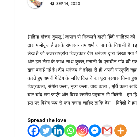
SEP 14, 2023
(महिमा गौत्तम-कुल्लू )जापान से निकलने वाली हिंदी साहित्य की
द्वारा पंजीकृत है इसके संपादक राम शर्मा जापान के निवासी है 
लेख है जो अंतरराष्ट्रीय चित्रकार दीप धनंजय द्वारा लिखा गया
और इस लेख के साथ साथ कुल्लू मनाली के प्राचीन गांव की एक 
द्वारा बनाई गई है।दीप धनंजय ने हमेशा से ही अपनी संस्कृति खूबस
करते हुए अपनी पेंटिंग के जरिए दिखाने का पूरा प्रयास किया 
चित्रकला, संगीत कला, नृत्य कला, वाद्य कला , मूर्ति कला आदि
चार चांद लग जाएंगे और विश्व स्तरीय पहचान भी मिलेगी। हम हिमा
इस पर विशेष रूप से कम करना चाहिए ताकि देश – विदेशों में हम
Spread the love