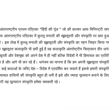
 अंतरराष्ट्रीय प्रथम पत्रिका “हिंदी की गूंज ” जो की कल्चर आफ मिनिस्ट्री जा
।इस अंतरराष्ट्रीय पत्रिका में कुल्लू मनाली की खूबसूरती और संस्कृति पर छपा ह
 है। इस लेख में कुल्लू मनाली की खूबसूरती और संस्कृति का गहन जिक्र किया गय
खूबसूरत कलाकृति भी छपी हुई है वह कलाकृति अंतर्राष्ट्रीय चित्रकार दीप धन
ूरती और वेशभूषा को अपने देश में ही नहीं बल्कि विदेशों में भी हिमाचल का प्रतिन
हुआ है और आगे भी कर रहे हैं। धनंजय का मानना है कि हम अपनी खूबसूरत संस्कृ
 कई कलाओं के जरिए देश – विदेश में प्रदर्शित कर सकते हैं इससे हमारी संस्कृत
चल वासियों की संस्कृति बहुत ही धनी है इसे और ज्यादा मूल्यवान बनाने के लिए 
ारी यह मूल्यवान संस्कृति हमेशा चमकती रहे।