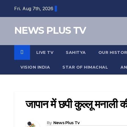
Skip
Fri. Aug 7th, 2026
to
content
NEWS PLUS TV
LIVE TV
SAHITYA
OUR HISTO
VISION INDIA
STAR OF HIMACHAL
AN
जापान में छपी कुल्लू मनाली क
By
News Plus Tv