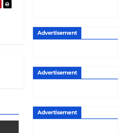
Advertisement
Advertisement
Advertisement