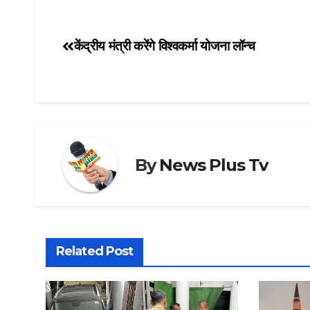
केंद्रीय मंत्री करेंगे विश्वकर्मा योजना लॉन्च
Post
navigation
By
News Plus Tv
Related Post