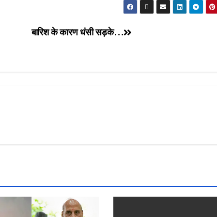
बारिश के कारण धंसी सड़के…