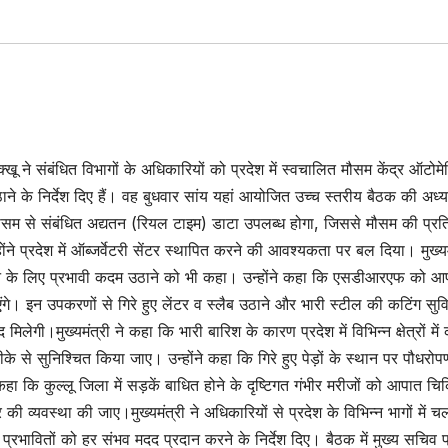
क्खू ने संबंधित विभागों के अधिकारियों को प्रदेश में स्वचालित मौसम केंद्र ऑटोम
े के निर्देश दिए हैं। वह बुधवार सांय यहां आयोजित उच्च स्तरीय बैठक की अध्यक
े मौसम से संबंधित अद्यतन (रियल टाइम) डाटा उपलब्ध होगा, जिससे मौसम की प्र
ंने प्रदेश में ऑब्जर्वेटरी सेंटर स्थापित करने की आवश्यकता पर बल दिया। मुख्यम
 के लिए प्रभावी कदम उठाने को भी कहा। उन्होंने कहा कि एसडीआरएफ को आ
। इन उपकरणों से गिरे हुए लेंटर व स्लैब उठाने और भारी स्टील की कटिंग सुव
मिलेगी।मुख्यमंत्री ने कहा कि भारी बारिश के कारण प्रदेश में विभिन्न क्षेत्रों में
 तरीके से सुनिश्चित किया जाए। उन्होंने कहा कि गिरे हुए पेड़ों के स्थान पर पौधरो
 कि कुल्लू जिला में सड़कें बाधित होने के दृष्टिगत गंभीर मरीजों को आपात चिक
की व्यवस्था की जाए।मुख्यमंत्री ने अधिकारियों से प्रदेश के विभिन्न भागों में च
प्रभावितों को हर संभव मदद प्रदान करने के निर्देश दिए। बैठक में मुख्य सचिव प