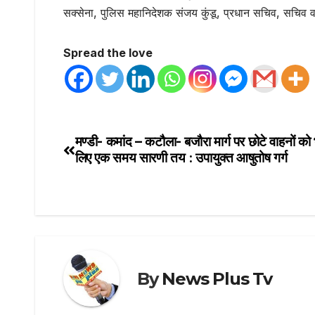
सक्सेना, पुलिस महानिदेशक संजय कुंडू, प्रधान सचिव, सचिव 
Spread the love
मण्डी- कमांद – कटौला- बजौरा मार्ग पर छोटे वाहनों को 
लिए एक समय सारणी तय : उपायुक्त आषुतोष गर्ग
By
News Plus Tv