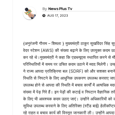
By
News Plus Tv
AUG 17, 2023
{अनुरंजनी गौत्तम – शिमला } मुख्यमंत्री ठाकुर सुखविंदर सिंह सु
वेदर स्टेशन (AWS) की संख्या बढ़ाने के लिए उपयुक्त कदम उठान
कर रहे थे।मुख्यमंत्री ने कहा कि एडब्ल्यूएस स्थापित करने स
परिस्थितियों में समय पर उचित कदम उठाने में मदद मिलेगी। उन्हो
ने राज्य आपदा प्रतिक्रिया बल (SDRF) को और सशक्त बनाने
स्थिति से निपटने के लिए आधुनिक उपकरण उपलब्ध करवाए जाएंगे
उपलब्ध होने से आपदा की स्थिति में बचाव कार्यों में अत्यधिक मदद 
संख्या में पेड़ गिरे हैं। इन पेड़ों की कटाई व निपटान वैज्ञानिक
के लिए भी आवश्यक कदम उठाए जाएं। उन्होंने अधिकारियों को कहा
सुविधा उपलब्ध करवाने के लिए अतिरिक्त (स्टैंड बाई) हेलीकॉप्टर 
रहे राहत व बचाव कार्य की विस्तृत जानकारी ली। उन्होंने आपदा 