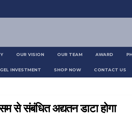
RY
OUR VISION
OUR TEAM
AWARD
P
GEL INVESTMENT
SHOP NOW
CONTACT US
ौसम से संबंधित अद्यतन डाटा होगा