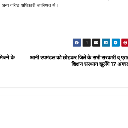
व अन्य वरिष्ठ अधिकारी उपस्थित थे।
भेजने के
आनी उपमंडल को छोड़कर जिले के सभी सरकारी व् प्रा
शिक्षण सस्थान खुलेंगे 17 अगस्