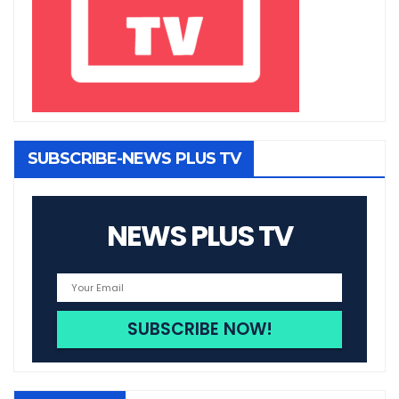
SUBSCRIBE-NEWS PLUS TV
NEWS PLUS TV