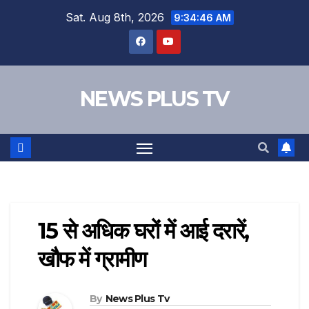
Sat. Aug 8th, 2026
9:34:47 AM
NEWS PLUS TV
15 से अधिक घरों में आई दरारें,
खौफ में ग्रामीण
By
News Plus Tv