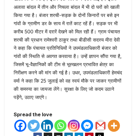
अलावा बांदल में तीन और निचला बांदल में भी दो घरों को खाली
किया गया है। बंजार शरची-सड़क के दोनों किनारों पर बसे इन
गांवों के ग्रामीण डर के साय में रातें काट रहें हैं। सड़क पर भी
करीब 500 मीटर में दरारें देखने को मिल रही हैं। ग्राम पंचायत
शरची की प्रधान रामेश्वरी ठाकुर तथा बीडीसी सदस्य मीरा देवी
ने कहा कि पंचायत प्रतिनिधियों ने उपमंडलाधिकारी बंजार को
गांवों की स्थिति से अवगत करवाया है। उन्हें ज्ञापन सौंपा गया है,
जिसमें भू-वैज्ञानिकों की टीम से भूस्खलन प्रभावित क्षेत्र का
निरीक्षण करने की मांग की गई है। उधर, उपमंडलाधिकारी हेमचंद
वर्मा ने कहा कि 25 जुलाई को वह स्वयं मौके पर जाकर ग्रामीणों
की समस्या का जायजा लेंगे। सुरक्षा के लिए जो कदम उठाने
पड़ेंगे, उठाए जाएंगे।
Spread the love