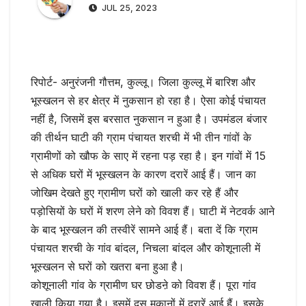
JUL 25, 2023
रिपोर्ट- अनुरंजनी गौत्तम, कुल्लू। जिला कुल्लू में बारिश और
भूस्खलन से हर क्षेत्र में नुकसान हो रहा है। ऐसा कोई पंचायत
नहीं है, जिसमें इस बरसात नुकसान न हुआ है। उपमंडल बंजार
की तीर्थन घाटी की ग्राम पंचायत शरची में भी तीन गांवों के
ग्रामीणों को खौफ के साए में रहना पड़ रहा है। इन गांवों में 15
से अधिक घरों में भूस्खलन के कारण दरारें आई हैं। जान का
जोखिम देखते हुए ग्रामीण घरों को खाली कर रहे हैं और
पड़ोसियों के घरों में शरण लेने को विवश हैं। घाटी में नेटवर्क आने
के बाद भूस्खलन की तस्वीरें सामने आई हैं। बता दें कि ग्राम
पंचायत शरची के गांव बांदल, निचला बांदल और कोशूनाली में
भूस्खलन से घरों को खतरा बना हुआ है।
कोशूनाली गांव के ग्रामीण घर छोडऩे को विवश हैं। पूरा गांव
खाली किया गया है। इसमें दस मकानों में दरारें आई हैं। इसके