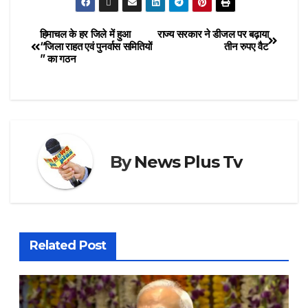
हिमाचल के हर जिले में हुआ
राज्य सरकार ने डीजल पर बढ़ाया
“जिला राहत एवं पुनर्वास समितियों
तीन रुपए वैट
” का गठन
By
News Plus Tv
Related Post