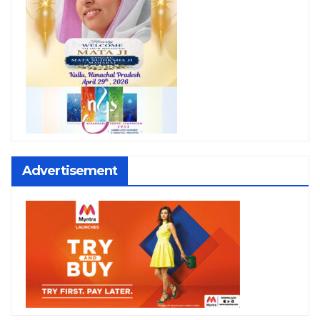
Advertisement