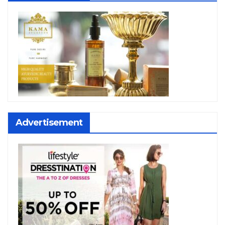
Advertisement