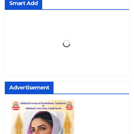
Smart Add
Advertisement