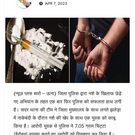
APR 7, 2023
{न्यूज़ प्लस ब्यरो – ऊना} जिला पुलिस द्वारा नशे के खिलाफ छेड़े
गए अभियान के तहत एक बार फिर पुलिस को सफलता हाथ लगी
है। सदर थाना की टीम ने जिला मुख्यालय के साथ लगते झलेड़ा
में नाकेबंदी के दौरान नशे की खेप के साथ एक युवक को काबू
किया है। आरोपी युवक से पुलिस ने 7.05 ग्राम चिट्टा
(हेरोइन) बरामद करते हुए आरोपी को गिरफ्तार कर लिया है।