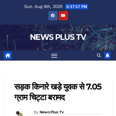
Sun. Aug 9th, 2026
6:37:58 PM
NEWS PLUS TV
सड़क किनारे खड़े युवक से 7.05
ग्राम चिट्टा बरामद
By
News Plus Tv