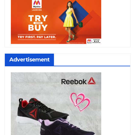
Advertisement