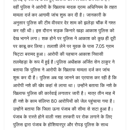
वहीं पुलिस ने आरोपी के खिलाफ मादक द्रव्य अधिनियम के तहत
मामला दर्ज कर आगामी जांच शुरू कर दी है। जानकारी के
अनुसार पुलिस की टीम वीरवार देर शाम को झलेड़ा चौंक में गश्त
कर रही थी। इस दौरान सड़क किनारे खड़ा आकाश पुलिस को
देख भागने लगा। शक होने पर पुलिस ने आकाश को कुछ ही दूरी
पर काबू कर लिया। तलाशी लेने पर युवक के पास 7.05 ग्राम
चिट्टा बरामद हुआ। आरोपी की पहचान आकाश निवासी
तलमेहड़ा के रूप में हुई है।पुलिस अधीक्षक अर्जित सेन ठाकुर ने
बताया कि पुलिस ने आरोपी के खिलाफ मामला दर्ज कर जांच
शुरू कर दी है। पुलिस अब यह जानने का प्रयास कर रही है कि
आरोपी नशे की खेप कहां से लाया था। उन्होंने बताया कि नशे के
खिलाफ पुलिस की कार्रवाई लगातार जारी है। मात्र तीन माह में
ही नशे के काम संलिप्त 80 आरोपियों को जेल पहुंचाया गया है।
उन्होंने बताया कि जिला ऊना पंजाब की सीमा से सटा हुआ है।
पंजाब के रास्ते होने वाली नशा तस्करी पर रोक लगाने के लिए
पुलिस द्वारा पंजाब के होशियारपुर और रोपड़ पुलिस के साथ