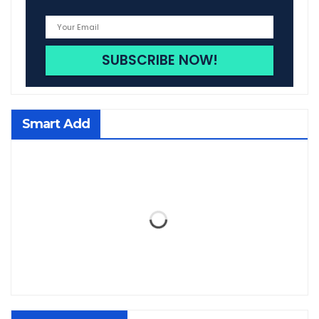
Smart Add