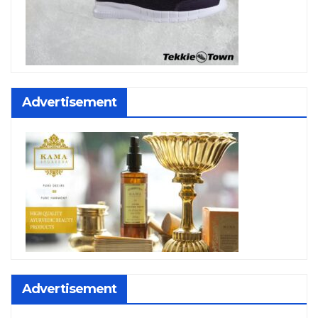
Advertisement
Advertisement