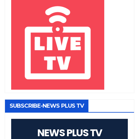
SUBSCRIBE-NEWS PLUS TV
NEWS PLUS TV