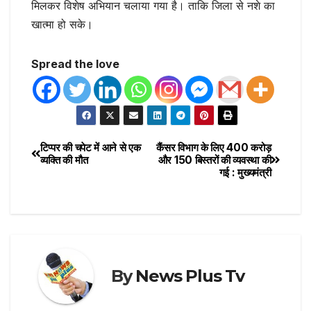
मिलकर विशेष अभियान चलाया गया है। ताकि जिला से नशे का
खात्मा हो सके।
Spread the love
टिप्पर की चपेट में आने से एक
कैंसर विभाग के लिए 400 करोड़
व्यक्ति की मौत
और 150 बिस्तरों की व्यवस्था की
गई : मुख्यमंत्री
By
News Plus Tv