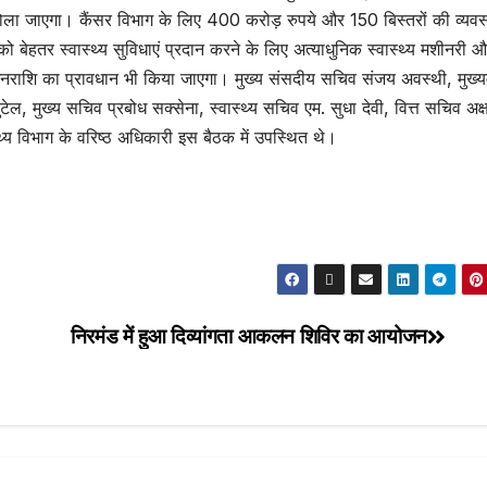
्र’ खोला जाएगा। कैंसर विभाग के लिए 400 करोड़ रुपये और 150 बिस्तरों की व्यवस
 बेहतर स्वास्थ्य सुविधाएं प्रदान करने के लिए अत्याधुनिक स्वास्थ्य मशीनरी 
्त धनराशि का प्रावधान भी किया जाएगा। मुख्य संसदीय सचिव संजय अवस्थी, मुख्यम
ेल, मुख्य सचिव प्रबोध सक्सेना, स्वास्थ्य सचिव एम. सुधा देवी, वित्त सचिव अक्
्थ्य विभाग के वरिष्ठ अधिकारी इस बैठक में उपस्थित थे।
निरमंड में हुआ दिव्यांगता आकलन शिविर का आयोजन