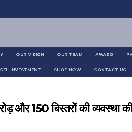
RY
OUR VISION
OUR TEAM
AWARD
P
GEL INVESTMENT
SHOP NOW
CONTACT US
ोड़ और 150 बिस्तरों की व्यवस्था क