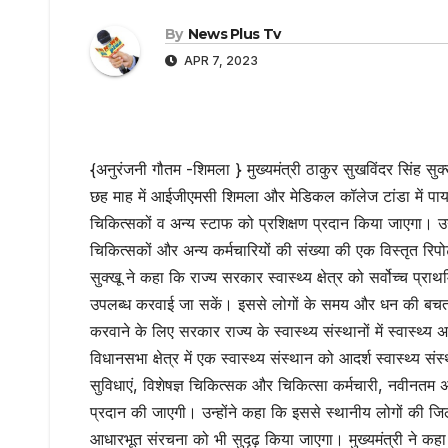
By
News Plus Tv
APR 7, 2023
{अनुरंजनी गौतम -शिमला } मुख्यमंत्री ठाकुर सुखविंदर सिंह सुक्
छह माह में आईजीएमसी शिमला और मेडिकल कॉलेज टांडा में पाय
चिकित्सकों व अन्य स्टाफ को प्रशिक्षण प्रदान किया जाएगा। उन
चिकित्सकों और अन्य कर्मचारियों की संख्या की एक विस्तृत रिपोर्
सुक्खू ने कहा कि राज्य सरकार स्वास्थ्य क्षेत्र को सर्वोच्च प्र
उपलब्ध करवाई जा सकें। इससे लोगों के समय और धन की बचत होगी
करवाने के लिए सरकार राज्य के स्वास्थ्य संस्थानों में स्वास्थ्य
विधानसभा क्षेत्र में एक स्वास्थ्य संस्थान को आदर्श स्वास्थ्य
सुविधाएं, विशेषज्ञ चिकित्सक और चिकित्सा कर्मचारी, नवीनतम
प्रदान की जाएगी। उन्होंने कहा कि इससे स्थानीय लोगों की जिला
आधारभूत संरचना को भी सुदृढ़ किया जाएगा। मुख्यमंत्री ने कहा 