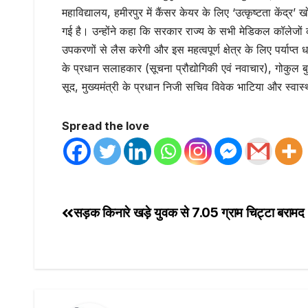
महाविद्यालय, हमीरपुर में कैंसर केयर के लिए ‘उत्कृष्टता केंद
गई है। उन्होंने कहा कि सरकार राज्य के सभी मेडिकल कॉलेजों को
उपकरणों से लैस करेगी और इस महत्वपूर्ण क्षेत्र के लिए पर्याप
के प्रधान सलाहकार (सूचना प्रौद्योगिकी एवं नवाचार), गोकुल बुट
सूद, मुख्यमंत्री के प्रधान निजी सचिव विवेक भाटिया और स्वास
Spread the love
सड़क किनारे खड़े युवक से 7.05 ग्राम चिट्टा बरामद