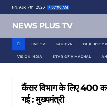
Fri. Aug 7th, 2026
7:07:01 AM
NEWS PLUS TV
LIVE TV
SAHITYA
OUR HISTO
VISION INDIA
STAR OF HIMACHAL
AN
कैंसर विभाग के लिए 400 कर
गई : मुख्यमंत्री