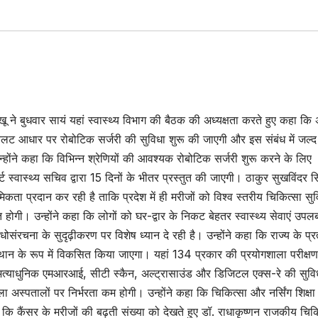
खू ने बुधवार सायं यहां स्वास्थ्य विभाग की बैठक की अध्यक्षता करते हुए कहा कि
लट आधार पर रोबोटिक सर्जरी की सुविधा शुरू की जाएगी और इस संबंध में जल्द
्होंने कहा कि विभिन्न श्रेणियों की आवश्यक रोबोटिक सर्जरी शुरू करने के लिए
ट स्वास्थ्य सचिव द्वारा 15 दिनों के भीतर प्रस्तुत की जाएगी। ठाकुर सुखविंदर स
ाथमिकता प्रदान कर रही है ताकि प्रदेश में ही मरीजों को विश्व स्तरीय चिकित्सा सुव
। उन्होंने कहा कि लोगों को घर-द्वार के निकट बेहतर स्वास्थ्य सेवाएं उपलब
 अधोसंरचना के सुदृढ़ीकरण पर विशेष ध्यान दे रही है। उन्होंने कहा कि राज्य के प्र
 संस्थान के रूप में विकसित किया जाएगा। यहां 134 प्रकार की प्रयोगशाला परीक्षण
 अत्याधुनिक एमआरआई, सीटी स्कैन, अल्ट्रासाउंड और डिजिटल एक्स-रे की सुवि
 अस्पतालों पर निर्भरता कम होगी। उन्होंने कहा कि चिकित्सा और नर्सिंग शिक्षा
कि कैंसर के मरीजों की बढ़ती संख्या को देखते हुए डॉ. राधाकृष्णन राजकीय चिक