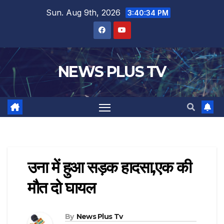
Sun. Aug 9th, 2026
3:40:35 PM
NEWS PLUS TV
उना में हुआ सड़क हादसा,एक की
मौत दो घायल
By
News Plus Tv