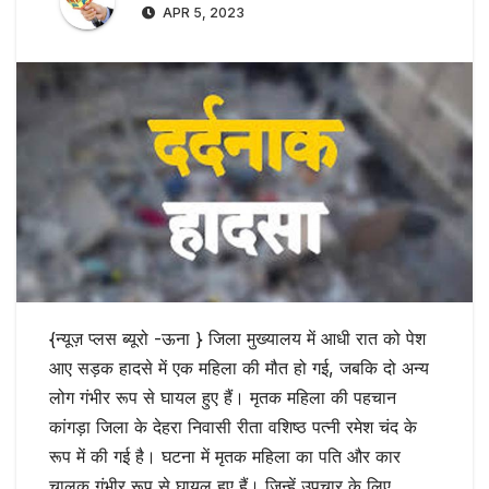
APR 5, 2023
{न्यूज़ प्लस ब्यूरो -ऊना } जिला मुख्यालय में आधी रात को पेश
आए सड़क हादसे में एक महिला की मौत हो गई, जबकि दो अन्य
लोग गंभीर रूप से घायल हुए हैं। मृतक महिला की पहचान
कांगड़ा जिला के देहरा निवासी रीता वशिष्ठ पत्नी रमेश चंद के
रूप में की गई है। घटना में मृतक महिला का पति और कार
चालक गंभीर रूप से घायल हुए हैं। जिन्हें उपचार के लिए