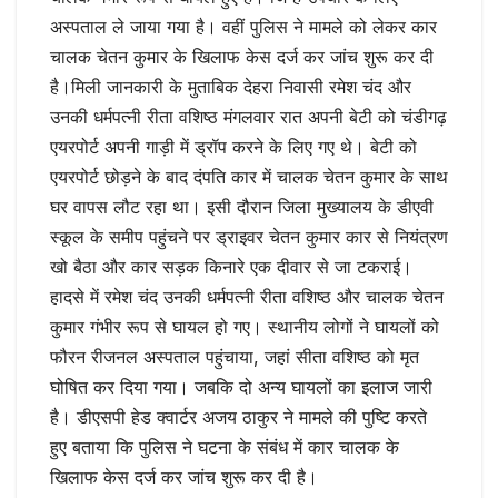
अस्पताल ले जाया गया है। वहीं पुलिस ने मामले को लेकर कार
चालक चेतन कुमार के खिलाफ केस दर्ज कर जांच शुरू कर दी
है।मिली जानकारी के मुताबिक देहरा निवासी रमेश चंद और
उनकी धर्मपत्नी रीता वशिष्ठ मंगलवार रात अपनी बेटी को चंडीगढ़
एयरपोर्ट अपनी गाड़ी में ड्रॉप करने के लिए गए थे। बेटी को
एयरपोर्ट छोड़ने के बाद दंपति कार में चालक चेतन कुमार के साथ
घर वापस लौट रहा था। इसी दौरान जिला मुख्यालय के डीएवी
स्कूल के समीप पहुंचने पर ड्राइवर चेतन कुमार कार से नियंत्रण
खो बैठा और कार सड़क किनारे एक दीवार से जा टकराई।
हादसे में रमेश चंद उनकी धर्मपत्नी रीता वशिष्ठ और चालक चेतन
कुमार गंभीर रूप से घायल हो गए। स्थानीय लोगों ने घायलों को
फौरन रीजनल अस्पताल पहुंचाया, जहां सीता वशिष्ठ को मृत
घोषित कर दिया गया। जबकि दो अन्य घायलों का इलाज जारी
है। डीएसपी हेड क्वार्टर अजय ठाकुर ने मामले की पुष्टि करते
हुए बताया कि पुलिस ने घटना के संबंध में कार चालक के
खिलाफ केस दर्ज कर जांच शुरू कर दी है।