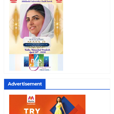
Advertisement