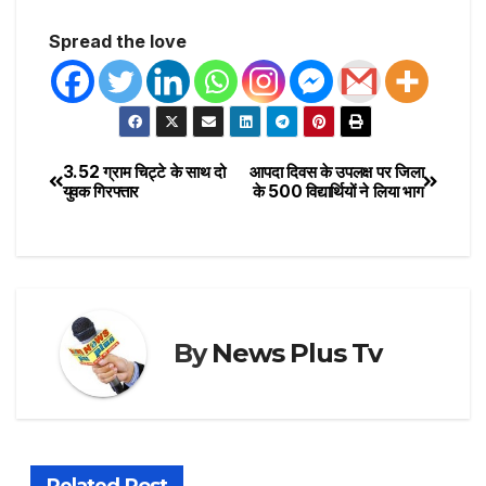
Spread the love
3.52 ग्राम चिट्टे के साथ दो
आपदा दिवस के उपलक्ष पर जिला
युवक गिरफ्तार
के 500 विद्यार्थियों ने लिया भाग
By
News Plus Tv
Related Post