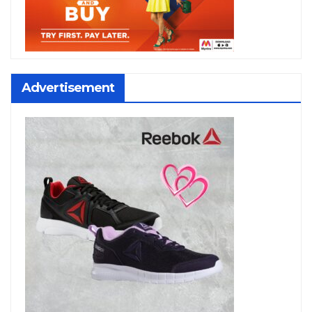
Advertisement