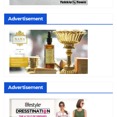
Advertisement
Advertisement