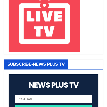
SUBSCRIBE-NEWS PLUS TV
NEWS PLUS TV