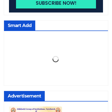
Smart Add
Advertisement