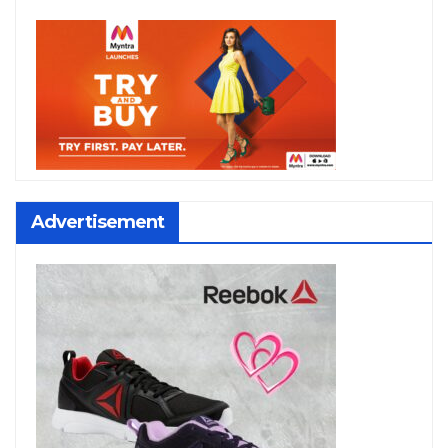
Advertisement