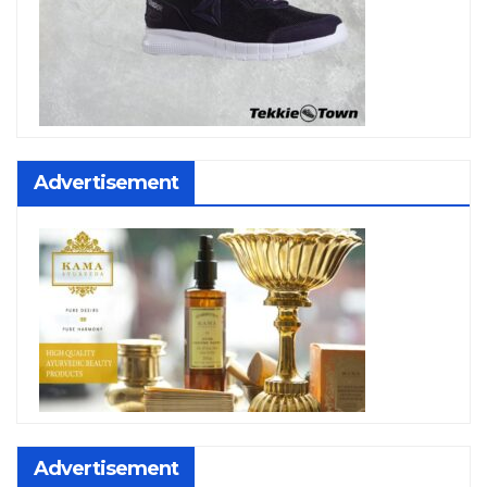
Advertisement
Advertisement