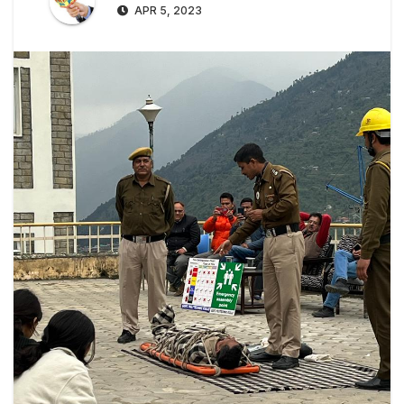
APR 5, 2023