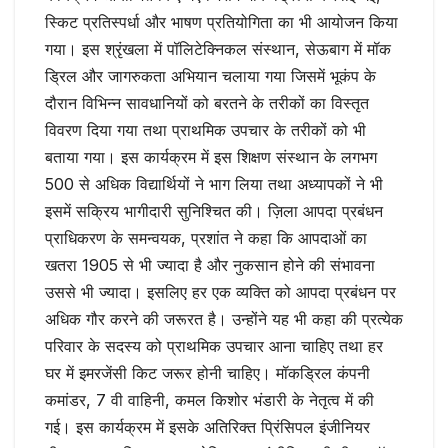
स्किट प्रतिस्पर्धा और भाषण प्रतियोगिता का भी आयोजन किया
गया। इस श्रृंखला में पॉलिटेक्निकल संस्थान, सेऊबाग में मॉक
ड्रिल और जागरुकता अभियान चलाया गया जिसमें भूकंप के
दौरान विभिन्न सावधानियों को बरतने के तरीकों का विस्तृत
विवरण दिया गया तथा प्राथमिक उपचार के तरीकों को भी
बताया गया। इस कार्यक्रम में इस शिक्षण संस्थान के लगभग
500 से अधिक विद्यार्थियों ने भाग लिया तथा अध्यापकों ने भी
इसमें सक्रिय भागीदारी सुनिश्चित की। ज़िला आपदा प्रबंधन
प्राधिकरण के समन्वयक, प्रशांत ने कहा कि आपदाओं का
खतरा 1905 से भी ज्यादा है और नुकसान होने की संभावना
उससे भी ज्यादा। इसलिए हर एक व्यक्ति को आपदा प्रबंधन पर
अधिक गौर करने की जरूरत है। उन्होंने यह भी कहा की प्रत्येक
परिवार के सदस्य को प्राथमिक उपचार आना चाहिए तथा हर
घर में इमरजेंसी किट जरूर होनी चाहिए। मॉकड्रिल कंपनी
कमांडर, 7 वी वाहिनी, कमल किशोर भंडारी के नेतृत्व में की
गई। इस कार्यक्रम में इसके अतिरिक्त प्रिंसिपल इंजीनियर