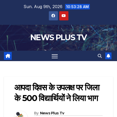
Sun. Aug 9th, 2026
10:53:29 AM
NEWS PLUS TV
आपदा दिवस के उपलक्ष पर जिला
के 500 विद्यार्थियों ने लिया भाग
By
News Plus Tv