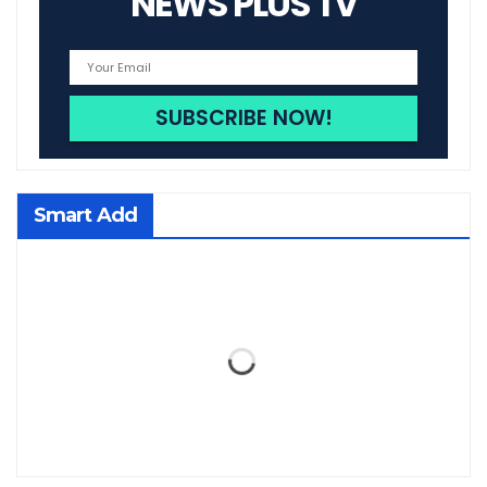
NEWS PLUS TV
Smart Add