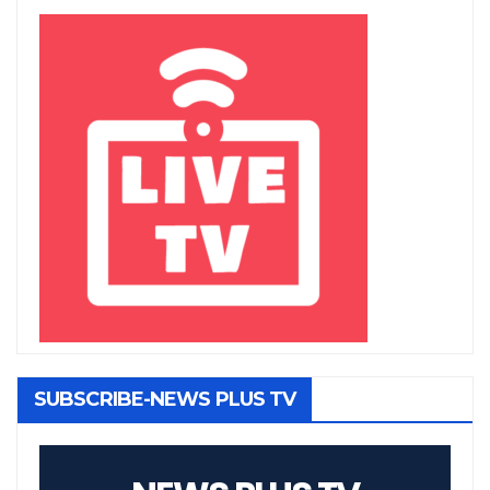
SUBSCRIBE-NEWS PLUS TV