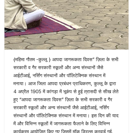
{महिमा गौतम -कुल्लू } आपदा जागरूकता दिवस” ज़िला के सभी
सरकारी व गैर सरकारी स्कूलों और अन्य संस्थानों जैसे
आईटीआई, नर्सिंग संस्थानों और पॉलिटेक्निक संस्थान में
मनाया। आज जिला आपदा प्रबंधन प्राधिकरण, कुल्लू के द्वारा
4 अप्रैल 1905 में कांगड़ा में भूकंप से हुई त्रासदी से सीख लेते
हुए “आपदा जागरूकता दिवस” ज़िला के सभी सरकारी व गैर
सरकारी स्कूलों और अन्य संस्थानों जैसे आईटीआई, नर्सिंग
संस्थानों और पॉलिटेक्निक संस्थान में मनाया। इस दिन की याद
में और विभिन्न स्कूलों में जागरूकता फैलाने के लिए विभिन्न
कार्यक्रम आयोजित किए गए जिसमें मॉक ड्रिल्स करवाई गई,