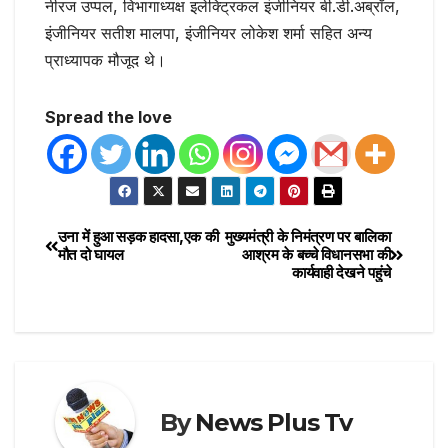
नीरज उप्पल, विभागाध्यक्ष इलेक्ट्रिकल इंजीनियर बी.डी.अब्रॉल,
इंजीनियर सतीश मालपा, इंजीनियर लोकेश शर्मा सहित अन्य
प्राध्यापक मौजूद थे।
Spread the love
उना में हुआ सड़क हादसा,एक की
मुख्यमंत्री के निमंत्रण पर बालिका
मौत दो घायल
आश्रम के बच्चे विधानसभा की
कार्यवाही देखने पहुंचे
By
News Plus Tv