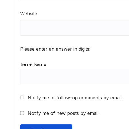
Website
Please enter an answer in digits:
ten + two =
Notify me of follow-up comments by email.
Notify me of new posts by email.