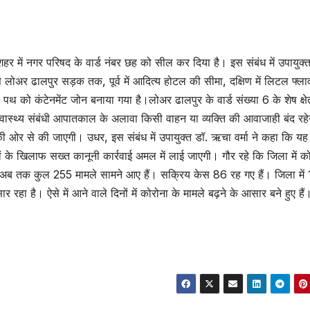
शहर में नगर परिषद के वार्ड नंबर छह को सील कर दिया है। इस संबंध में उपायुक्त
े लोअर ढालपुर सड़क तक, पूर्व में आदित्य होटल की सीमा, दक्षिण में लिटल फ्ला
पथ को कंटेनमेंट जोन बनाया गया है।लोअर ढालपुर के वार्ड संख्या 6 के शेष क्षे
स्वास्थ्य संबंधी आपातकाल के अलावा किसी वाहन या व्यक्ति की आवाजाही बंद रह
ं की ओर से की जाएगी। उधर, इस संबंध में उपायुक्त डॉ. ऋचा वर्मा ने कहा कि य
ों के खिलाफ सख्त कानूनी कार्रवाई अमल में लाई जाएगी। गौर रहे कि जिला में क
ण के अब तक कुल 255 मामले सामने आए हैं। सक्रिय केस 86 रह गए हैं। जिला में
 रहा है। ऐसे में आने वाले दिनों में कोरोना के मामले बढ़ने के आसार बने हुए हैं