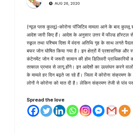
AUG 26, 2020
(न्यूज़ प्लस कुल्लू)-कोरोना पॉजिटिव मामला आने के बाद कुल्लू 
आदेश जारी किए हैं। आदेश के अनुसार उत्तर में फील्ड हॉस्टल स
स्कूल तथा पश्चिम दिशा में वंदना अतिथि गृह के साथ लगते पैदल 
बफर जोन घोषित किया गया है। इन क्षेत्रों में प्रशासनिक और 
कंटेनमेंट जोन में जरूरी सामान की होम डिलिवरी प्राधिकारियो
तत्काल प्रभाव से लागू होंगे। इन आदेशों का उल्लंघन करने वाल
के मामले हर दिन बढ़ते जा रहे हैं। जिला में कोरोना संक्रम
लोगों ने कोरोना को मात दी है। लेकिन संक्रमण तेजी से पांव पसार
Spread the love