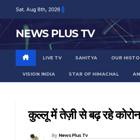
Sat. Aug 8th, 2026
NEWS PLUS TV
LIVE TV
SAHITYA
OUR HISTO
VISION INDIA
STAR OF HIMACHAL
AN
कुल्लू में तेज़ी से बढ़ रहे कोर
By
News Plus Tv