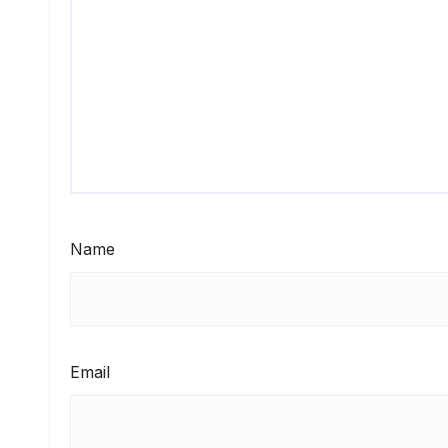
Name
Email