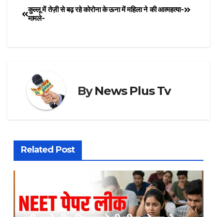
कुल्लू में तेज़ी से बढ़ रहे कोरोना के
ऊना में महिला ने की आत्महत्या-
मामले-
By
News Plus Tv
Related Post