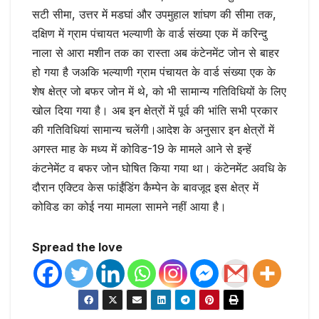
सटी सीमा, उत्तर में मडघां और उपमुहाल शांघण की सीमा तक,
दक्षिण में ग्राम पंचायत भल्याणी के वार्ड संख्या एक में करिन्दु
नाला से आरा मशीन तक का रास्ता अब कंटेनमेंट जोन से बाहर
हो गया है जअकि भल्याणी ग्राम पंचायत के वार्ड संख्या एक के
शेष क्षेत्र जो बफर जोन में थे, को भी सामान्य गतिविधियों के लिए
खोल दिया गया है। अब इन क्षेत्रों में पूर्व की भांति सभी प्रकार
की गतिविधियां सामान्य चलेंगी।आदेश के अनुसार इन क्षेत्रों में
अगस्त माह के मध्य में कोविड-19 के मामले आने से इन्हें
कंटनेमेंट व बफर जोन घोषित किया गया था। कंटेनमेंट अवधि के
दौरान एक्टिव केस फांईंडिंग कैम्पेन के बावजूद इस क्षेत्र में
कोविड का कोई नया मामला सामने नहीं आया है।
Spread the love