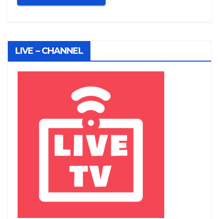
LIVE – CHANNEL