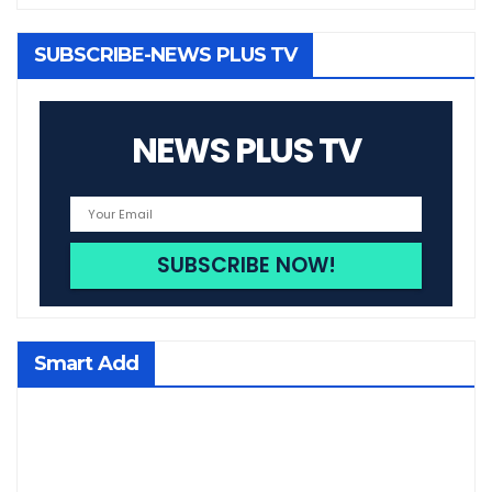
SUBSCRIBE-NEWS PLUS TV
NEWS PLUS TV
Smart Add