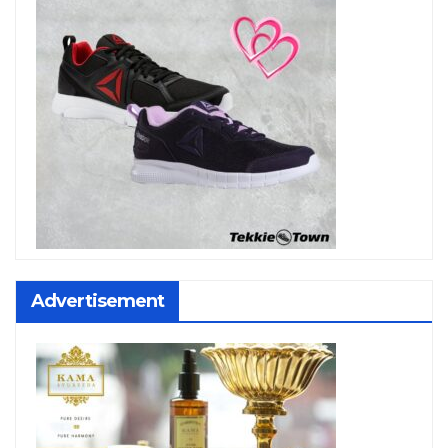
Advertisement