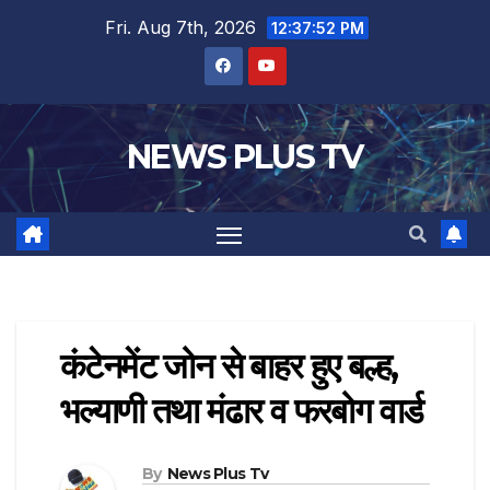
Fri. Aug 7th, 2026
12:37:53 PM
NEWS PLUS TV
कंटेनमेंट जोन से बाहर हुए बल्ह,
भल्याणी तथा मंढार व फरबोग वार्ड
By
News Plus Tv