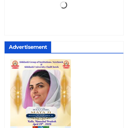
Advertisement