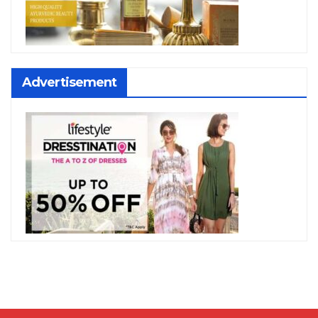
Advertisement