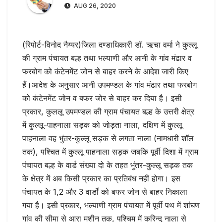
AUG 26, 2020
(रिपोर्ट-विनोद नैय्यर)जिला दण्डाधिकारी डाॅ. ऋचा वर्मा ने कुल्लू
की ग्राम पंचायत बल्ह तथा भल्याणी और आनी के गांव मंढार व
फरबोग को कंटेनमेंट जोन से बाहर करने के आदेश जारी किए
हैं।आदेश के अनुसार आनी उपमण्डल के गांव मंढार तथा फरबोग
को कंटेनमेंट जोन व बफर जोर से बाहर कर दिया है। इसी
प्रकार, कुललू उपमण्डल की ग्राम पंचायत बल्ह के उत्तरी क्षेत्र
में कुल्लू-पाहनाला सड़क को जोड़ता नाला, दक्षिण में कुल्लू
पाहनाला वह भुंतर-कुल्लू सड़क से लगता नाला (नामधारी शाॅल
तक), पश्चित में कुल्लू पाहनाला सड़क जबकि पूर्वी दिशा में ग्राम
पंचायत बल्ह के वार्ड संख्या दो के तहत भुंतर-कुल्लू सड़क तक
के क्षेत्र में अब किसी प्रकार का प्रतिबंध नहीं होगा। इस
पंचायत के 1,2 और 3 वार्डों को बफर जोन से बाहर निकाला
गया है। इसी प्रकार, भल्याणी ग्राम पंचायत में पूर्वी पथ में शांघण
गांव की सीमा से आरा मशीन तक, पश्चिम में करिन्दु नाला से