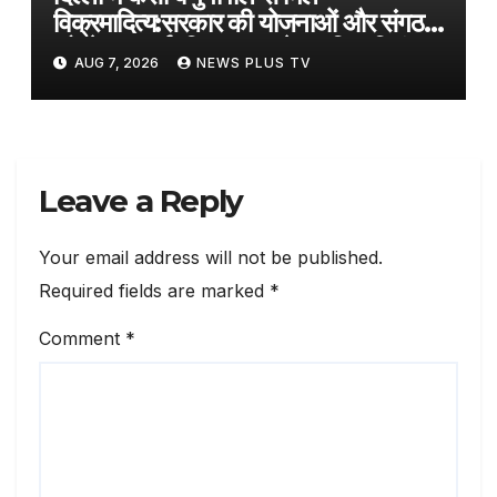
विक्रमादित्य:सरकार की योजनाओं और संगठन
को लेकर चर्चा; हिमाचल आने का दिया निमंत्रण
AUG 7, 2026
NEWS PLUS TV
Leave a Reply
Your email address will not be published.
Required fields are marked
*
Comment
*