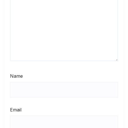
Name
Email