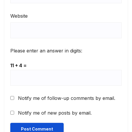
Website
Please enter an answer in digits:
11 + 4 =
Notify me of follow-up comments by email.
Notify me of new posts by email.