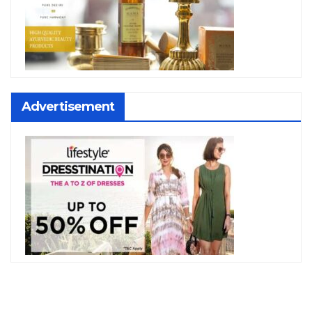
Advertisement