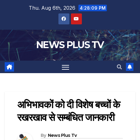
Thu. Aug 6th, 2026
4:28:09 PM
NEWS PLUS TV
अभिभावकों को दी विशेष बच्चों के
रखरखाव से सम्बंधित जानकारी
By
News Plus Tv