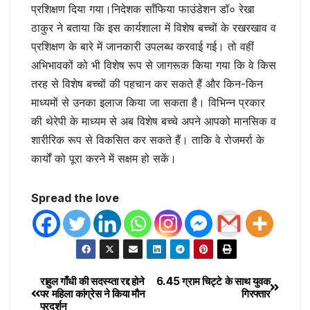
प्रशिक्षण दिया गया।निदेशक साँफिया फाउंडेशन डॉ० रेखा
ठाकुर ने बताया कि इस कार्यशाला में विशेष बच्चों के रखरखाव व
प्रशिक्षण के बारे में जानकारी उपलब्ध करवाई गई। तो वहीं
अभिभावकों को भी विशेष रूप से जागरूक किया गया कि वे किस
तरह से विशेष बच्चों की पहचान कर सकते हैं और किन-किन
माध्यमों से उनका इलाज किया जा सकता है। विभिन्न प्रकार
की थेरेपी के माध्यम से अब विशेष बच्चे अपने आपको मानसिक व
शारीरिक रूप से विकसित कर सकते हैं। ताकि वे रोजमर्रा के
कार्यों को पूरा करने में सक्षम हो सकें।
Spread the love
राहुल गाँधी की सदस्य्ता रद्द होने
6.45 ग्राम चिट्टे के साथ युवक
पर महिला कांग्रेस ने किया मौन
गिरफ्तार
प्रदर्शन