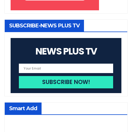
SUBSCRIBE-NEWS PLUS TV
NEWS PLUS TV
Smart Add