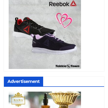
Advertisement