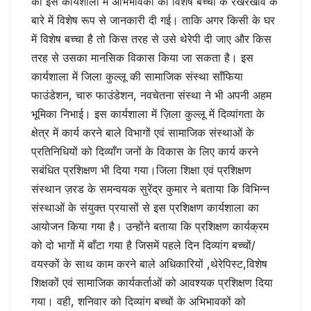
को इस कार्यशाला में अभिभावकों को विशेष बच्चों के रखरखाव के
बारे में विशेष रूप से जानकारी दी गई। ताकि अगर किसी के घर
में विशेष बच्चा है तो किस तरह से उसे थेरेपी दी जाए और किस
तरह से उसका मानसिक विकास किया जा सकता है। इस
कार्यशाला में जिला कुल्लू की सामाजिक संस्था साँफिया
फाउंडेशन, चारु फाउंडेशन, नवचेतना संस्था ने भी अपनी अहम
भूमिका निभाई। इस कार्यशाला में ज़िला कुल्लू में दिव्यांगता के
क्षेत्र में कार्य करने बाले विभागों एवं सामाजिक संस्थाओं के
प्रतिनिधियों को दिव्याँग जनों के विकास के लिए कार्य करने
सबंधित प्रशिक्षण भी दिया गया।जिला शिक्षा एवं प्रशिक्षण
संस्थान ज़रड के समन्वयक सुरेंद्र कुमार ने बताया कि विभिन्न
संस्थाओं के संयुक्त प्रयासों से इस प्रशिक्षण कार्यशाला का
आयोजन किया गया है। उन्होंने बताया कि प्रशिक्षण कार्यक्रम
को दो भागों में बाँटा गया है जिसमें पहले दिन दिव्यांग बच्चों/
वयस्कों के साथ काम करने बाले अधिकारियों ,थेरेपिस्ट,विशेष
शिक्षकों एवं सामाजिक कार्यकर्ताओं को आवश्यक प्रशिक्षण दिया
गया। वही, शनिवार को दिव्यांग बच्चों के अभिभावकों को