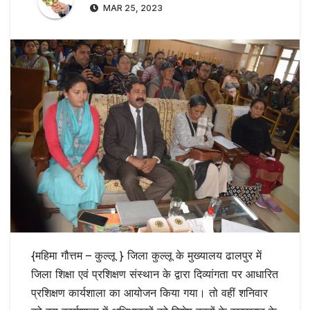
MAR 25, 2023
{महिमा गौत्तम – कुल्लू } जिला कुल्लू के मुख्यालय ढालपुर में
जिला शिक्षा एवं प्रशिक्षण संस्थान के द्वारा दिव्यांगता पर आधारित
प्रशिक्षण कार्यशाला का आयोजन किया गया। तो वहीं शनिवार