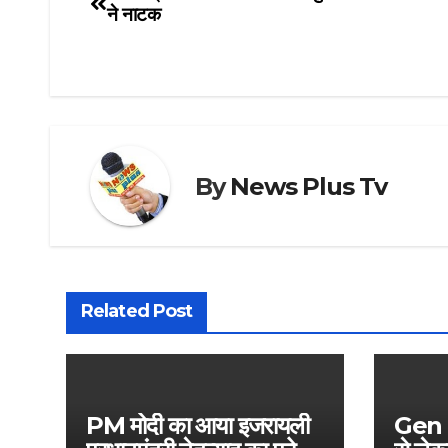
ने नाटक
By
News Plus Tv
Related Post
PM मोदी का आया इजरायली
Gen Z