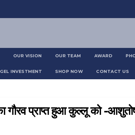
OUR VISION
OUR TEAM
AWARD
PH
GEL INVESTMENT
SHOP NOW
CONTACT US
 गौरव प्राप्त हुआ कुल्लू को -आशुतो