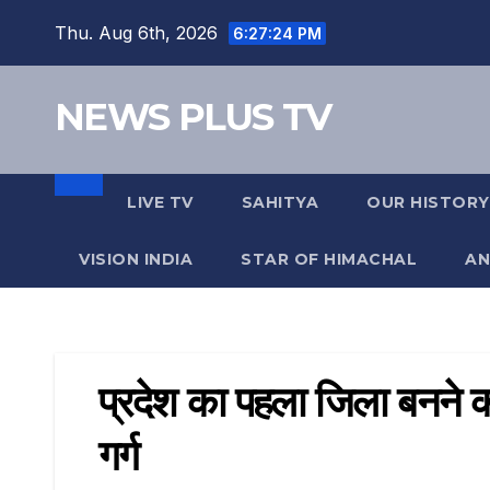
Thu. Aug 6th, 2026
6:27:24 PM
NEWS PLUS TV
LIVE TV
SAHITYA
OUR HISTORY
VISION INDIA
STAR OF HIMACHAL
AN
प्रदेश का पहला जिला बनने का
गर्ग