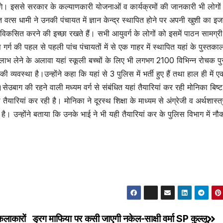
ाएंगे। इससे सरकार के कल्याणकारी योजनाओं व कार्यक्रमों की जानकारी भी लोगों
वत्स धामी ने उनकी पंचायत में ज्ञान केन्द्र स्थापित होने पर अपनी खुशी का इज
विकसित करने की इच्छा रखते हैं। सभी आयुवर्ग के लोगों को इसमें पाठन सामग्री
 की पहल से पहली पांच पंचायतों में से एक गाहर में स्थापित यहां के पुस्तकाल
लाभ लेने के अलावा यहां स्कूली बच्चों के लिए भी लगभग 2100 विभिन्न रोचक पुस
व्यवस्था है।उन्होंने कहा कि यहां से 3 पुलिस में भर्ती हुए हैं तथा हाल ही में एक
ै।सेउबाग की रहने वाली मध्यम वर्ग से संबंधित यहां तैयारियां कर रही मोनिका बिष्
ारियां कर रही है। मोनिका ने दूरस्थ शिक्षा के माध्यम से अंग्रेजी व अर्थशास्त्र
या है। उन्होंने बताया कि उनके भाई ने भी यही तैयारियां कर के पुलिस विभाग में नौ
कलाकारों
ड्रग माफिया पर कसी जाएगी नकेल-साक्षी वर्मा SP कुल्लू