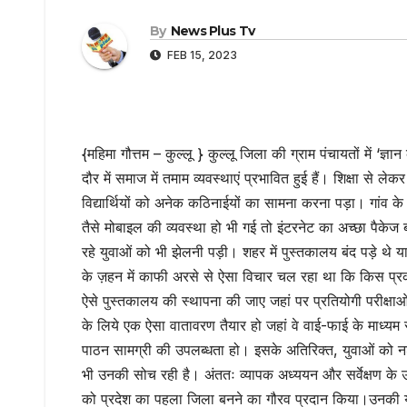
By
News Plus Tv
FEB 15, 2023
{महिमा गौत्तम – कुल्लू } कुल्लू जिला की ग्राम पंचायतों में ‘
दौर में समाज में तमाम व्यवस्थाएं प्रभावित हुई हैं। शिक्षा से
विद्यार्थियों को अनेक कठिनाईयों का सामना करना पड़ा। गांव के
तैसे मोबाइल की व्यवस्था हो भी गई तो इंटरनेट का अच्छा पैकेज 
रहे युवाओं को भी झेलनी पड़ी। शहर में पुस्तकालय बंद पड़े थे य
के ज़हन में काफी अरसे से ऐसा विचार चल रहा था कि किस प्रका
ऐसे पुस्तकालय की स्थापना की जाए जहां पर प्रतियोगी परीक्षाओं 
के लिये एक ऐसा वातावरण तैयार हो जहां वे वाई-फाई के माध्यम 
पाठन सामग्री की उपलब्धता हो। इसके अतिरिक्त, युवाओं को न
भी उनकी सोच रही है। अंततः व्यापक अध्ययन और सर्वेक्षण के उप
को प्रदेश का पहला जिला बनने का गौरव प्रदान किया।उनकी यह अ