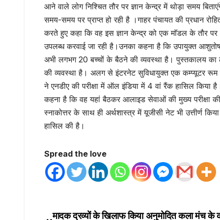
आने वाले लोग निश्चित तौर पर ज्ञान केन्द्र में थोड़ा समय बित
समय-समय पर प्राप्त हो रही है ।गाहर पंचायत की प्रधान रोहित 
करते हुए कहा कि वह इस ज्ञान केन्द्र को एक माॅडल के तौर पर 
उपलब्ध करवाई जा रही है।उनका कहना है कि उपायुक्त आशुतोष गर्ग
अभी लगभग 20 बच्चों के बैठने की व्यवस्था है। पुस्तकालय का 
की व्यवस्था है। अलग से इंटरनेट सुविधायुक्त एक कम्प्यूटर रूम की 
ने एनडीए की परीक्षा में ऑल इंडिया में 4 वां रैंक हासिल किया ह
कहना है कि वह यहां बैठकर आलाइड सेवाओं की मुख्य परीक्षा की तैय
स्नाकोत्तर के साथ ही अर्थशास्त्र में यूजीसी नेट भी उत्तीर्ण कि
हासिल की है।
Spread the love
मादक द्रव्यों के खिलाफ किया अनुमोदित कला मंच के 