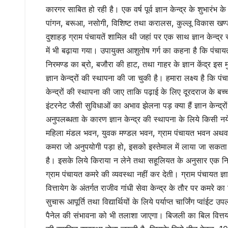
कारगर साबित हो रही है। एक वर्ष पूर्व ज्ञान केन्द्र के शुभारंभ के
पांगन, बरूआ, नसोगी, विशिष्ट तथा करालस, कुल्लू विकास खण्
दुशाहड़ ग्राम पंचायतें शामिल थी जहां पर एक साथ ज्ञान केन्द्र 
में भी बढ़ाया गया। उपायुक्त आशुतोष गर्ग का कहना है कि पंचाय
निरमण्ड का ब्रो, बजौरा की हाट, तथा गाहर के ज्ञान केंद्र इ
ज्ञान केन्द्रों की स्थापना की जा चुकी है। हमारा लक्ष्य है कि प
केन्द्रों की स्थापना की जाए ताकि पढ़ाई के लिए दूरदराज के ब
इंटरनेट जैसी सुविधाओं का अभाव झेलना पड़ क्या हैं ज्ञान केन्द्रो
अनुपलब्धता के कारण ज्ञान केन्द्र की स्थापना के लिये किसी नय
महिला मंडल भवन, युवक मण्डल भवन, ग्राम पंचायत भवन अथवा
कमरा जो अनुपयोगी पड़ा हो, इसको इस्तेमाल में लाया जा सकता ह
है। इसके लिये किराया न लेने तथा सहूलियत के अनुसार एक न
ग्राम पंचायत कमरे की व्यवस्था नहीं कर देती। ग्राम पंचायत ज्
वित्तायेग के अंतर्गत राजीव गांधी सेवा केन्द्र के तौर पर कमरे का 
सुचारू आपूर्ति तथा विद्यार्थियों के लिये पर्याप्त चार्जिंग प्वां
पैनेल की संभावना को भी तलाशा जाएगा। बिजली का बिल वित्तयोग 