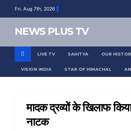
Fri. Aug 7th, 2026
NEWS PLUS TV
LIVE TV
SAHITYA
OUR HISTO
VISION INDIA
STAR OF HIMACHAL
AN
मादक द्रव्यों के खिलाफ किय
नाटक