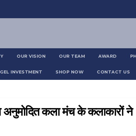
RY
OUR VISION
OUR TEAM
AWARD
P
GEL INVESTMENT
SHOP NOW
CONTACT US
ा अनुमोदित कला मंच के कलाकारों ने