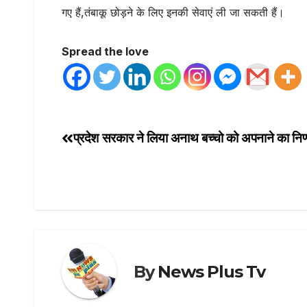
गए हैं,तंबाकू छोड़ने के लिए इनकी सेवाएं ली जा सकती हैं।
Spread the love
प्रदेश सरकार ने लिया अनाथ बच्चो को अपनाने का निर
By
News Plus Tv