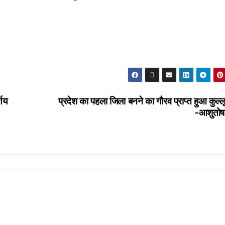
्णय
प्रदेश का पहला जिला बनने का गौरव प्राप्त हुआ कुल्ल
-आशुतोष 