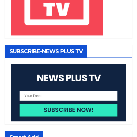
SUBSCRIBE-NEWS PLUS TV
NEWS PLUS TV