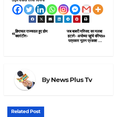
हिमाचल राज्यपाल हुए होम
जब बाबरी मस्जिद का मलबा
क्वारंटीन-
हटाने- अयोध्या पहुंचे वरिष्ठ
पत्रकार नूतन प्रकाश …
By
News Plus Tv
Related Post