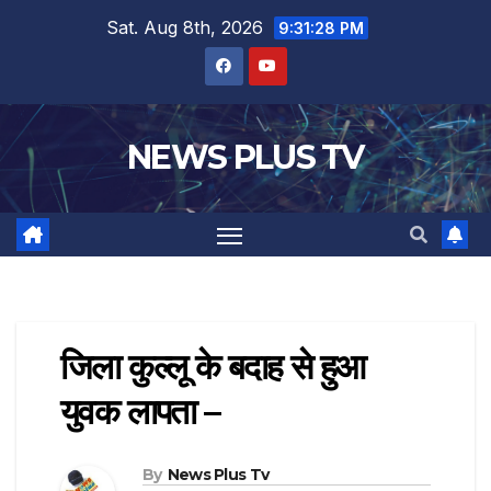
Sat. Aug 8th, 2026
9:31:28 PM
NEWS PLUS TV
जिला कुल्लू के बदाह से हुआ
युवक लापता –
By
News Plus Tv