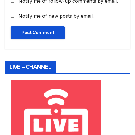
Notify me of follow-up comments by email.
Notify me of new posts by email.
LIVE – CHANNEL