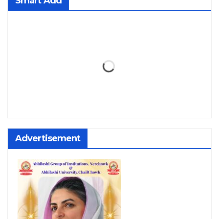
Smart Add
Advertisement