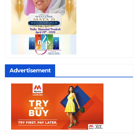
Advertisement