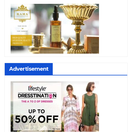
Advertisement