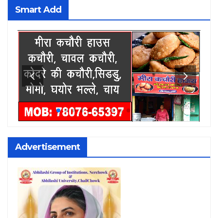
Smart Add
Advertisement