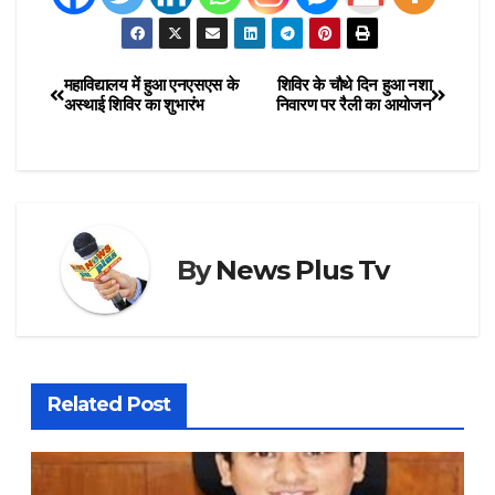
महाविद्यालय में हुआ एनएसएस के
शिविर के चौथे दिन हुआ नशा
अस्थाई शिविर का शुभारंभ
निवारण पर रैली का आयोजन
By
News Plus Tv
Related Post