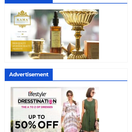
Advertisement