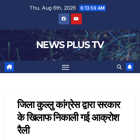
Thu. Aug 6th, 2026
6:14:00 AM
NEWS PLUS TV
जिला कुल्लु कांग्रेस द्वारा सरकार
के खिलाफ निकाली गई आक्रोश
रैली