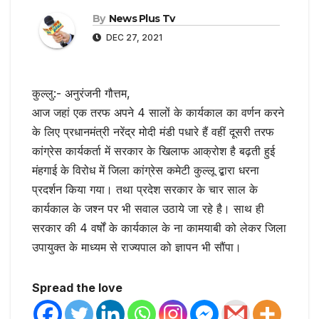
By
News Plus Tv
DEC 27, 2021
कुल्लु:- अनुरंजनी गौत्तम,
आज जहां एक तरफ अपने 4 सालों के कार्यकाल का वर्णन करने
के लिए प्रधानमंत्री नरेंद्र मोदी मंडी पधारे हैं वहीं दूसरी तरफ
कांग्रेस कार्यकर्ता में सरकार के खिलाफ आक्रोश है बढ़ती हुई
मंहगाई के विरोध में जिला कांग्रेस कमेटी कुल्लू द्बारा धरना
प्रदर्शन किया गया। तथा प्रदेश सरकार के चार साल के
कार्यकाल के जश्न पर भी सवाल उठाये जा रहे है। साथ ही
सरकार की 4 वर्षों के कार्यकाल के ना कामयाबी को लेकर जिला
उपायुक्त के माध्यम से राज्यपाल को ज्ञापन भी सौंपा।
Spread the love