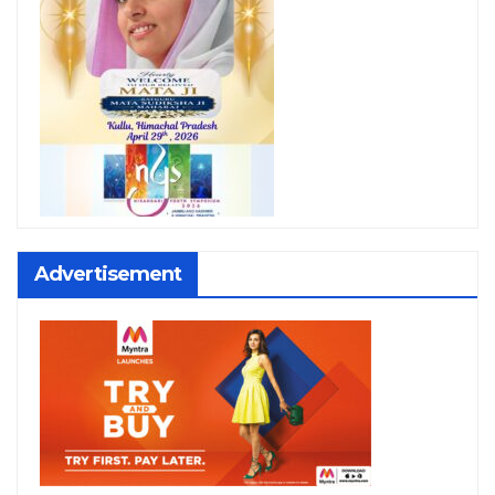
Advertisement