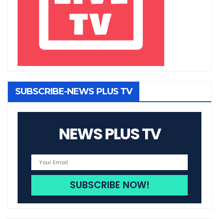
SUBSCRIBE-NEWS PLUS TV
NEWS PLUS TV