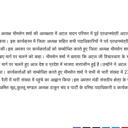
ध्यक्ष भीमसेन शर्मा की अध्यक्षता में अटल सदन परिसर में पूर्व प्रधानमंत्री अट
ा। इस कार्यक्रम में जिला अध्यक्ष सहित सभी पदाधिकारियों ने पर्व प्रधानमंत्
त की।इस अवसर पर कार्यकर्ताओं को सम्बोधित करते हुए जिला अध्यक्ष भीमसेन शर्म
िखाए मार्ग पर चलने को कहा। भीमसेन शर्मा ने बताया कि अटल जी विचारधारा के 
र्ग पर चलते हुए आज देश व प्रदेश में भाजपा सत्तासीन हुई है।उन्होंने ने अटल 
ा। कार्यकर्ताओं को सम्बोधित करते हुए भीमसेन शर्मा ने सभी से भारी संख्या में 
रैली में भारी संख्या में पहुंचे का आह्वान किया।इस अवसर मंडी संसदीय क्षेत्र के पू
ित सूद,कुल्लू मण्डल अध्यक्ष ठाकुर चंद व पार्टी के वरिष्ठ पदाधिकारी व कार्यकर