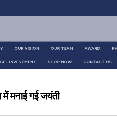
RY
OUR VISION
OUR TEAM
AWARD
P
GEL INVESTMENT
SHOP NOW
CONTACT US
में मनाई गई जयंती