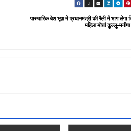
पारम्पारिक बेश भूषा में प्रधानमंत्री की रैली में भाग लेगा 
महिला मोर्चा कुल्लु-मनीषा