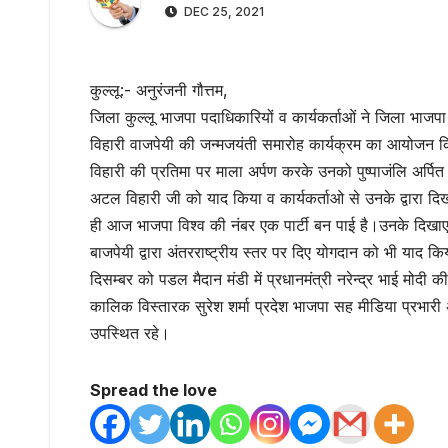
DEC 25, 2021
कुल्लू:- अनुरंजनी गौत्तम,
जिला कुल्लू भाजपा पदाधिकारियों व कार्यकर्ताओं ने जिला भाजपा अ
विहारी वाजपेयी की जन्मजयंती समारोह कार्यक्रम का आयोजन किय
विहारी की प्रतिमा पर माला अर्पण करके उनको पुष्पाजंलि अर्पि
अटल विहारी जी को याद किया व कार्यकर्ताओ से उनके द्वारा द
ही आज भाजपा विश्व की नंबर एक पार्टी बन पाई है।उनके दिखाए मा
बाजपेयी द्वारा अंतरराष्ट्रीय स्तर पर दिए योगदान को भी याद किय
दिसम्बर को पडल मैदान मंडी में प्रधानमंत्री नरेन्द्र भाई मोदी की 
कालिक विस्तारक सुरेश शर्मा प्रदेश भाजपा सह मीडिया प्रभारी अम
उपस्थित रहे।
Spread the love