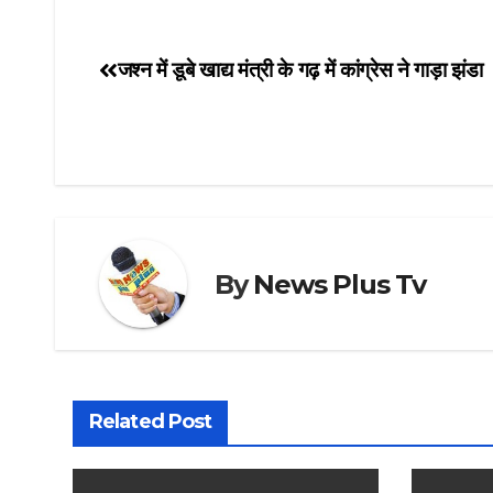
जश्न में डूबे खाद्य मंत्री के गढ़ में कांग्रेस ने गाड़ा झंडा
Post
navigation
By
News Plus Tv
Related Post