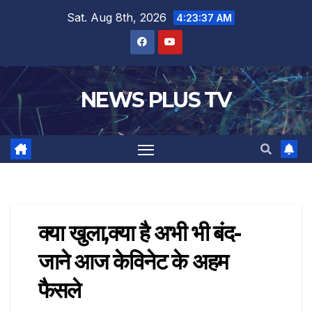
Sat. Aug 8th, 2026
4:23:37 AM
NEWS PLUS TV
क्या खुला,क्या है अभी भी बंद-
जाने आज केविनेट के अहम
फैसले