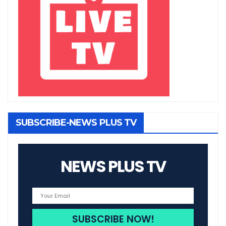
SUBSCRIBE-NEWS PLUS TV
NEWS PLUS TV