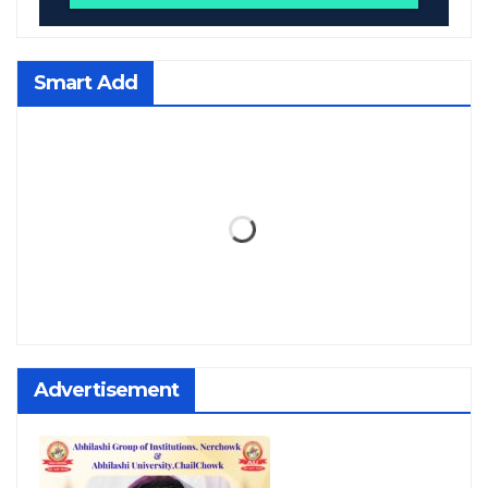
Smart Add
Advertisement