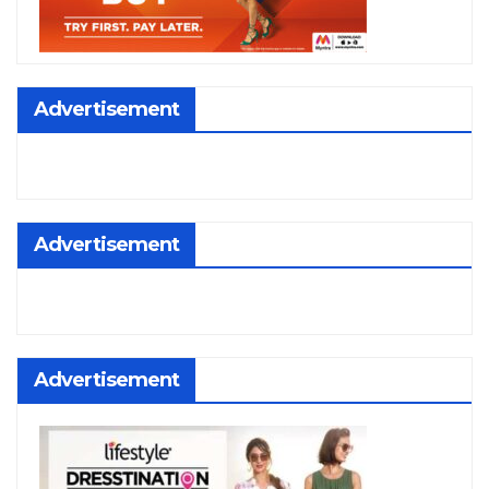
Advertisement
Advertisement
Advertisement