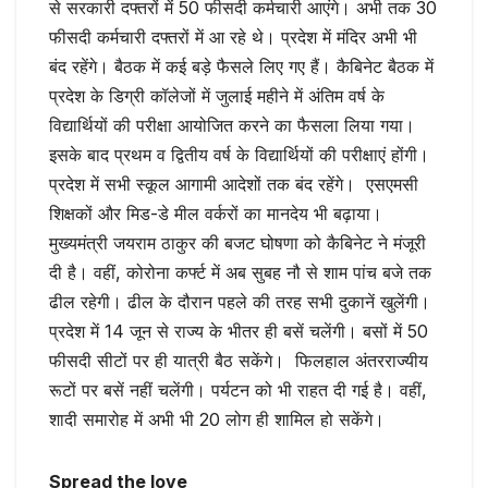
से सरकारी दफ्तरों में 50 फीसदी कर्मचारी आएंगे। अभी तक 30
फीसदी कर्मचारी दफ्तरों में आ रहे थे। प्रदेश में मंदिर अभी भी
बंद रहेंगे। बैठक में कई बड़े फैसले लिए गए हैं। कैबिनेट बैठक में
प्रदेश के डिग्री कॉलेजों में जुलाई महीने में अंतिम वर्ष के
विद्यार्थियों की परीक्षा आयोजित करने का फैसला लिया गया।
इसके बाद प्रथम व द्वितीय वर्ष के विद्यार्थियों की परीक्षाएं होंगी।
प्रदेश में सभी स्कूल आगामी आदेशों तक बंद रहेंगे। एसएमसी
शिक्षकों और मिड-डे मील वर्करों का मानदेय भी बढ़ाया।
मुख्यमंत्री जयराम ठाकुर की बजट घोषणा को कैबिनेट ने मंजूरी
दी है। वहीं, कोरोना कर्फ्ट में अब सुबह नौ से शाम पांच बजे तक
ढील रहेगी। ढील के दौरान पहले की तरह सभी दुकानें खुलेंगी।
प्रदेश में 14 जून से राज्य के भीतर ही बसें चलेंगी। बसों में 50
फीसदी सीटों पर ही यात्री बैठ सकेंगे। फिलहाल अंतरराज्यीय
रूटों पर बसें नहीं चलेंगी। पर्यटन को भी राहत दी गई है। वहीं,
शादी समारोह में अभी भी 20 लोग ही शामिल हो सकेंगे।
Spread the love