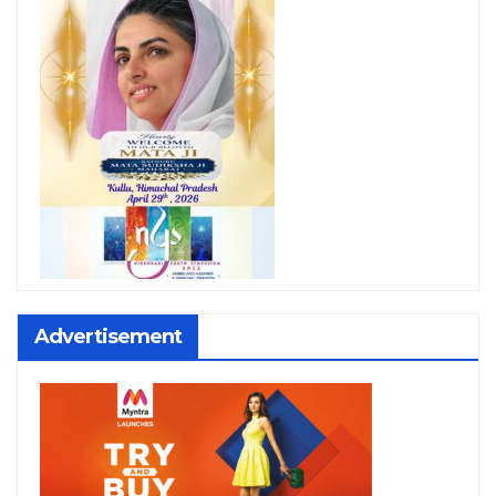
Advertisement