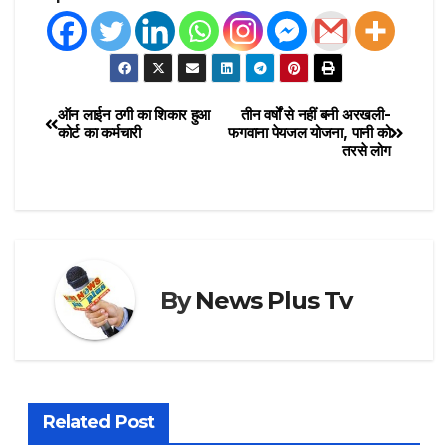
ऑन लाईन ठगी का शिकार हुआ
तीन वर्षों से नहीं बनी अरखली-
कोर्ट का कर्मचारी
फगवाना पेयजल योजना, पानी को
तरसे लोग
By
News Plus Tv
Related Post