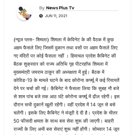
By
News Plus Tv
JUN 11, 2021
{न्यूज प्लस- शिमला} शिमला में केविनेट के की वैठक में कुछ
अहम फैसले लिए जिसमें दुकान तथा वसों पर अहम फैसले लिए
गए मंदिरों पर कोई फैसला नहीं । हिमाचल प्रदेश कैबिनेट की
बैठक शुक्रवार को राज्य अतिथि गृह पीटरहॉफ शिमला में
मुख्यमंत्री जयराम ठाकुर की अध्यक्षता में हुई। बैठक में
कोविड-19 के मामले घटने के बाद कोरोना कर्फ्यू में कई रियायतें
देने पर चर्चा की गई। कैबिनेट ने फैसला लिया कि सुबह नौ बजे
से शाम पांच बजे तक आठ घंटे कोरोना कर्फ्यू में ढील रहेगी। इस
दौरान सभी दुकानें खुली रहेंगी। वहीं प्रदेश में 14 जून से बसे
चलेंगी। इसके लिए कैबिनेट ने मंजूरी दे दी है। प्रदेश के भीतर
50 फीसदी क्षमता के साथ बस सेवा शुरू की जाएगी। बाहरी
राज्यों के लिए अभी बस सेवाएं शुरू नहीं होंगी। सोमवार 14 जून