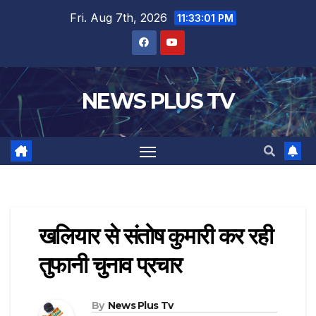
Fri. Aug 7th, 2026
11:33:02 PM
NEWS PLUS TV
खलियार से संतोष कुमारी कर रही
तुफानी चुनाव प्रचार
By
News Plus Tv