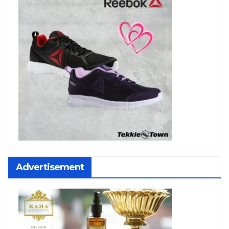
Advertisement