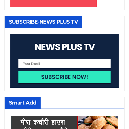
SUBSCRIBE-NEWS PLUS TV
NEWS PLUS TV
Smart Add