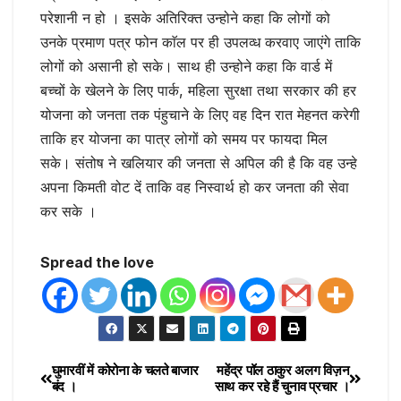
परेशानी न हो । इसके अतिरिक्त उन्होने कहा कि लोगों को
उनके प्रमाण पत्र फोन काॅल पर ही उपलव्ध करवाए जाएंगे ताकि
लोगों को असानी हो सके। साथ ही उन्होने कहा कि वार्ड में
बच्चों के खेलने के लिए पार्क, महिला सुरक्षा तथा सरकार की हर
योजना को जनता तक पंहुचाने के लिए वह दिन रात मेहनत करेगी
ताकि हर योजना का पात्र लोगों को समय पर फायदा मिल
सके। संतोष ने खलियार की जनता से अपिल की है कि वह उन्हे
अपना किमती वोट दें ताकि वह निस्वार्थ हो कर जनता की सेवा
कर सके ।
Spread the love
घुमारवीं में कोरोना के चलते बाजार
महेंद्र पॉल ठाकुर अलग विज़न
बंद ।
साथ कर रहे हैं चुनाव प्रचार ।