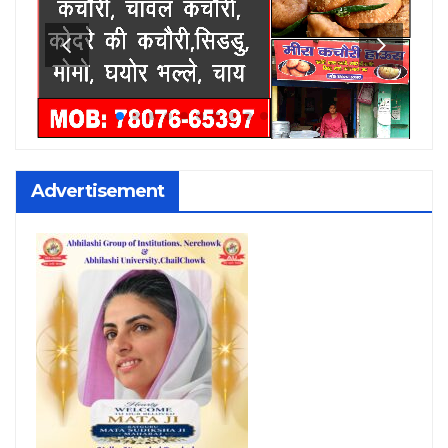
Advertisement