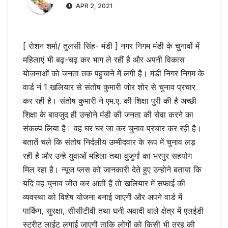
APR 2, 2021
[ रोशन शर्मा/ तुलसी सिंह- मंडी ] नगर निगम मंडी के चुनावों में
महिलाएं भी बढ़-चढ़ कर भाग ले रहीं है और अपनी विकास
योजनाओं को जनता तक पंहुचाने में लगी है। मंडी निगर निगम के
वार्ड नं 1 खलियार से संतोष कुमारी जोर शोर से चुनाव प्रचार
कर रही है। संतोष कुमारी ने एम.ए. की शिक्षा पुरी की है अच्छी
शिक्षा के बावजुद ही उन्होने मंडी की जनता की सेवा करने का
संकल्प लिया है। वह घर घर जा कर चुनाव प्रचार कर रही है।
बतातें चले कि संतोष निर्दलीय उम्मीदवार के रूप में चुनाव लड़
रही है और उन्हे युवाओं महिला तथा वुजुर्गां का भरपुर सहयोग
मिल रहा है। न्यूज प्लस को जानकारी देते हुए उन्होने बताया कि
यदि वह चुनाव जीत कर आती हैं तो खलियार में सफाई की
व्यवस्था को विशेष योजना बनाई जाएगी और अपने वार्ड में
पार्किग, सुरक्षा, सीसीटीवी तथा घनी अवादी वाले क्षेत्र में एलईडी
स्ट्रीट लाईट लगाई जाएगी ताकि लोगों को किसी भी तरह की