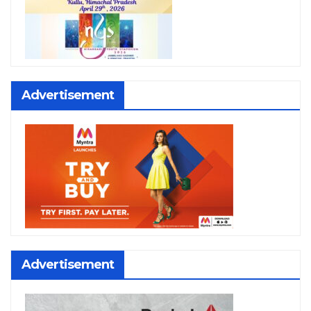
Advertisement
Advertisement