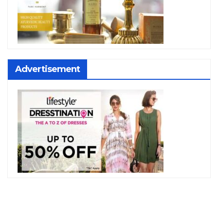
Advertisement