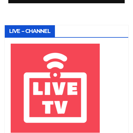
LIVE – CHANNEL