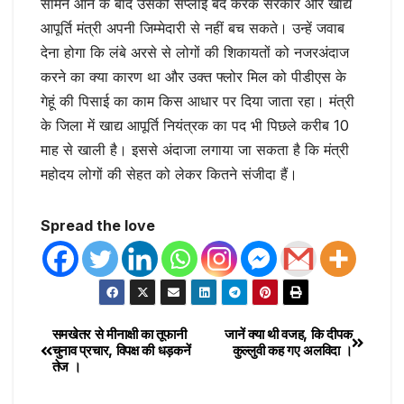
सामने आने के बाद उसकी सप्लाई बंद करके सरकार और खाद्य
आपूर्ति मंत्री अपनी जिम्मेदारी से नहीं बच सकते। उन्हें जवाब
देना होगा कि लंबे अरसे से लोगों की शिकायतों को नजरअंदाज
करने का क्या कारण था और उक्त फ्लोर मिल को पीडीएस के
गेहूं की पिसाई का काम किस आधार पर दिया जाता रहा। मंत्री
के जिला में खाद्य आपूर्ति नियंत्रक का पद भी पिछले करीब 10
माह से खाली है। इससे अंदाजा लगाया जा सकता है कि मंत्री
महोदय लोगों की सेहत को लेकर कितने संजीदा हैं।
Spread the love
समखेतर से मीनाक्षी का तूफानी
जानें क्या थी वजह, कि दीपक
चुनाव प्रचार, विपक्ष की धड़कनें
कुल्लुवी कह गए अलविदा ।
तेज ।