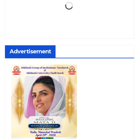
Advertisement