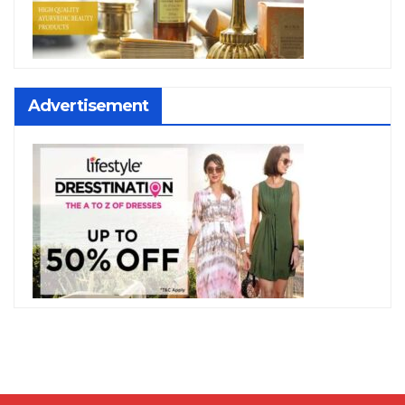
Advertisement