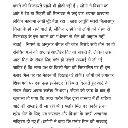
करने की शिकायतें पहले भी होती रही हैं। लोगों ने विभाग को
आटे में रेत या मिट्टी की मिलावट से कई बार अवगत करवाया,
लेकिन महकमा आंखें मूंदे बैठा रहा। खाद्य आपूर्ति मंत्री बिलासपुर
जिला के ही रहने वाले हैं, लेकिन उन्होंने भी लोगों की सेहत से
खिलवाड़ के इस मामले को गंभीरता से लेने की जहमत नहीं
उठाई। नियमों के अनुसार सैंपल की जांच रिपोर्ट सही होने पर ही
संबंधित फर्म को सप्लाई आॅर्डर दिए जा सकते हैं, लेकिन उक्त
आटा मिल के सैंपल लिए बगैर ही उससे सप्लाई ले ली गई।
जाहिर है कि सत्ता पक्ष के किसी नेता की सिफारिश पर ही इस
फ्लोर मिल पर यह मेहरबानी दिखाई गई होगी। लोगों की लगातार
शिकायतों पर एक फूड इंस्पेक्टर ने हिम्मत दिखाते हुए आटे के
सैंपल लेकर अपना कर्तव्य निभाया। सैंपल की जांच के बाद ही
खुलासा हो पाया कि उक्त फ्लोर मिल द्वारा वास्तव में ही घटिया
आटे की सप्लाई दी जा रही थी। फ्लोर मिल पर कार्रवाई का
श्रेय लेने के लिए अब सरकार और विभाग के मंत्री अचानक
सक्रिय हो गए हैं।धर्माणी ने कहा कि फ्लोर मिल की सच्चाई