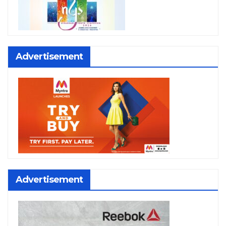
Advertisement
Advertisement