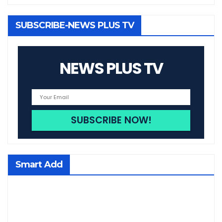
SUBSCRIBE-NEWS PLUS TV
NEWS PLUS TV
Smart Add