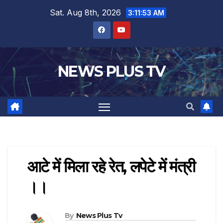
Sat. Aug 8th, 2026
3:11:53 AM
NEWS PLUS TV
आटे में मिला रहे रेत, लपेटे में मंत्री
।।
By
News Plus Tv