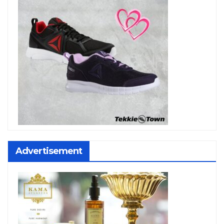
Advertisement