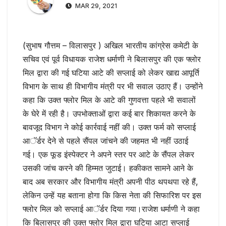
MAR 29, 2021
(सुभाष गौत्तम – विलासपुर ) अखिल भारतीय कांग्रेस कमेटी के
सचिव एवं पूर्व विधायक राजेश धर्माणी ने बिलासपुर की एक फ्लोर
मिल द्वारा की गई घटिया आटे की सप्लाई को लेकर खाद्य आपूर्ति
विभाग के साथ ही विभागीय मंत्री पर भी सवाल उठाए हैं। उन्होंने
कहा कि उक्त फ्लोर मिल के आटे की गुणवत्ता पहले भी सवालों
के घेरे में रही है। उपभोक्ताओं द्वारा कई बार शिकायत करने के
बावजूद विभाग ने कोई कार्रवाई नहीं की। उक्त फर्म को सप्लाई
आॅर्डर देने से पहले सैंपल जांचने की जहमत भी नहीं उठाई
गई। एक फूड इंस्पेक्टर ने अपने स्तर पर आटे के सैंपल लेकर
उसकी जांच करने की हिम्मत जुटाई। हकीकत सामने आने के
बाद अब सरकार और विभागीय मंत्री अपनी पीठ थपथपा रहे हैं,
लेकिन उन्हें यह बताना होगा कि किस नेता की सिफारिश पर इस
फ्लोर मिल को सप्लाई आॅर्डर दिया गया।राजेश धर्माणी ने कहा
कि बिलासपुर की उक्त फ्लोर मिल द्वारा घटिया आटा सप्लाई