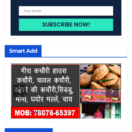
Smart Add