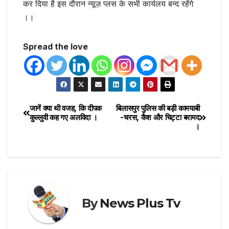
कर दिया है इस दौरान न्यूज़ प्लस के सभी कार्यलय बन्द रहेंगे
।।
Spread the love
जानें क्या थी वजह, कि दीपक
बिलासपुर पुलिस की बड़ी कामयाबी
कुल्लुवी कह गए अलविदा ।
-चरस, कैश और चिट्टा बरामद
।
By
News Plus Tv