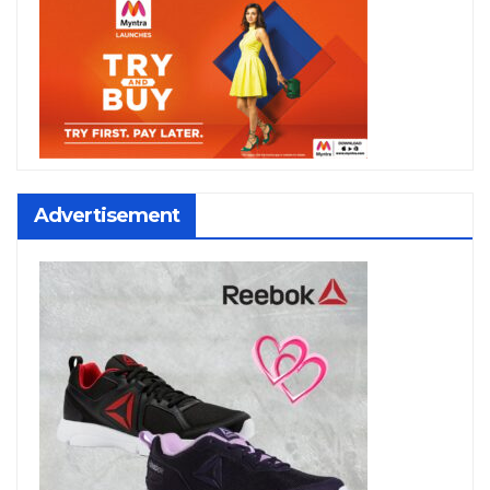
Advertisement