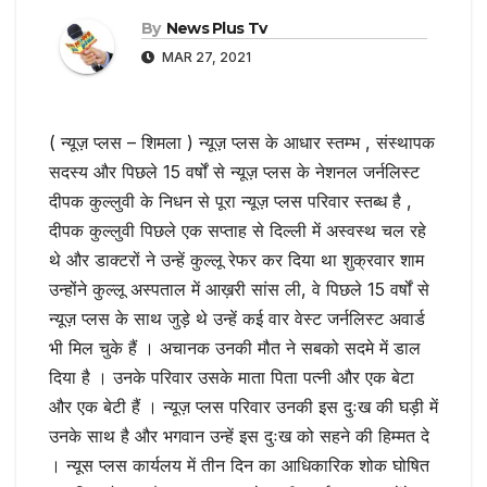
By
News Plus Tv
MAR 27, 2021
( न्यूज़ प्लस – शिमला ) न्यूज़ प्लस के आधार स्तम्भ , संस्थापक
सदस्य और पिछले 15 वर्षों से न्यूज़ प्लस के नेशनल जर्नलिस्ट
दीपक कुल्लुवी के निधन से पूरा न्यूज़ प्लस परिवार स्तब्ध है ,
दीपक कुल्लुवी पिछले एक सप्ताह से दिल्ली में अस्वस्थ चल रहे
थे और डाक्टरों ने उन्हें कुल्लू रेफर कर दिया था शुक्रवार शाम
उन्होंने कुल्लू अस्पताल में आख़री सांस ली, वे पिछले 15 वर्षों से
न्यूज़ प्लस के साथ जुड़े थे उन्हें कई वार वेस्ट जर्नलिस्ट अवार्ड
भी मिल चुके हैं । अचानक उनकी मौत ने सबको सदमे में डाल
दिया है । उनके परिवार उसके माता पिता पत्नी और एक बेटा
और एक बेटी हैं । न्यूज़ प्लस परिवार उनकी इस दुःख की घड़ी में
उनके साथ है और भगवान उन्हें इस दुःख को सहने की हिम्मत दे
। न्यूस प्लस कार्यलय में तीन दिन का आधिकारिक शोक घोषित