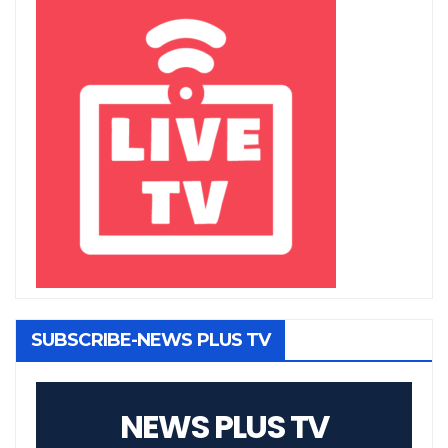
SUBSCRIBE-NEWS PLUS TV
NEWS PLUS TV