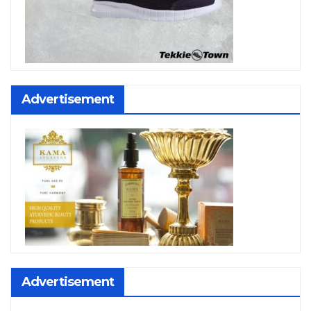
Advertisement
Advertisement