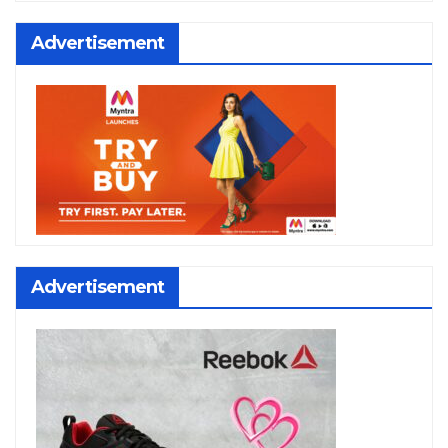
Advertisement
Advertisement