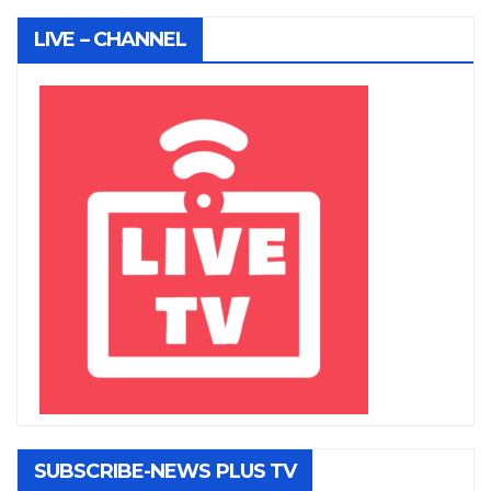
LIVE – CHANNEL
SUBSCRIBE-NEWS PLUS TV