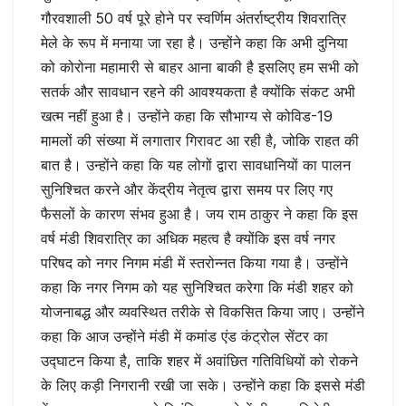
गौरवशाली 50 वर्ष पूरे होने पर स्वर्णिम अंतर्राष्ट्रीय शिवरात्रि
मेले के रूप में मनाया जा रहा है। उन्होंने कहा कि अभी दुनिया
को कोरोना महामारी से बाहर आना बाकी है इसलिए हम सभी को
सतर्क और सावधान रहने की आवश्यकता है क्योंकि संकट अभी
खत्म नहीं हुआ है। उन्होंने कहा कि सौभाग्य से कोविड-19
मामलों की संख्या में लगातार गिरावट आ रही है, जोकि राहत की
बात है। उन्होंने कहा कि यह लोगों द्वारा सावधानियों का पालन
सुनिश्चित करने और केंद्रीय नेतृत्व द्वारा समय पर लिए गए
फैसलों के कारण संभव हुआ है। जय राम ठाकुर ने कहा कि इस
वर्ष मंडी शिवरात्रि का अधिक महत्व है क्योंकि इस वर्ष नगर
परिषद को नगर निगम मंडी में स्तरोन्नत किया गया है। उन्होंने
कहा कि नगर निगम को यह सुनिश्चित करेगा कि मंडी शहर को
योजनाबद्ध और व्यवस्थित तरीके से विकसित किया जाए। उन्होंने
कहा कि आज उन्होंने मंडी में कमांड एंड कंट्रोल सेंटर का
उद्घाटन किया है, ताकि शहर में अवांछित गतिविधियों को रोकने
के लिए कड़ी निगरानी रखी जा सके। उन्होंने कहा कि इससे मंडी