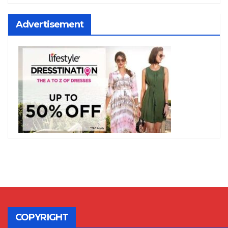
Advertisement
COPYRIGHT