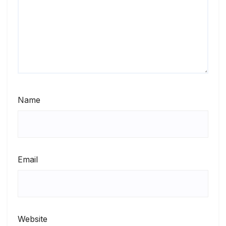
Name
Email
Website