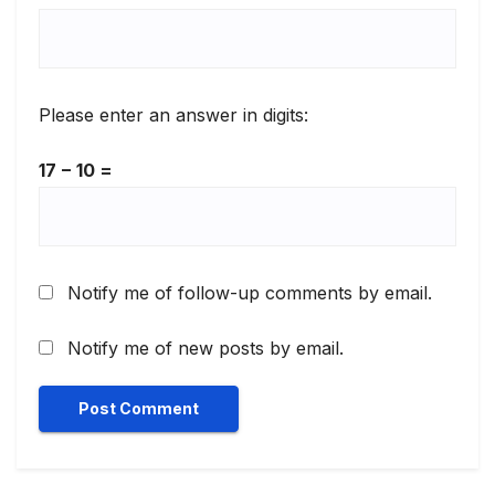
Please enter an answer in digits:
17 − 10 =
Notify me of follow-up comments by email.
Notify me of new posts by email.