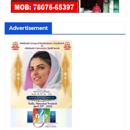
Advertisement