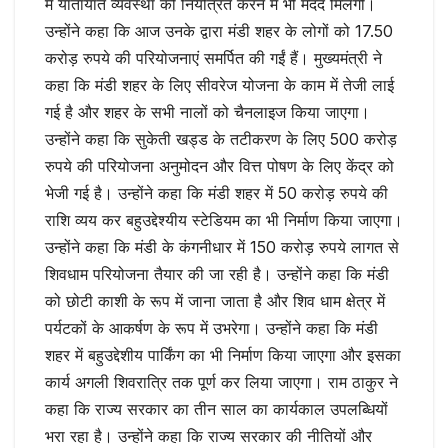
में यातायात व्यवस्था को नियंत्रित करने में भी मदद मिलेगी।
उन्होंने कहा कि आज उनके द्वारा मंडी शहर के लोगों को 17.50
करोड़ रुपये की परियोजनाएं समर्पित की गईं हैं। मुख्यमंत्री ने
कहा कि मंडी शहर के लिए सीवरेज योजना के काम में तेजी लाई
गई है और शहर के सभी नालों को चैनलाइज किया जाएगा।
उन्होंने कहा कि सुकेती खड्ड के तटीकरण के लिए 500 करोड़
रुपये की परियोजना अनुमोदन और वित्त पोषण के लिए केंद्र को
भेजी गई है। उन्होंने कहा कि मंडी शहर में 50 करोड़ रुपये की
राशि व्यय कर बहुउद्देश्यीय स्टेडियम का भी निर्माण किया जाएगा।
उन्होंने कहा कि मंडी के कंगनीधार में 150 करोड़ रुपये लागत से
शिवधाम परियोजना तैयार की जा रही है। उन्होंने कहा कि मंडी
को छोटी काशी के रूप में जाना जाता है और शिव धाम क्षेत्र में
पर्यटकों के आकर्षण के रूप में उभरेगा। उन्होंने कहा कि मंडी
शहर में बहुउद्देशीय पार्किंग का भी निर्माण किया जाएगा और इसका
कार्य अगली शिवरात्रि तक पूर्ण कर लिया जाएगा। राम ठाकुर ने
कहा कि राज्य सरकार का तीन साल का कार्यकाल उपलब्धियों
भरा रहा है। उन्होंने कहा कि राज्य सरकार की नीतियों और