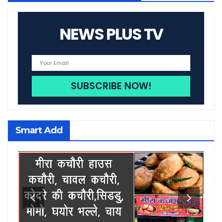
NEWS PLUS TV
Smart Add