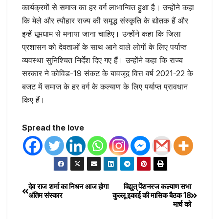
कार्यक्रमों से समाज का हर वर्ग लाभान्वित हुआ है। उन्होंने कहा
कि मेले और त्यौहार राज्य की समृद्ध संस्कृति के द्योतक हैं और
इन्हें धूमधाम से मनाया जाना चाहिए। उन्होंने कहा कि जिला
प्रशासन को देवताओं के साथ आने वाले लोगों के लिए पर्याप्त
व्यवस्था सुनिश्चित निर्देश दिए गए हैं। उन्होंने कहा कि राज्य
सरकार ने कोविड-19 संकट के बावजूद वित्त वर्ष 2021-22 के
बजट में समाज के हर वर्ग के कल्याण के लिए पर्याप्त प्रावधान
किए हैं।
Spread the love
देव राज शर्मा का निधन आज होगा
विद्युत् पेंशनरज कल्याण सभा
अंतिम संस्कार
कुल्लू इकाई की मासिक बैठक 18
मार्च को