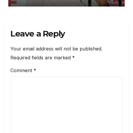
Leave a Reply
Your email address will not be published.
Required fields are marked
*
Comment
*