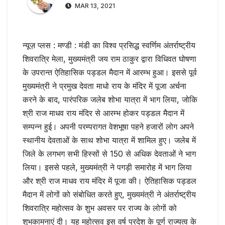
MAR 13, 2021
न्यूज़ प्लस : मण्डी : मंडी का विश्व प्रसिद्ध स्वर्णिम अंतर्राष्ट्रीय
शिवरात्रि मेला, मुख्यमंत्री जय राम ठाकुर द्वारा विधिवत घोषणा
के उपरान्त ऐतिहासिक पड्डल मैदान में आरम्भ हुआ। इससे पूर्व
मुख्यमंत्री ने प्रमुख देवता माधो राय के मंदिर में पूजा अर्चना
करने के बाद, पारंपरिक जलेब शोभा यात्रा में भाग लिया, जोकि
श्री राज माधव राय मंदिर से आरम्भ होकर पड्डल मैदान में
सम्पन्न हुई। अपनी परम्परागत वेशभूषा पहने हजारों लोग अपने
स्थानीय देवताओं के साथ शोभा यात्रा में शामिल हुए। जलेब में
जिले के लगभग सभी हिस्सों से 150 से अधिक देवताओं ने भाग
लिया। इससे पहले, मुख्यमंत्री ने पगड़ी समारोह में भाग लिया
और श्री राज माधव राय मंदिर में पूजा की। ऐतिहासिक पड्डल
मैदान में लोगों को संबोधित करते हुए, मुख्यमंत्री ने अंतर्राष्ट्रीय
शिवरात्रि महोत्सव के शुभ अवसर पर राज्य के लोगों को
शुभकामनाएं दी। यह महोत्सव इस वर्ष प्रदेश के पूर्ण राज्यत्व के