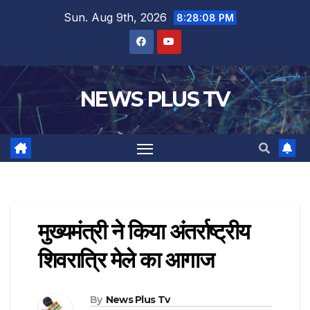
Sun. Aug 9th, 2026
8:28:08 PM
NEWS PLUS TV
मुख्यमंत्री ने किया अंतर्राष्ट्रीय
शिवरात्रि मेले का आगाज
By
News Plus Tv