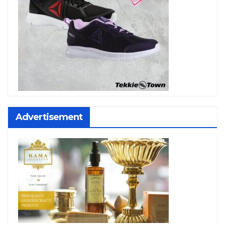
Advertisement