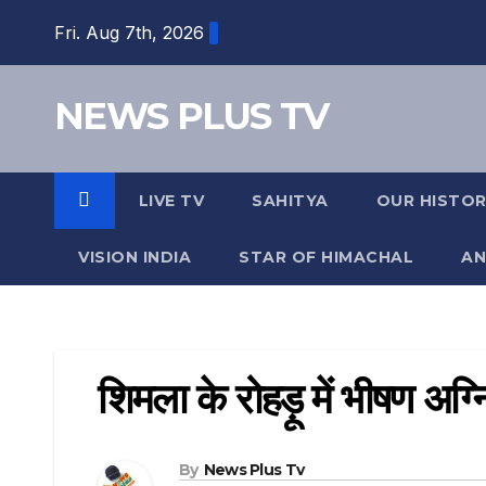
Skip
Fri. Aug 7th, 2026
to
content
NEWS PLUS TV
LIVE TV
SAHITYA
OUR HISTO
VISION INDIA
STAR OF HIMACHAL
AN
शिमला के रोहड़ू में भीषण अग्
By
News Plus Tv