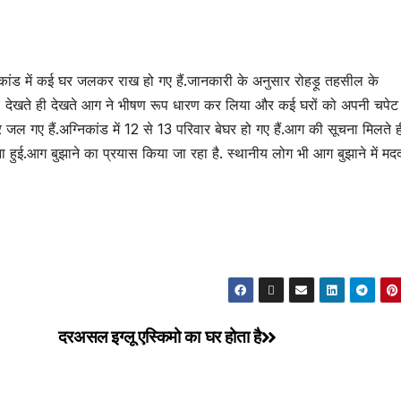
िकांड में कई घर जलकर राख हो गए हैं.जानकारी के अनुसार रोहड़ू तहसील के
गई. देखते ही देखते आग ने भीषण रूप धारण कर लिया और कई घरों को अपनी चपेट म
ल गए हैं.अग्निकांड में 12 से 13 परिवार बेघर हो गए हैं.आग की सूचना मिलते ह
हुई.आग बुझाने का प्रयास किया जा रहा है. स्थानीय लोग भी आग बुझाने में म
दरअसल इग्लू एस्किमो का घर होता है