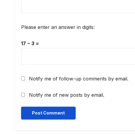
Please enter an answer in digits:
17 − 3 =
Notify me of follow-up comments by email.
Notify me of new posts by email.