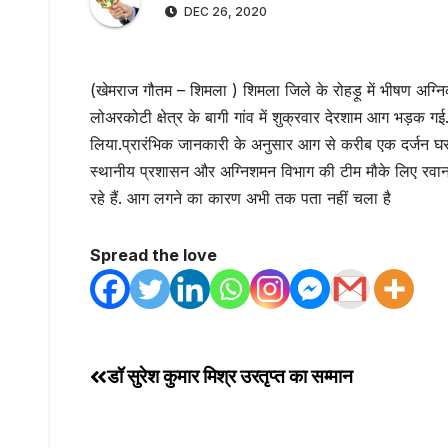
DEC 26, 2020
(खेमराज गौतम – शिमला ) शिमला जिले के रोहड़ू में भीषण अग्न
लोअरकोटी क्षेत्र के बागी गांव में शुक्रवार देरशाम आग भड़क 
लिया.प्रारंभिक जानकारी के अनुसार आग से करीब एक दर्जन घर ज
स्थानीय प्रशासन और अग्निशमन विभाग की टीम मौके लिए रवाना 
रहे हैं. आग लगने का कारण अभी तक पता नहीं चला है
Spread the love
डॉ सुरेश कुमार मिश्र उरतृप्त का सम्मान
Post
navigation