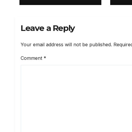
5:39 am
Leave a Reply
Your email address will not be published.
Require
Comment
*