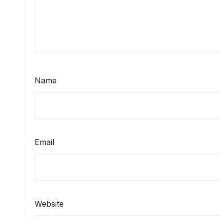
Name
Email
Website