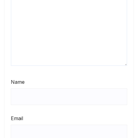
Name
Email