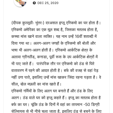
DEC 25, 2020
(दीपक कुल्लूवीः भुंतरः) दरअसल इग्लू एस्किमो का घर होता है।
एस्किमो अमेरिका का एक मूल शब्द है, जिसका मतलब होता है,
कच्चा मांस खाने वाला व्यक्ति। यह नाम उन्हें 16वीं शताब्दी में
दिया गया था। अलग-अलग जगहों के एस्किमो की बोली और
भाषा भी अलग-अलग होती है। एस्किमो आर्कटिक क्षेत्र के
अलावा ग्रीनलैंड, कनाडा, पूर्वी रूस के उप आर्कटिक क्षेत्रों में
भी पाए जाते हैं। पारंपरिक तौर पर एस्किमो को ठंड से घिरे
वातावरण में रहने की आदत होती है। बर्फ की वजह से वहां पेड़
नहीं उगा पाते, इसलिए उन्हें मांस खाकर जिंदा रहना पड़ता है। वे
सील, व्हेल मछली का मांस खाते हैं।
एस्किमो गर्मियों के लिए अलग घर बनाते हैं और ठंड के लिए
अलग। ठंड वाले घर को इग्लू कहते हैं। इग्लू का मतलब होता है
बर्फ का घर। चूंकि ठंड के दिनों में वहां का तापमान -50 डिग्री
सेल्सियस से भी नीचे चला जाता है, इसलिए ठंड से बचने के लिए