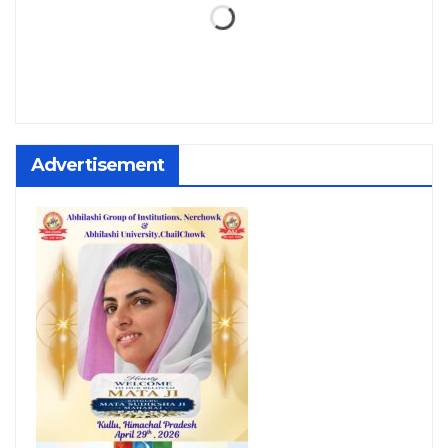
Advertisement