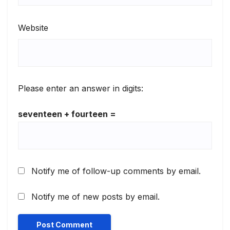
Website
Please enter an answer in digits:
seventeen + fourteen =
Notify me of follow-up comments by email.
Notify me of new posts by email.