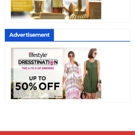
Advertisement