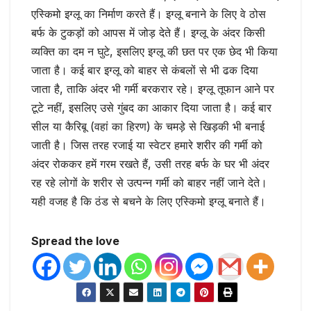
एस्किमो इग्लू का निर्माण करते हैं। इग्लू बनाने के लिए वे ठोस
बर्फ के टुकड़ों को आपस में जोड़ देते हैं। इग्लू के अंदर किसी
व्यक्ति का दम न घुटे, इसलिए इग्लू की छत पर एक छेद भी किया
जाता है। कई बार इग्लू को बाहर से कंबलों से भी ढक दिया
जाता है, ताकि अंदर भी गर्मी बरकरार रहे। इग्लू तूफान आने पर
टूटे नहीं, इसलिए उसे गुंबद का आकार दिया जाता है। कई बार
सील या कैरिबू (वहां का हिरण) के चमड़े से खिड़की भी बनाई
जाती है। जिस तरह रजाई या स्वेटर हमारे शरीर की गर्मी को
अंदर रोककर हमें गरम रखते हैं, उसी तरह बर्फ के घर भी अंदर
रह रहे लोगों के शरीर से उत्पन्न गर्मी को बाहर नहीं जाने देते।
यही वजह है कि ठंड से बचने के लिए एस्किमो इग्लू बनाते हैं।
Spread the love