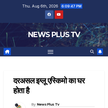
Thu. Aug 6th, 2026
6:09:48 PM
NEWS PLUS TV
दरअसल इग्लू एस्किमो का घर
होता है
By
News Plus Tv