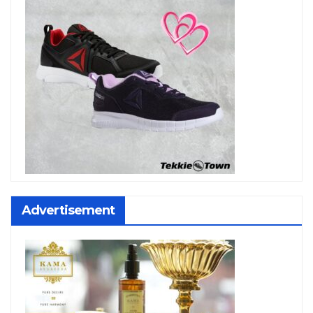
Advertisement