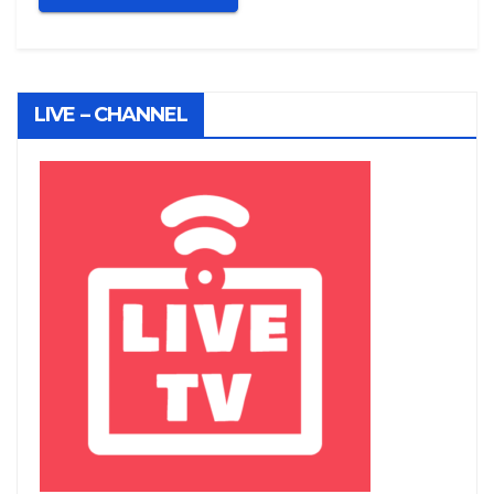
LIVE – CHANNEL