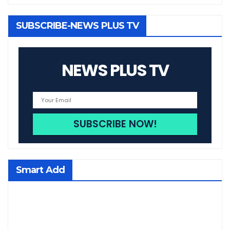
SUBSCRIBE-NEWS PLUS TV
NEWS PLUS TV
Smart Add