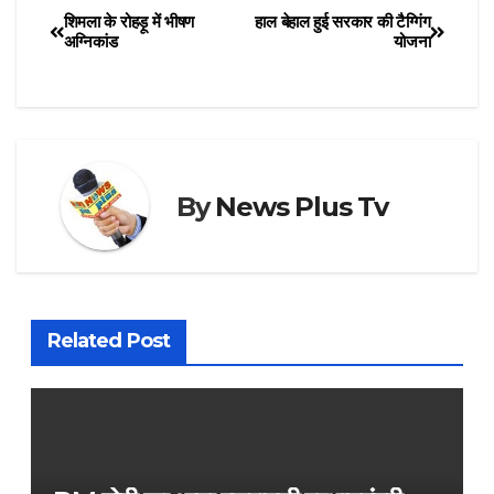
शिमला के रोहड़ू में भीषण
हाल बेहाल हुई सरकार की टैग्गिंग
अग्निकांड
योजना
By
News Plus Tv
Related Post