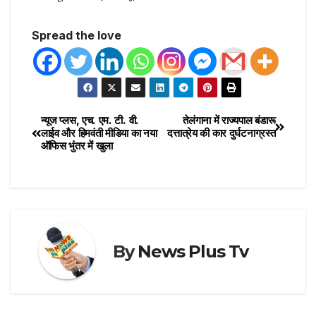
Spread the love
न्यूज प्लस, एच. एम. टी. वी.
तेलंगाना में राज्यपाल बंडारू
लाईव और हिमवंती मीडिया का नया
दत्तात्रेय की कार दुर्घटनाग्रस्त
ऑफिस भुंतर में खुला
By
News Plus Tv