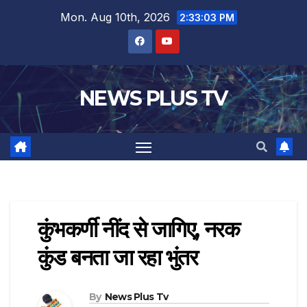
Mon. Aug 10th, 2026
2:33:04 PM
NEWS PLUS TV
कुंभकर्णी नींद से जागिए, नरक
कुंड बनता जा रहा भुंतर
By
News Plus Tv