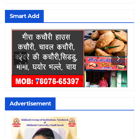
Smart Add
Advertisement