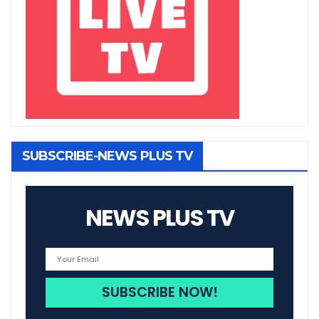
SUBSCRIBE-NEWS PLUS TV
NEWS PLUS TV