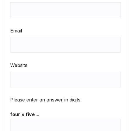
Email
Website
Please enter an answer in digits:
four × five =