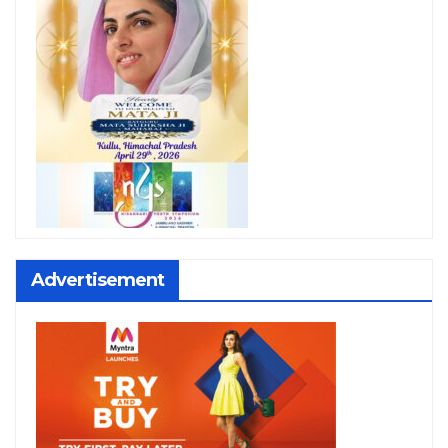
Advertisement