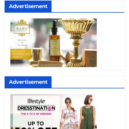
Advertisement
Advertisement