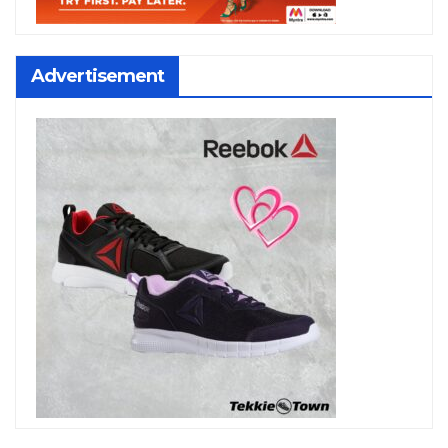
Advertisement