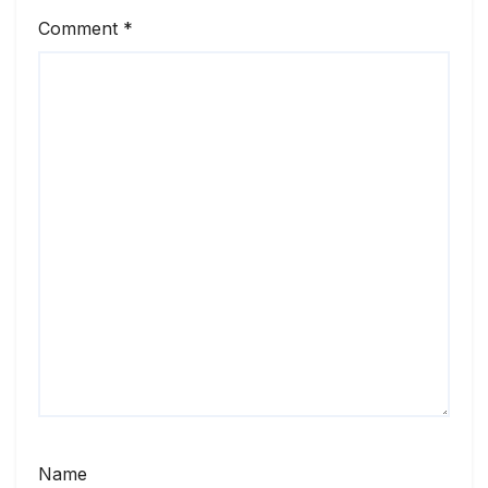
Comment
*
Name