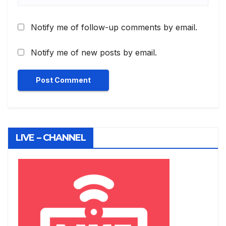
Notify me of follow-up comments by email.
Notify me of new posts by email.
LIVE – CHANNEL