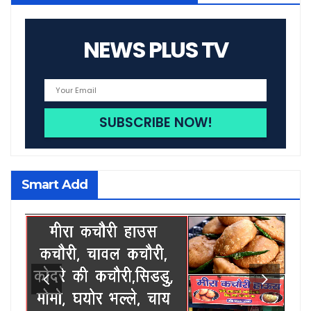
NEWS PLUS TV
Smart Add