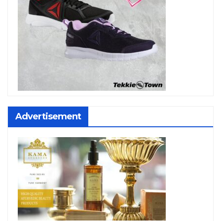
Advertisement