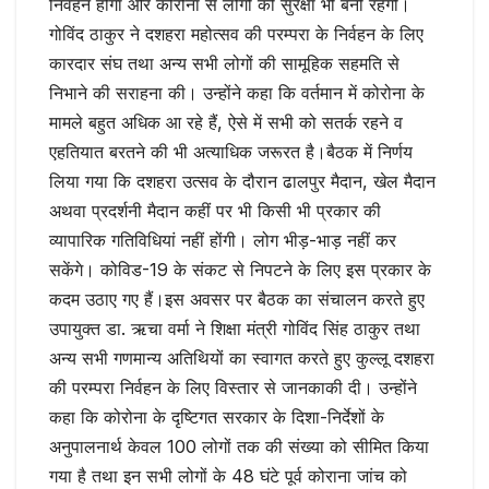
निर्वहन होगा और कोरोना से लोगों की सुरक्षा भी बनी रहेगी।
गोविंद ठाकुर ने दशहरा महोत्सव की परम्परा के निर्वहन के लिए
कारदार संघ तथा अन्य सभी लोगों की सामूहिक सहमति से
निभाने की सराहना की। उन्होंने कहा कि वर्तमान में कोरोना के
मामले बहुत अधिक आ रहे हैं, ऐसे में सभी को सतर्क रहने व
एहतियात बरतने की भी अत्याधिक जरूरत है।बैठक में निर्णय
लिया गया कि दशहरा उत्सव के दौरान ढालपुर मैदान, खेल मैदान
अथवा प्रदर्शनी मैदान कहीं पर भी किसी भी प्रकार की
व्यापारिक गतिविधियां नहीं होंगी। लोग भीड़-भाड़ नहीं कर
सकेंगे। कोविड-19 के संकट से निपटने के लिए इस प्रकार के
कदम उठाए गए हैं।इस अवसर पर बैठक का संचालन करते हुए
उपायुक्त डा. ऋचा वर्मा ने शिक्षा मंत्री गोविंद सिंह ठाकुर तथा
अन्य सभी गणमान्य अतिथियों का स्वागत करते हुए कुल्लू दशहरा
की परम्परा निर्वहन के लिए विस्तार से जानकाकी दी। उन्होंने
कहा कि कोरोना के दृष्टिगत सरकार के दिशा-निर्देशों के
अनुपालनार्थ केवल 100 लोगों तक की संख्या को सीमित किया
गया है तथा इन सभी लोगों के 48 घंटे पूर्व कोराना जांच को