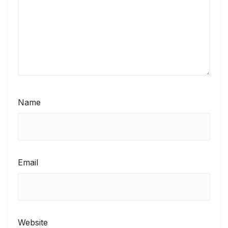
Name
Email
Website