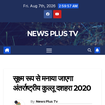
Fri. Aug 7th, 2026
2:59:58 AM
NEWS PLUS TV
सूक्ष्म रूप से मनाया जाएगा
अंतर्राष्ट्रीय कुल्लू दशहरा 2020
By
News Plus Tv