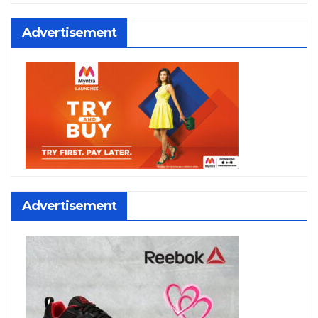
Advertisement
Advertisement