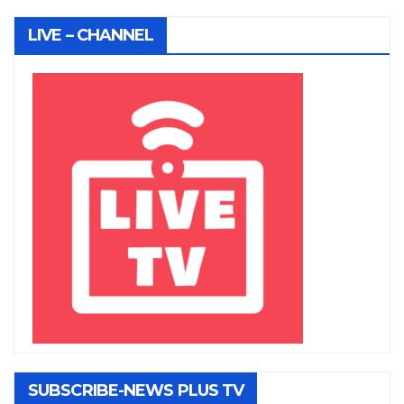
LIVE – CHANNEL
SUBSCRIBE-NEWS PLUS TV