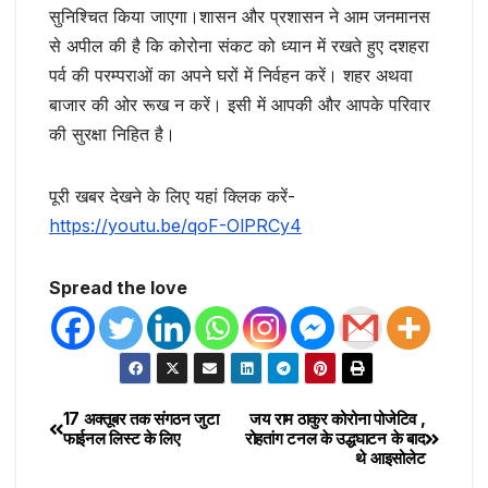
सुनिश्चित किया जाएगा।शासन और प्रशासन ने आम जनमानस
से अपील की है कि कोरोना संकट को ध्यान में रखते हुए दशहरा
पर्व की परम्पराओं का अपने घरों में निर्वहन करें। शहर अथवा
बाजार की ओर रूख न करें। इसी में आपकी और आपके परिवार
की सुरक्षा निहित है।
पूरी खबर देखने के लिए यहां क्लिक करें-
https://youtu.be/qoF-OlPRCy4
Spread the love
17 अक्तूबर तक संगठन जुटा
जय राम ठाकुर कोरोना पोजेटिव ,
फाईनल लिस्ट के लिए
रोहतांग टनल के उद्धघाटन के बाद
थे आइसोलेट