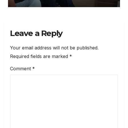
कार्यों पर मोहर
Leave a Reply
Your email address will not be published.
Required fields are marked
*
Comment
*