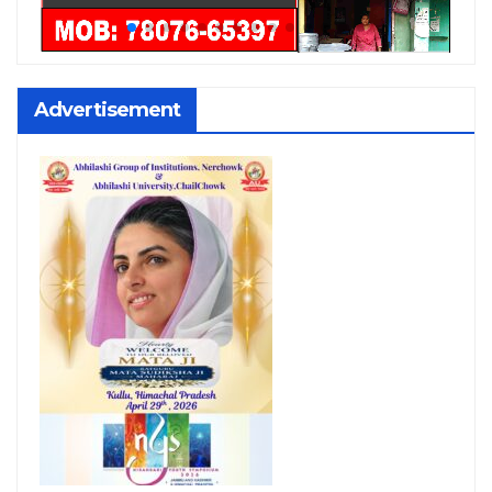
Advertisement