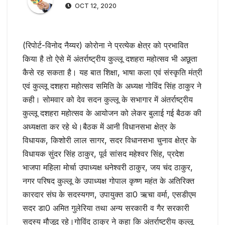
OCT 12, 2020
(रिपोर्ट-विनोद नैय्यर) कोरोना ने प्रत्येक क्षेत्र को प्रभावित
किया है तो ऐसे में अंतर्राष्ट्रीय कुल्लू दशहरा महोत्सव भी अछूता
कैसे रह सकता है। यह बात शिक्षा, भाषा कला एवं संस्कृति मंत्री
एवं कुल्लू दशहरा महोत्सव समिति के अध्यक्ष गोविंद सिंह ठाकुर ने
कही। सोमवार को देव सदन कुल्लू के सभागार में अंतर्राष्ट्रीय
कुल्लू दशहरा महोत्सव के आयोजन को लेकर बुलाई गई बैठक की
अध्यक्षता कर रहे थे।बैठक में आनी विधानसभा क्षेत्र के
विधायक, किशोरी लाल सागर, सदर विधानसभा चुनाव क्षेत्र के
विधायक सुंदर सिंह ठाकुर, पूर्व सांसद महेश्वर सिंह, प्रदेश
भाजपा महिला मोर्चा उपाध्यक्ष धनेश्वरी ठाकुर, जय चंद ठाकुर,
नगर परिषद कुल्लू के उपाध्यक्ष गोपाल कृष्ण महंत के अतिरिक्त
कारदार संघ के सदस्यगण, उपायुक्त डा0 ऋचा वर्मा, एसडीएम
सदर डा0 अमित गुलेरिया तथा अन्य सरकारी व गैर सरकारी
सदस्य मौजूद रहे।गोविंद ठाकुर ने कहा कि अंतर्राष्ट्रीय कुल्लू