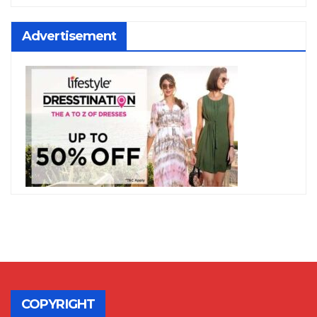
Advertisement
COPYRIGHT