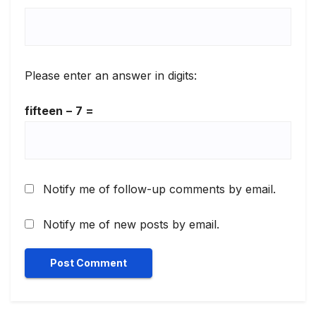
Please enter an answer in digits:
fifteen − 7 =
Notify me of follow-up comments by email.
Notify me of new posts by email.