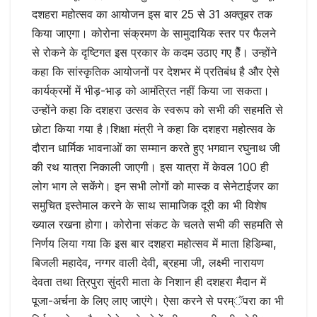
दशहरा महोत्सव का आयोजन इस बार 25 से 31 अक्तूबर तक
किया जाएगा। कोरोना संक्रमण के सामुदायिक स्तर पर फैलने
से रोकने के दृष्टिगत इस प्रकार के कदम उठाए गए हैें। उन्होंने
कहा कि सांस्कृतिक आयोजनों पर देशभर में प्रतिबंध है और ऐसे
कार्यक्रमों में भीड़-भाड़ को आमंत्रित नहीं किया जा सकता।
उन्होंने कहा कि दशहरा उत्सव के स्वरूप को सभी की सहमति से
छोटा किया गया है।शिक्षा मंत्री ने कहा कि दशहरा महोत्सव के
दौरान धार्मिक भावनाओं का सम्मान करते हुए भगवान रघुनाथ जी
की रथ यात्रा निकाली जाएगी। इस यात्रा में केवल 100 ही
लोग भाग ले सकेंगे। इन सभी लोगों को मास्क व सेनेटाईजर का
समुचित इस्तेमाल करने के साथ सामाजिक दूरी का भी विशेष
ख्याल रखना होगा। कोरोना संकट के चलते सभी की सहमति से
निर्णय लिया गया कि इस बार दशहरा महोत्सव में माता हिडिम्बा,
बिजली महादेव, नग्गर वाली देवी, ब्रहमा जी, लक्ष्मी नारायण
देवता तथा त्रिपुरा सुंदरी माता के निशान ही दशहरा मैदान में
पूजा-अर्चना के लिए लाए जाएंगे। ऐसा करने से परम्ॅपरा का भी