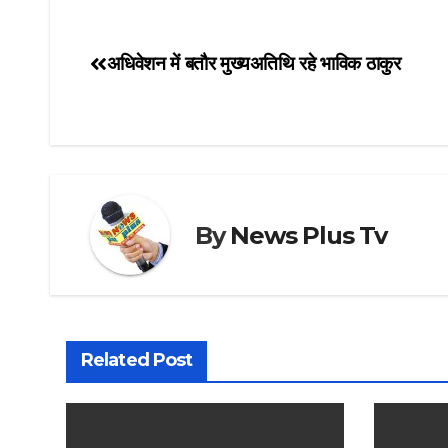
अधिवेशन में बतौर मुख्यअतिथि रहे भाविक ठाकुर
Post
navigation
By
News Plus Tv
Related Post