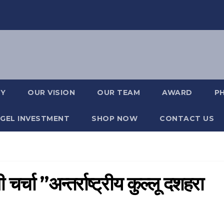
RY
OUR VISION
OUR TEAM
AWARD
P
GEL INVESTMENT
SHOP NOW
CONTACT US
चर्चा ”अन्तर्राष्ट्रीय कुल्लू दशहरा