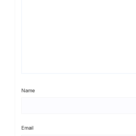
Name
Email