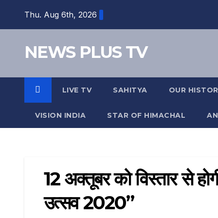
Skip
Thu. Aug 6th, 2026
to
content
NEWS PLUS TV
LIVE TV
SAHITYA
OUR HISTO
VISION INDIA
STAR OF HIMACHAL
AN
12 अक्तूबर को विस्तार से होगी 
उत्सव 2020”