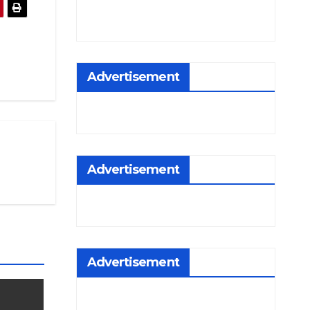
Advertisement
Advertisement
Advertisement