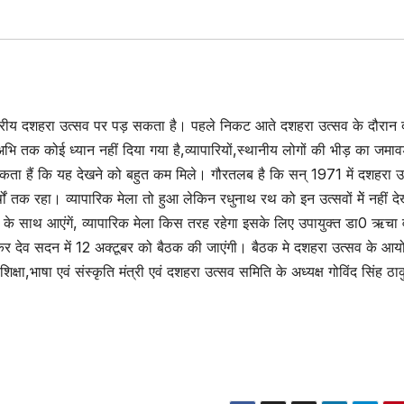
ाष्ट्रीय दशहरा उत्सव पर पड़ सकता है। पहले निकट आते दशहरा उत्सव के दौरान
ि तक कोई ध्यान नहीं दिया गया है,व्यापारियों,स्थानीय लोगों की भीड़ का जमाव
कता हैं कि यह देखने को बहुत कम मिले। गौरतलब है कि सन् 1971 में दशहरा उ
 तक रहा। व्यापारिक मेला तो हुआ लेकिन रधुनाथ रथ को इन उत्सवों मेें नहीं द
ओं के साथ आएंगें, व्यापारिक मेला किस तरह रहेगा इसके लिए उपायुक्त डा0 ऋचा वर
ेकर देव सदन में 12 अक्टूबर को बैठक की जाएंगी। बैठक मे दशहरा उत्सव के आ
 शिक्षा,भाषा एवं संस्कृति मंत्री एवं दशहरा उत्सव समिति के अध्यक्ष गोविंद सिंह ठ