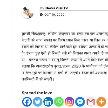
By
News Plus Tv
OCT 10, 2020
तुलसी सिंहःकुल्लूः कोरोना संक्रमण का असर इस बार अन्तर्र
मैदानों की साफ सफाई पर विशेष ध्यान दिया जाता था जिस पर अभ
देखने को मिलता था लेकिन आने वाले इस दशहरा उत्सव में हो स
के दौरान कुछ ऐसी ही स्थिती बनी थी जिसका असर अगले दो वर्षों
था। दशहरा उत्सव में देवालू कितनी संख्यां में अपने देवी-देवता
बताया कि अन्तर्राष्ट्रीय कुल्लू उत्सव 2020 के आयोजन को ल
विभिन्न मुद्दो पर विस्तार से चर्चा की जाएंगी। बैठक की अध्यक्षता
उपस्थिती में की जाएंगी।
Spread the love