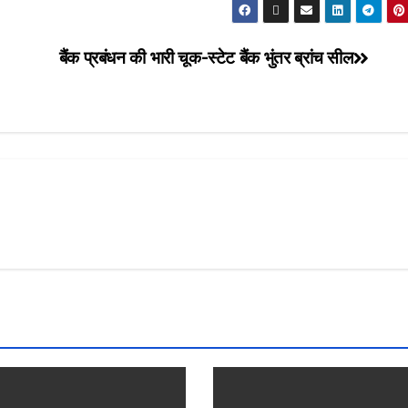
बैंक प्रबंधन की भारी चूक-स्टेट बैंक भुंतर ब्रांच सील