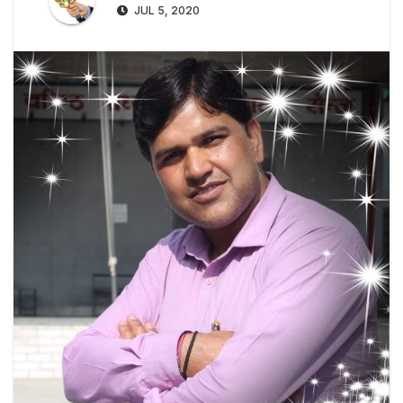
JUL 5, 2020