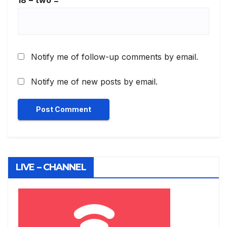
Notify me of follow-up comments by email.
Notify me of new posts by email.
LIVE – CHANNEL