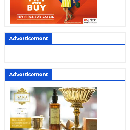
Advertisement
Advertisement