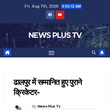
Fri. Aug 7th, 2026
9:55:13 AM
NEWS PLUS TV
ढालपुर में सम्मानित हुए पुराने
क्रिकेटर-
By
News Plus Tv