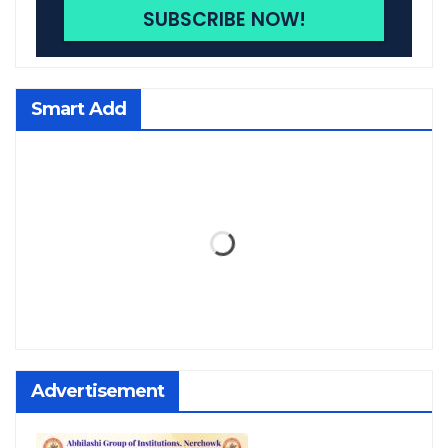
Smart Add
Advertisement