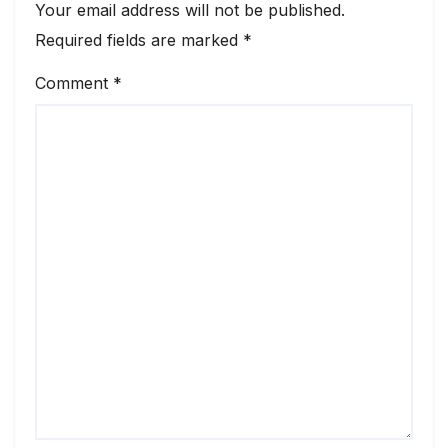
Your email address will not be published.
Required fields are marked
*
Comment
*