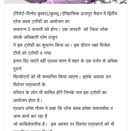
(रिपोर्ट-विनोद कुमार)/कुल्लू।ऐतिहासिक ढालपुर मैदान में द्वितीय
प्रेस क्लब ट्रॉफी का आयोजन का
समापन्न 5 फरवरी को होगा। एक जनवरी को जिला लोक
संपर्क अधिकारी प्रेम ठाकुर
ने इस ट्रॉफी का शुभारंभ किया था। इस दौरान जहां विजेता
टीमों को ट्रॉफी व नगद
इनाम दिए जाएंगे वहीं प्रथम चरण में शहर के एक दर्जन से अधिक
पुराने
क्रिकेटरों को भी सम्मानित किया जाएगा। इसके अलावा उन
दिवंगत पत्रकारों के
परिवार के लोग भी शामिल होंगें जिनके नाम इस ट्रॉफी का
आयोजन होता है।
प्रधान धनेश गौतम ने कहा कि प्रेस क्लब हमेशा समाजसेवा व
अन्य कार्य कर रहा है
जो काबिलेतारीफ है। इस अवसर पर दिवगंत पत्रकारों को भी