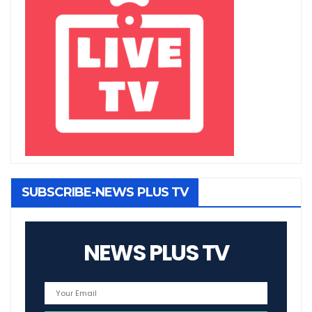
SUBSCRIBE-NEWS PLUS TV
NEWS PLUS TV