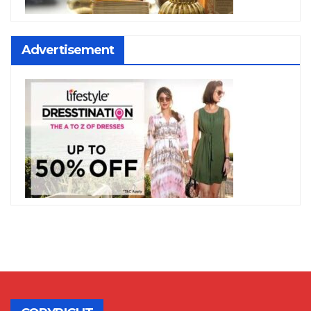
Advertisement