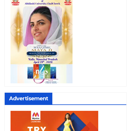
Advertisement