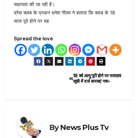
सहायता की जा रही है।
प्रेस क्लब के प्रधान धनेश गौतम ने बताया कि क्लब के 18
साल पूरे होने पर यह
Spread the love
18 वर्ष आयु पूरी होने पर मतदाता
सूची में दर्ज करवाएं नाम-
By
News Plus Tv