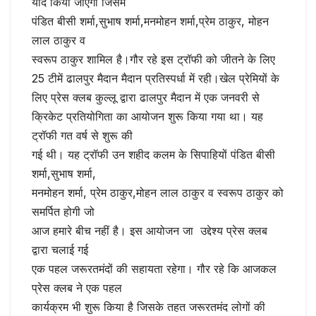
याद किया जाएगा जिसमें
पंडित बीसी शर्मा,सुभाष शर्मा,मनमोहन शर्मा,प्रेम ठाकुर, मोहन
लाल ठाकुर व
स्वरूप ठाकुर शामिल है।गौर रहे इस ट्रॉफी को जीतने के लिए
25 टीमें ढालपुर मैदान मैदान प्रतिस्पर्धा में रही।खेल प्रेमियों के
लिए प्रेस क्लब कुल्लू द्वारा ढालपुर मैदान में एक जनवरी से
क्रिकेट प्रतियोगिता का आयोजन शुरू किया गया था। यह
ट्रॉफी गत वर्ष से शुरू की
गई थी। यह ट्रॉफी उन शहीद कलम के सिपाहियों पंडित बीसी
शर्मा,सुभाष शर्मा,
मनमोहन शर्मा, प्रेम ठाकुर,मोहन लाल ठाकुर व स्वरूप ठाकुर को
समर्पित होगी जो
आज हमारे बीच नहीं है। इस आयोजन जा उद्देश्य प्रेस क्लब
द्वारा चलाई गई
एक पहल जरूरतमंदों की सहायता रहेगा। गौर रहे कि आजकल
प्रेस क्लब ने एक पहल
कार्यक्रम भी शुरू किया है जिसके तहत जरूरतमंद लोगों की