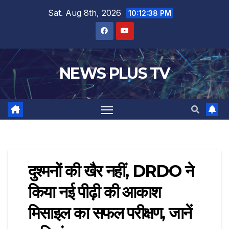
Sat. Aug 8th, 2026
10:12:38 PM
NEWS PLUS TV
दुश्मनों की खैर नहीं, DRDO ने
किया नई पीढ़ी की आकाश
मिसाइल का सफल परीक्षण, जानें