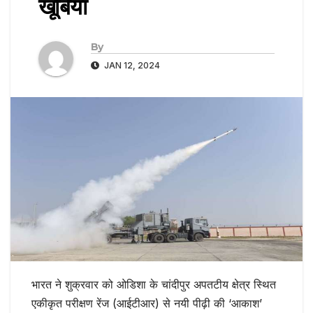
खूबियां
By
JAN 12, 2024
भारत ने शुक्रवार को ओडिशा के चांदीपुर अपतटीय क्षेत्र स्थित
एकीकृत परीक्षण रेंज (आईटीआर) से नयी पीढ़ी की ‘आकाश’