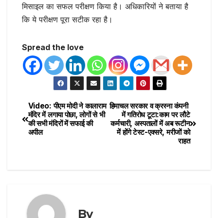
मिसाइल का सफल परीक्षण किया है। अधिकारियों ने बताया है
कि ये परीक्षण पूरा सटीक रहा है।
Spread the love
Video: पीएम मोदी ने कालाराम
हिमाचल सरकार व क्रस्ना कंपनी ​​​​​​​
मंदिर में लगाया पोछा, लोगों से भी
में गतिरोध टूटा:काम पर लौटे
की सभी मंदिरों में सफाई की
कर्मचारी, अस्पतालों में अब रूटीन
अपील
में होंगे टेस्ट-एक्सरे​, मरीजों को
राहत
By