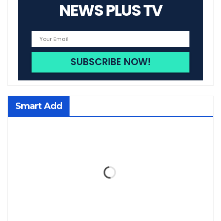
NEWS PLUS TV
Smart Add