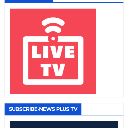
SUBSCRIBE-NEWS PLUS TV