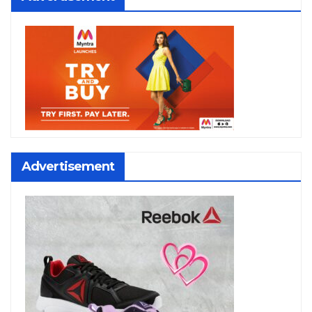
Advertisement