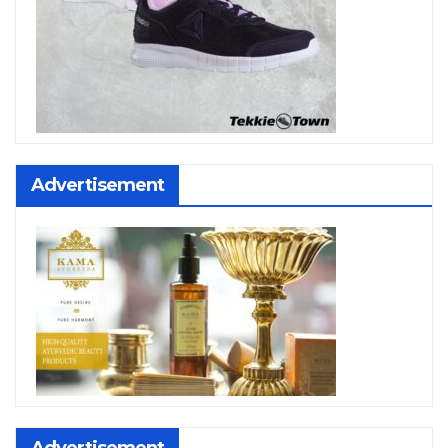
Advertisement