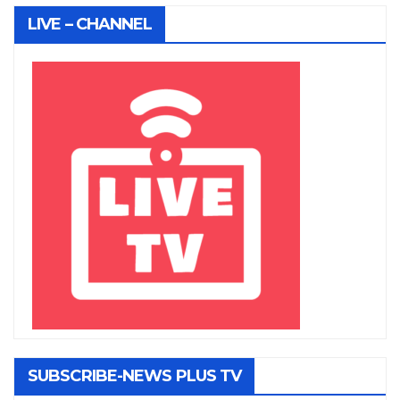
LIVE – CHANNEL
SUBSCRIBE-NEWS PLUS TV