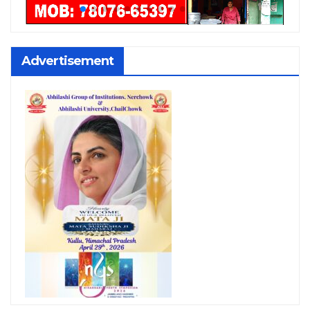
Advertisement