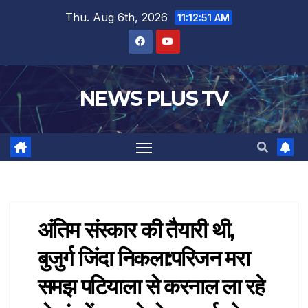
Thu. Aug 6th, 2026
11:12:52 AM
NEWS PLUS TV
अंतिम संस्कार की तैयारी थी,
बुजुर्ग जिंदा निकला:परिजन मरा
समझ पटियाला से करनाल ला रहे