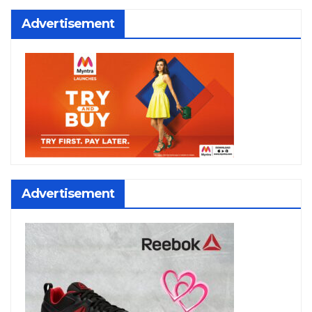
Advertisement
Advertisement