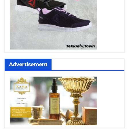
Advertisement