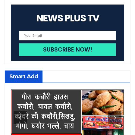
NEWS PLUS TV
Smart Add