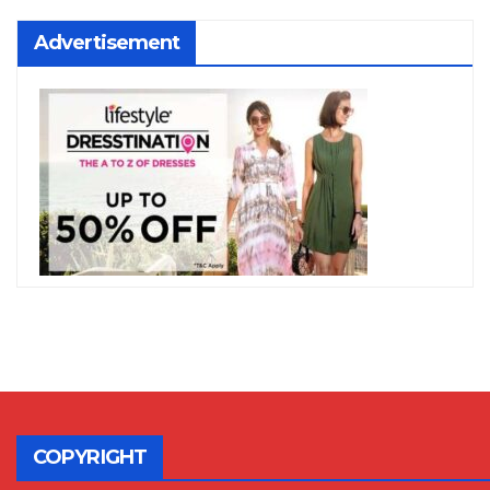
Advertisement
COPYRIGHT