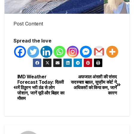
Post Content
Spread the love
IMD Weather
अफजाल अंसारी की संसद
Forecast Today: दिल्ली
सदस्यता बहाल, सुप्रीम कोर्ट ने
में ठिठुरन भरी ठंड से लोग
अधिकारों को किया कम, जानें
परेशान, जानें यूपी और बिहार का
कारण
मौसम