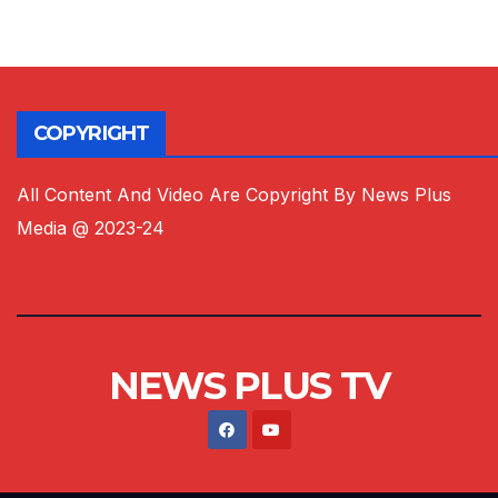
COPYRIGHT
All Content And Video Are Copyright By News Plus
Media @ 2023-24
NEWS PLUS TV