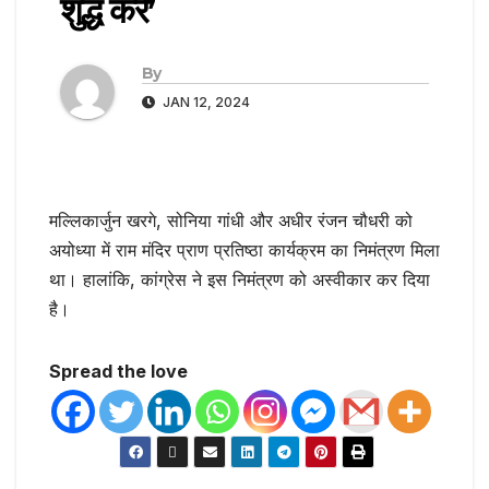
शुद्ध करें’
By
JAN 12, 2024
मल्लिकार्जुन खरगे, सोनिया गांधी और अधीर रंजन चौधरी को
अयोध्या में राम मंदिर प्राण प्रतिष्ठा कार्यक्रम का निमंत्रण मिला
था। हालांकि, कांग्रेस ने इस निमंत्रण को अस्वीकार कर दिया
है।
Spread the love