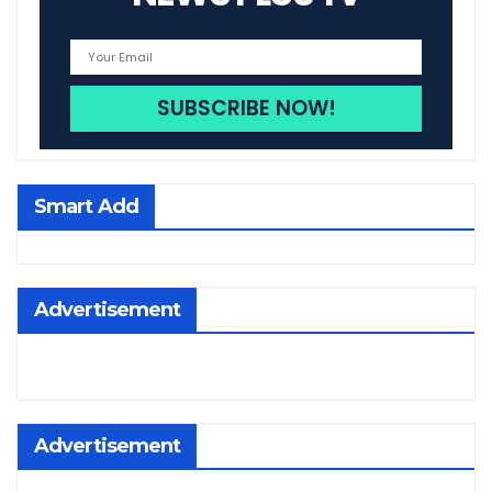
Smart Add
Advertisement
Advertisement