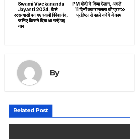
Swami Vivekananda
PM मोदी ने किया ऐलान, अगले
Jayanti 2024: कैसे
11 दिनों तक रामलला की प्राण
सन्यासी बन गए स्वामी विवेकानंद,
प्रतिष्ठा से पहले करेंगे ये काम
जानिए किसने दिया था उन्हें यह
नाम
By
Related Post