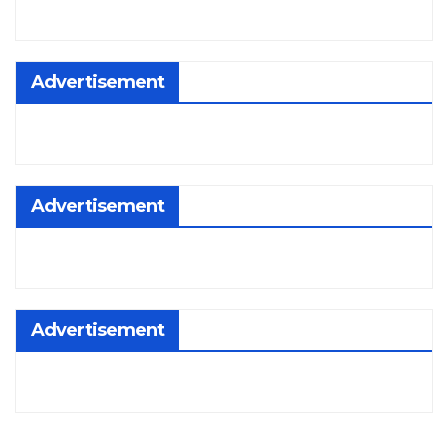
Advertisement
Advertisement
Advertisement