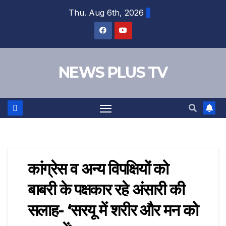
Thu. Aug 6th, 2026
NEWS PLUS TV
कांग्रेस व अन्य विपक्षियों को
बाबरी के पक्षकार रहे अंसारी की
सलाह- ‘सरयू में शरीर और मन को