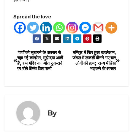
Spread the love
‘पापों को सुधारने के अवसर से
मणिपुर में फिर हुआ कत्लेआम,
चूक गई कांग्रेस, मुझे दया आती
जंगल में लकड़ी बीनने गए चार
है’, राम मंदिर का न्योता ठुकराने
लोगों की हत्या; राज्य में हिंसा
पर बोले हिमंत विश्व शर्मा
भड़कने के आसार
By