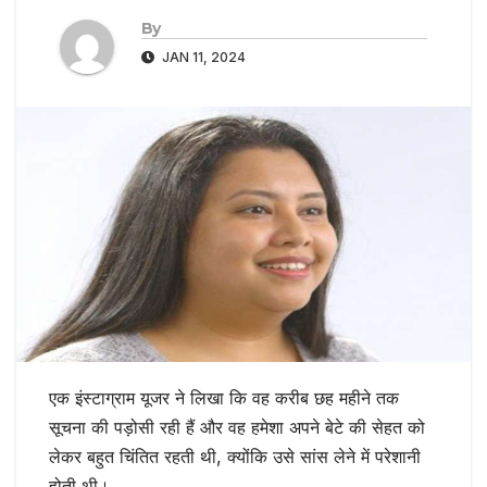
By
JAN 11, 2024
एक इंस्टाग्राम यूजर ने लिखा कि वह करीब छह महीने तक
सूचना की पड़ोसी रही हैं और वह हमेशा अपने बेटे की सेहत को
लेकर बहुत चिंतित रहती थी, क्योंकि उसे सांस लेने में परेशानी
होती थी।