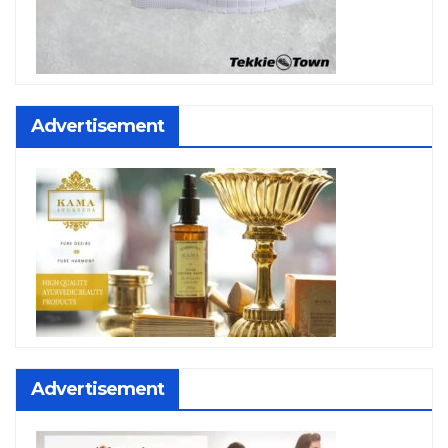
Advertisement
Advertisement