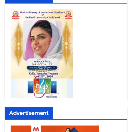
Advertisement