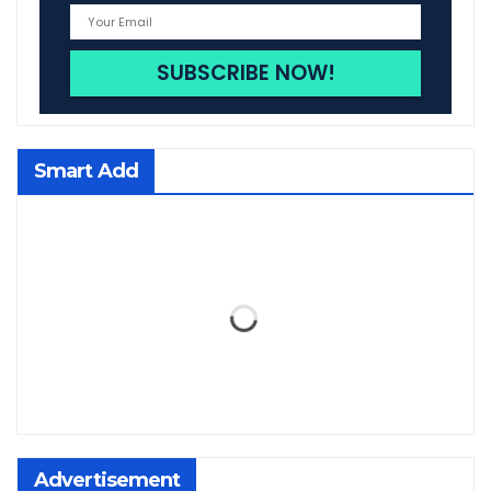
Smart Add
Advertisement