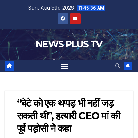
Sun. Aug 9th, 2026
11:45:36 AM
NEWS PLUS TV
“बेटे को एक थप्पड़ भी नहीं जड़
सकती थी”, हत्यारी CEO मां की
पूर्व पड़ोसी ने कहा