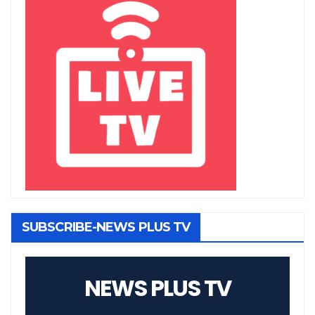
SUBSCRIBE-NEWS PLUS TV
NEWS PLUS TV