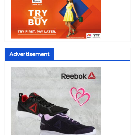
Advertisement