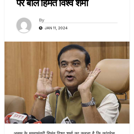
पर बोले हिमंत विश्व शर्मा
By
JAN 11, 2024
असम के मुख्यमंत्री हिमंत विश्व शर्मा का कहना है कि कांग्रेस