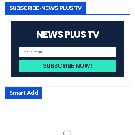
SUBSCRIBE-NEWS PLUS TV
NEWS PLUS TV
Smart Add