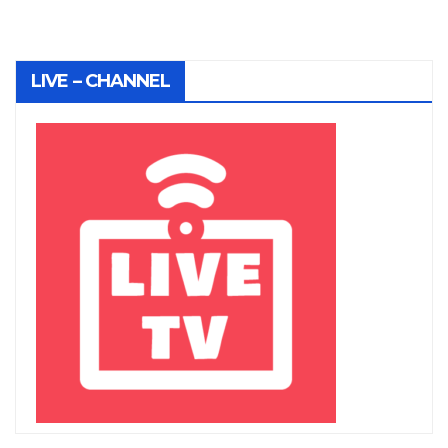
LIVE – CHANNEL