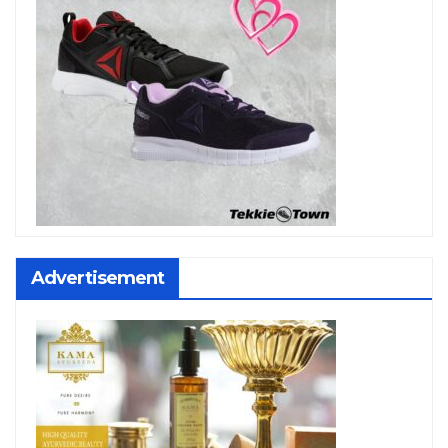
Advertisement