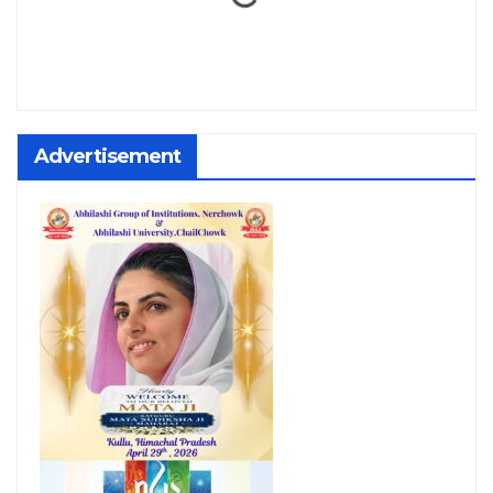
Advertisement