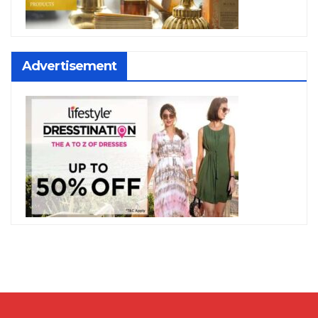
Advertisement