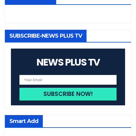
SUBSCRIBE-NEWS PLUS TV
NEWS PLUS TV
Smart Add