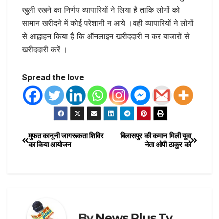
खुली रखने का निर्णय व्यापारियों ने लिया है ताकि लोगों को
सामान खरीदने में कोई परेशानी न आये ।वही व्यापारियों ने लोगों
से आह्वाहन किया है कि ऑनलाइन खरीददारी न कर बाजारों से
खरीददारी करें ।
Spread the love
मुफत कानूनी जागरूकता शिविर
बिलासपुर की कमान मिली युवा
का किया आयोजन
नेता ओपी ठाकुर को
By
News Plus Tv