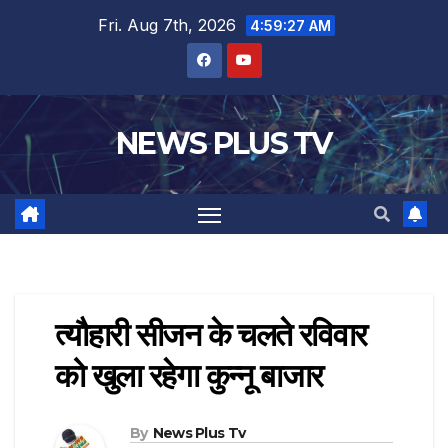
Fri. Aug 7th, 2026
4:59:27 AM
NEWS PLUS TV
त्यौहारी सीजन के चलते रविवार
को खुला रहेगा कुन्नू बाजार
By
News Plus Tv