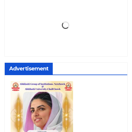
Advertisement