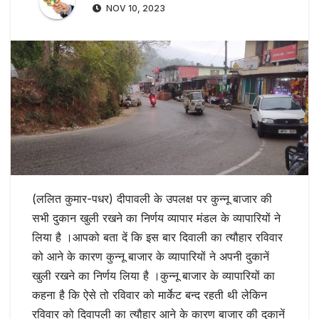
NOV 10, 2023
(ललित कुमार-पधर) दीपावली के उपलक्ष पर कुन्नू बाजार की
सभी दुकान खुली रखने का निर्णय व्यापार मंडल के व्यापारियों ने
लिया है ।आपको बता दें कि इस बार दिवाली का त्यौहार रविवार
को आने के कारण कुन्नू बाजार के व्यापारियों ने अपनी दुकानें
खुली रखने का निर्णय लिया है ।कुन्नू बाजार के व्यापारियों का
कहना है कि ऐसे तो रविवार को मार्केट बन्द रहती थी लेकिन
रविवार को दिवापली का त्यौहार आने के कारण बाजार की दुकानें