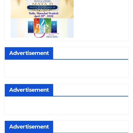
Advertisement
Advertisement
Advertisement