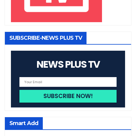
SUBSCRIBE-NEWS PLUS TV
NEWS PLUS TV
Smart Add