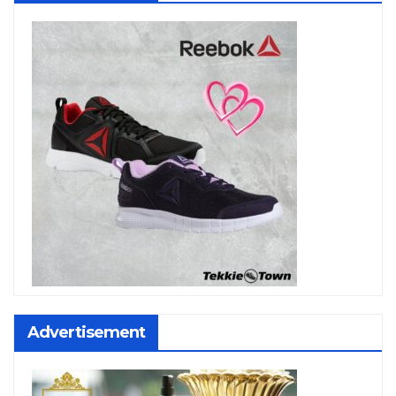
Advertisement