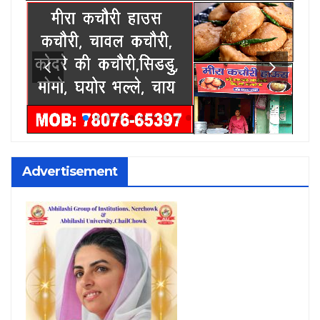
Advertisement