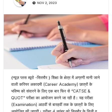
NOV 2, 2023
{न्यूज़ प्लस ब्यूरो -सिरमौर } शिक्षा के क्षेत्र में अग्रणी मानी जाने
वाली करियर अकादमी (Career Academy) छात्रों के
भविष्य को संवारने के लिए एक बार फिर से “CATSE &
QUOT” परीक्षा का आयोजन करने जा रही है। यह परीक्षा
(Examination) आठवीं से बारहवीं तक के छात्रों के लिए
आयोजित की जाएगी। परीक्षा 4 नवंबर को सिरमौर के निजी व