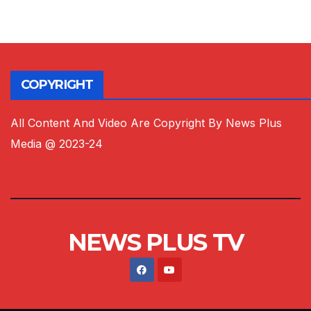
COPYRIGHT
All Content And Video Are Copyright By News Plus
Media @ 2023-24
NEWS PLUS TV