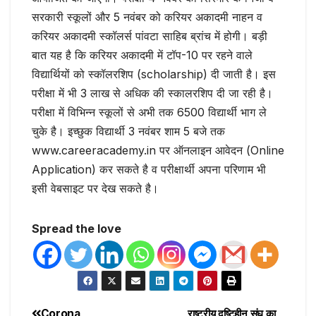
सरकारी स्कूलों और 5 नवंबर को करियर अकादमी नाहन व
करियर अकादमी स्कॉलर्स पांवटा साहिब ब्रांच में होगी। बड़ी
बात यह है कि करियर अकादमी में टॉप-10 पर रहने वाले
विद्यार्थियों को स्कॉलरशिप (scholarship) दी जाती है। इस
परीक्षा में भी 3 लाख से अधिक की स्कालरशिप दी जा रही है।
परीक्षा में विभिन्न स्कूलों से अभी तक 6500 विद्यार्थी भाग ले
चुके है। इच्छुक विद्यार्थी 3 नवंबर शाम 5 बजे तक
www.careeracademy.in पर ऑनलाइन आवेदन (Online
Application) कर सकते है व परीक्षार्थी अपना परिणाम भी
इसी वेबसाइट पर देख सकते है।
Spread the love
Corona
राष्ट्रीय दृष्टिहीन संघ का