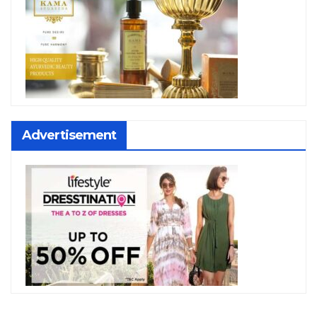
Advertisement