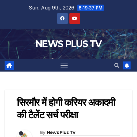
Sun. Aug 9th, 2026
8:19:38 PM
NEWS PLUS TV
सिरमौर में होगी करियर अकादमी
की टैलेंट सर्च परीक्षा
By
News Plus Tv