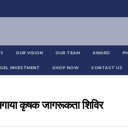
RY
OUR VISION
OUR TEAM
AWARD
P
GEL INVESTMENT
SHOP NOW
CONTACT US
ं लगाया कृषक जागरूकता शिविर