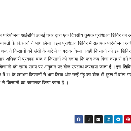
स परियोजना आईडीपी इकाई पधर द्वारा एक दिवसीय कृषक प्रशिक्षण शिविर का
चायतों के किसानों ने भाग लिया ।इस प्रशिक्षण शिविर में सहायक परियोजना अध
चन्द ने किसानों को खेती के बारे में जागरूक किया ।वही किसानों को इस शिविर म
प्रसार अधिकारी प्रकाश चन्द ने किसानों को बताया कि कब कब किस तरह से हमें 
किसानों को समय समय पर अनुदान पर बीज उपलब्ध करवाया जाता है ।इस शिविर 
11 के लगभग किसानों ने भाग लिया और उन्हें गेंहू का बीज भी मुफ्त में बांटा ग
्यम से किसानों को जागरूक किया जाता है ।