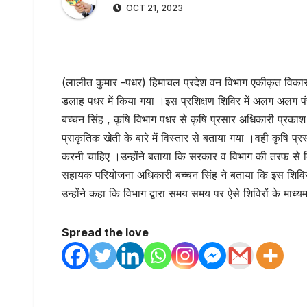
OCT 21, 2023
(लालीत कुमार -पधर) हिमाचल प्रदेश वन विभाग एकीकृत विका
डलाह पधर में किया गया ।इस प्रशिक्षण शिविर में अलग अलग पं
बच्चन सिंह , कृषि विभाग पधर से कृषि प्रसार अधिकारी प्रकाश 
प्राकृतिक खेती के बारे में विस्तार से बताया गया ।वही कृषि 
करनी चाहिए ।उन्होंने बताया कि सरकार व विभाग की तरफ से 
सहायक परियोजना अधिकारी बच्चन सिंह ने बताया कि इस शिविर में 
उन्होंने कहा कि विभाग द्वारा समय समय पर ऐसे शिविरों के माध
Spread the love