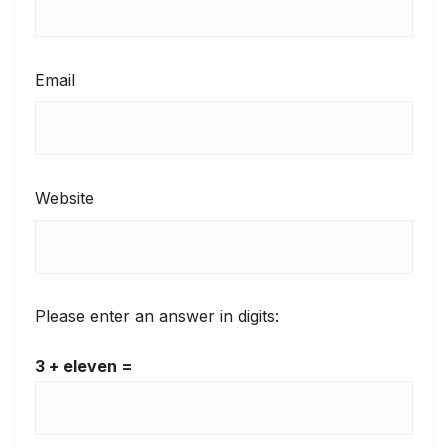
Email
Website
Please enter an answer in digits:
3 + eleven =