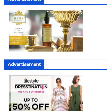
Advertisement