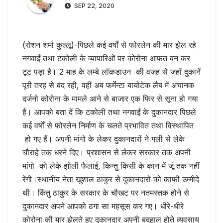
SEP 22, 2020
(रोशन शर्मा कुल्लू)-पिछले कई वर्षों से फोरलेन की मार झेल रहे
नगवाईं तथा टकोली के व्यापारिओं पर कोरोना आफत बन कर
टूट पड़ा है। 2 माह के लम्बे लॉकडाउन की वजह से जहाँ दुकानें
पूरी तरह से बंद रही, वहीं अब फर्मेन्टा बायोटेक लैब में अचानक
दर्जनो कोरोना के मामले आने से बाजार एक फिर से सूना हो गया
है। आपको बता दें कि टकोली तथा नगवाईं के दुकानदार पिछले
कई वर्षों से फोरलेन निर्माण के चलते प्रभावित तथा विस्थापित
हो गए हैं। अपनी मांगो के लेकर दुकानदारों ने गली से लेके
चौराहे तक धरने दिए। प्रशासन से लेकर सरकार तक अपनी
मांगो को लेके झोली फैलाई, किन्तु किसी के कान में जूं तक नहीं
रेंगी।स्थानीय नेता खुशाल ठाकुर से दुकानदारों को काफी उम्मीदे
थी। किंतु ठाकुर के सरकार के चौखट पर नतमस्तक होने से
दुकानदार अपने आपको ठगा सा महसूस कर गए। धीरे-धीरे
कोरोना की मार झेलते हुए दुकानदार अपनी बदहाल होते व्यवसाय