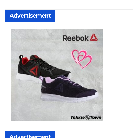
Advertisement
Advertisement