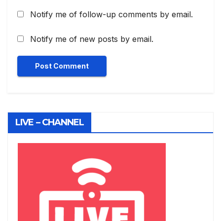
Notify me of follow-up comments by email.
Notify me of new posts by email.
LIVE – CHANNEL