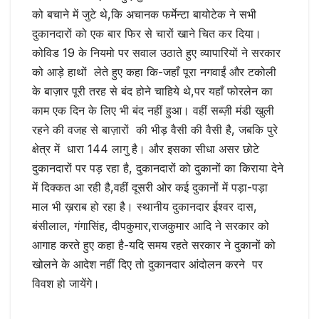
को बचाने में जुटे थे,कि अचानक फर्मेन्टा बायोटेक ने सभी
दुकानदारों को एक बार फिर से चारों खाने चित कर दिया।
कोविड 19 के नियमो पर सवाल उठाते हुए व्यापारियों ने सरकार
को आड़े हाथों लेते हुए कहा कि-जहाँ पूरा नगवाईं और टकोली
के बाज़ार पूरी तरह से बंद होने चाहिये थे,पर यहाँ फोरलेन का
काम एक दिन के लिए भी बंद नहीं हुआ। वहीं सब्ज़ी मंडी खुली
रहने की वजह से बाज़ारों की भीड़ वैसी की वैसी है, जबकि पुरे
क्षेत्र में धारा 144 लागु है। और इसका सीधा असर छोटे
दुकानदारों पर पड़ रहा है, दुकानदारों को दुकानों का किराया देने
में दिक्कत आ रही है,वहीं दूसरी ओर कई दुकानों में पड़ा-पड़ा
माल भी ख़राब हो रहा है। स्थानीय दुकानदार ईश्वर दास,
बंसीलाल, गंगासिंह, दीपकुमार,राजकुमार आदि ने सरकार को
आगाह करते हुए कहा है-यदि समय रहते सरकार ने दुकानों को
खोलने के आदेश नहीं दिए तो दुकानदार आंदोलन करने पर
विवश हो जायेंगे।