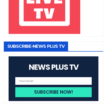
SUBSCRIBE-NEWS PLUS TV
NEWS PLUS TV