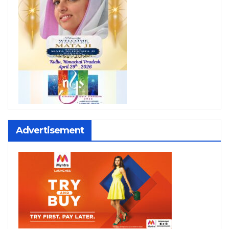
Advertisement