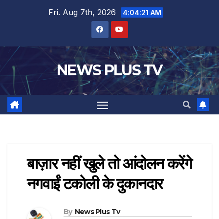
Fri. Aug 7th, 2026
4:04:22 AM
NEWS PLUS TV
बाज़ार नहीं खुले तो आंदोलन करेंगे
नगवाईं टकोली के दुकानदार
By
News Plus Tv