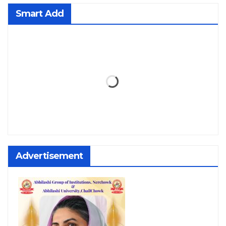
Smart Add
Advertisement