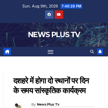
Sun. Aug 9th, 2026
7:46:29 PM
NEWS PLUS TV
दशहरे में होगा दो स्थानों पर दिन
के समय सांस्कृतिक कार्यक्रम
By
News Plus Tv