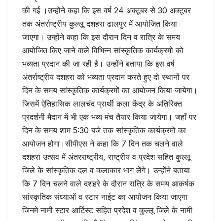
की गई ।उन्होंने कहा कि इस वर्ष 24 अक्टूबर से 30 अक्टूबर
तक अंतर्राष्ट्रीय कुल्लू दशहरा ढालपुर में आयोजित किया
जाएगा। उन्होंने कहा कि इस दौरान दिन व रात्रि के समय
आयोजित किए जाने वाले विभिन्न सांस्कृतिक कार्यक्रमो को
भव्यता प्रदान की जा रही है। उन्होंने बताया कि इस वर्ष
अंतर्राष्ट्रीय दशहरा को भव्यता प्रदान करते हुए दो स्थानों पर
दिन के समय सांस्कृतिक कार्यक्रमों का आयोजन किया जायेगा।
जिसमें ऐतिहासिक लालचंद प्रार्थी कला केंद्र के अतिरिक्त
प्रदर्शनी मैदान में भी एक भव्य मंच तैयार किया जायेगा। जहाँ पर
दिन के समय शाम 5:30 बजे तक सांस्कृतिक कार्यक्रमों का
आयोजन होगा।सीपीएस ने कहा कि 7 दिन तक चलने वाले
दशहरा उत्सव में अंतरराष्ट्रीय, राष्ट्रीय व प्रदेश सहित कुल्लू
जिले के सांस्कृतिक दल व कलाकार भाग लेंगे। उन्होंने बताया
कि 7 दिन चलने वाले दशहरे के दौरान रात्रि के समय आकर्षक
सांस्कृतिक संध्याओं व स्टार नाईट का आयोजन किया जाएगा
जिनमे नामी स्टार आर्टिस्ट सहित प्रदेश व कुल्लू जिले के नामी