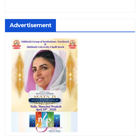
Advertisement