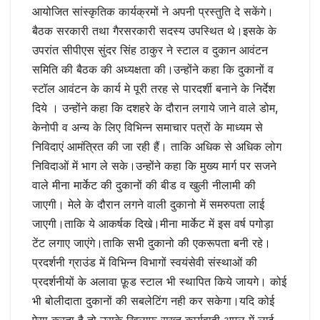
आयोजित सांस्कृतिक कार्यक्रमों ने अपनी प्रस्तुति दे सकेंगे।
बैठक सरकारी तथा गैरसरकारी सदस्य उपस्थित थे।इसके के
उपरांत सीपीएस सुंदर सिंह ठाकुर ने स्टाल व दुकान आवंटन
समिति की बैठक की अध्यक्षता की।उन्होंने कहा कि दुकानों व
स्टॉल आवंटन के कार्य मे पूरी तरह से पारदर्शी बनाने के निर्देश
दिये । उन्होंने कहा कि दशहरे के दौरान लगाये जाने वाले डोम,
केनोपी व अन्य के लिए विभिन्न समाचार पत्रों के माध्यम से
निविदाएं आमंत्रित की जा रही हैं। ताकि अधिक से अधिक लोग
निविदाओं में भाग ले सके।उन्होंने कहा कि मुख्य मार्ग पर सजने
वाले मीना मार्केट की दुकानों की बीड व खुली नीलामी की
जाएगी। मेले के दौरान लगने वाली दुकानो में समरुपता लाई
जाएगी।ताकि ये आकर्षक दिखे।मीना मार्केट में इस वर्ष पगोड़ा
टेंट लगाए जाएंगे।ताकि सभी दुकानो की एकरूपता बनी रहे।
प्रदर्शनी ग्राउंड में विभिन्न विभागों स्वयंसेवी संस्थाओं की
प्रदर्शनीयों के अलावा फ़ूड स्टाल भी स्थापित किये जायगे। कोई
भी बोलीदाता दुकानों की सबलेटिंग नही कर सकेगा।यदि कोई