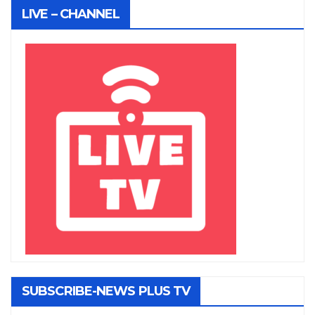
LIVE – CHANNEL
SUBSCRIBE-NEWS PLUS TV