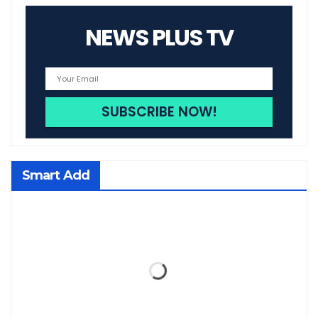
NEWS PLUS TV
Smart Add