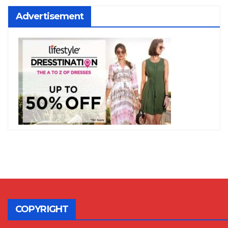
Advertisement
COPYRIGHT