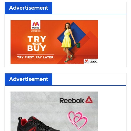
Advertisement
Advertisement