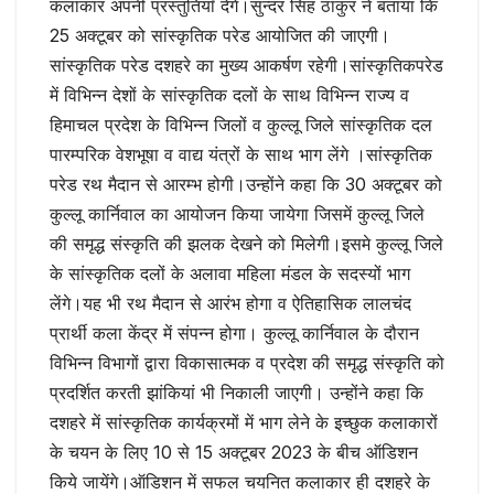
कलाकार अपनी प्रस्तुतियाँ देंगे।सुन्दर सिंह ठाकुर ने बताया कि
25 अक्टूबर को सांस्कृतिक परेड आयोजित की जाएगी।
सांस्कृतिक परेड दशहरे का मुख्य आकर्षण रहेगी।सांस्कृतिकपरेड
में विभिन्न देशों के सांस्कृतिक दलों के साथ विभिन्न राज्य व
हिमाचल प्रदेश के विभिन्न जिलों व कुल्लू जिले सांस्कृतिक दल
पारम्परिक वेशभूषा व वाद्य यंत्रों के साथ भाग लेंगे ।सांस्कृतिक
परेड रथ मैदान से आरम्भ होगी।उन्होंने कहा कि 30 अक्टूबर को
कुल्लू कार्निवाल का आयोजन किया जायेगा जिसमें कुल्लू जिले
की समृद्ध संस्कृति की झलक देखने को मिलेगी।इसमे कुल्लू जिले
के सांस्कृतिक दलों के अलावा महिला मंडल के सदस्यों भाग
लेंगे।यह भी रथ मैदान से आरंभ होगा व ऐतिहासिक लालचंद
प्रार्थी कला केंद्र में संपन्न होगा। कुल्लू कार्निवाल के दौरान
विभिन्न विभागों द्वारा विकासात्मक व प्रदेश की समृद्ध संस्कृति को
प्रदर्शित करती झांकियां भी निकाली जाएगी। उन्होंने कहा कि
दशहरे में सांस्कृतिक कार्यक्रमों में भाग लेने के इच्छुक कलाकारों
के चयन के लिए 10 से 15 अक्टूबर 2023 के बीच ऑडिशन
किये जायेंगे।ऑडिशन में सफल चयनित कलाकार ही दशहरे के