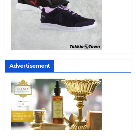
Advertisement