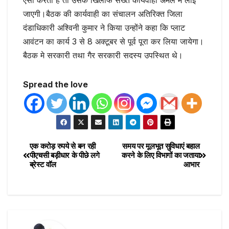
ऐसा करता है तो उसके खिलाफ सख्त कार्यवाही अमल में लाई
जाएगी।बैठक की कार्यवाही का संचालन अतिरिक्त जिला
दंडाधिकारी अश्विनी कुमार ने किया उन्होंने कहा कि प्लाट
आवंटन का कार्य 3 से 8 अक्टूबर से पूर्व पूरा कर लिया जायेगा।
बैठक मे सरकारी तथा गैर सरकारी सदस्य उपस्थित थे।
Spread the love
एक करोड़ रुपये से बन रही
समय पर मूलभूत सुविधाएं बहाल
पीएचसी बड़ीधार के पीछे लगे
करने के लिए विभागों का जताया
ब्रेस्ट वॉल
आभार