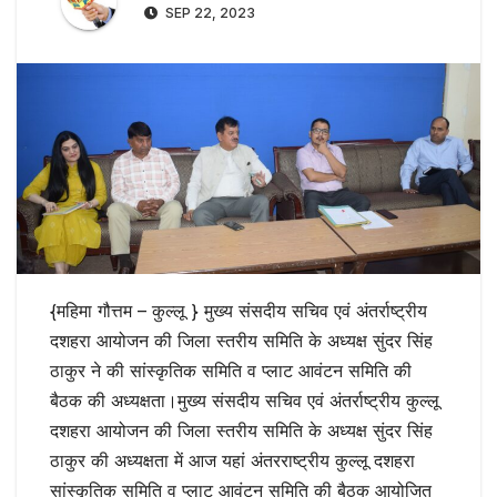
SEP 22, 2023
{महिमा गौत्तम – कुल्लू } मुख्य संसदीय सचिव एवं अंतर्राष्ट्रीय
दशहरा आयोजन की जिला स्तरीय समिति के अध्यक्ष सुंदर सिंह
ठाकुर ने की सांस्कृतिक समिति व प्लाट आवंटन समिति की
बैठक की अध्यक्षता।मुख्य संसदीय सचिव एवं अंतर्राष्ट्रीय कुल्लू
दशहरा आयोजन की जिला स्तरीय समिति के अध्यक्ष सुंदर सिंह
ठाकुर की अध्यक्षता में आज यहां अंतरराष्ट्रीय कुल्लू दशहरा
सांस्कृतिक समिति व प्लाट आवंटन समिति की बैठक आयोजित