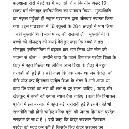
पाठशाला सेरी चेहटीगढ़ में चल रही तीन दिवसीय अंडर 19
छात्र वर्ग खेलकूद प्रतियोगिता का समापन किया ।मुख्यथिति
का स्कूल पहुंचते ही स्कूल प्रशासन द्वारा जोरदार स्वागत किया
गया ।इस पाठशाला में 18 स्कूलों के 284 छात्रों ने भाग लिया
।वही मुख्यतिथि ने मार्च पास्ट की सलामी ली ।मुख्यतिथी ने
बच्चो को खेलकूद की बधाई देते हुए कहा कि बच्चों ने इस
खेलकूद प्रतियोगिता में बढ़चढ़ कर भाग लिया और खेल की
भावना से खेला । उन्होंने कहा कि पहले हिमाचल प्रदेश शिक्षा के
क्षेत्र में बहुत पिछड़ा था लेकिन आज शिक्षा के क्षेत्र में बहुत
तरक्की की हुई है । वही कहा कि एक समय था जब केरला को
पीछे छोड़ कर हिमाचल प्रदेश शिक्षा के क्षेत्र में आगे आया था ।
कहा कि बच्चों को नशे की लत से दूर रहना चाहिए , पढाई और
खेलकूद में बच्चों को अपना ध्यान देना चाहिए ।कहा कि हिमाचल
प्रदेश में इस बरसात में बहुत बड़ी त्रासदी हुई है इसमें कोई भी
राजनीति नही होनी चाहिए बल्कि द्रंग की जनता हिमाचल प्रदेश
सरकार के साथ है । वही कहा कि केंद्र सरकार हिमाचल
प्रदेश को मदद कर रही है जिसके लिए केंद्र सरकार का