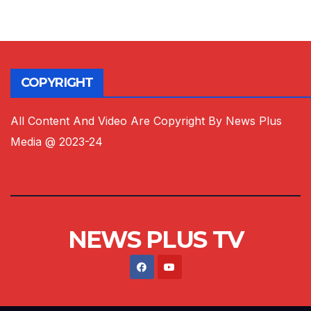
COPYRIGHT
All Content And Video Are Copyright By News Plus
Media @ 2023-24
NEWS PLUS TV