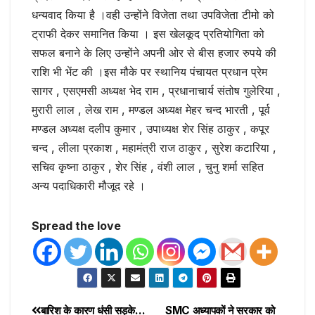
धन्यवाद किया है ।वही उन्होंने विजेता तथा उपविजेता टीमो को
ट्राफी देकर समानित किया । इस खेलकूद प्रतियोगिता को
सफल बनाने के लिए उन्होंने अपनी ओर से बीस हजार रुपये की
राशि भी भेंट की ।इस मौके पर स्थानिय पंचायत प्रधान प्रेम
सागर , एसएमसी अध्यक्ष भेद राम , प्रधानाचार्य संतोष गुलेरिया ,
मुरारी लाल , लेख राम , मण्डल अध्यक्ष मेहर चन्द भारती , पूर्व
मण्डल अध्यक्ष दलीप कुमार , उपाध्यक्ष शेर सिंह ठाकुर , कपूर
चन्द , लीला प्रकाश , महामंत्री राज ठाकुर , सुरेश कटारिया ,
सचिव कृष्ना ठाकुर , शेर सिंह , वंशी लाल , चुनु शर्मा सहित
अन्य पदाधिकारी मौजूद रहे ।
Spread the love
बारिश के कारण धंसी सड़के…
SMC अध्यापकों ने सरकार को