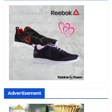
Advertisement