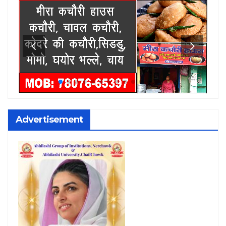
Advertisement