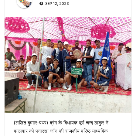
SEP 12, 2023
(ललित कुमार-पधर) द्रंग के विधायक पूर्ण चन्द ठाकुर ने
मंगलवार को पनारसा जॉन की राजकीय वरिष्ठ माध्यमिक