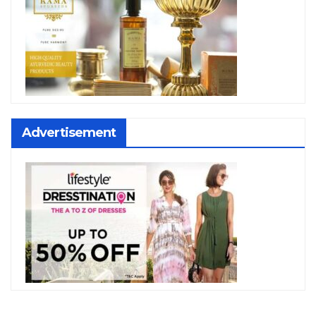
Advertisement