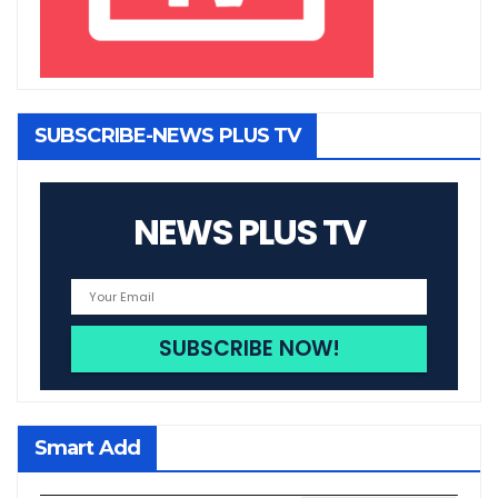
SUBSCRIBE-NEWS PLUS TV
NEWS PLUS TV
Smart Add