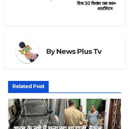
दिया 30 सितंबर तक का
अल्टीमेटम
By
News Plus Tv
Related Post
शराब के नशे में चला रहा था गाड़ी, बेकाबू