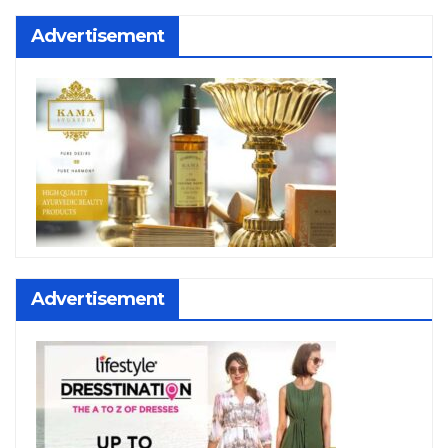
Advertisement
Advertisement