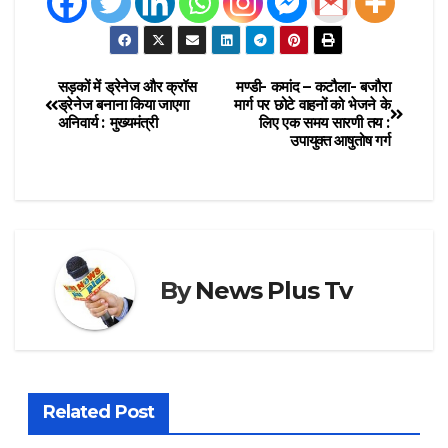
सड़कों में ड्रेनेज और क्रॉस
मण्डी- कमांद – कटौला- बजौरा
ड्रेनेज बनाना किया जाएगा
मार्ग पर छोटे वाहनों को भेजने के
अनिवार्य : मुख्यमंत्री
लिए एक समय सारणी तय :
उपायुक्त आषुतोष गर्ग
By
News Plus Tv
Related Post