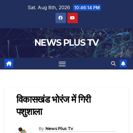
Sat. Aug 8th, 2026
10:46:14 PM
NEWS PLUS TV
विकासखंड भोरंज में गिरी
पशुशाला
By
News Plus Tv