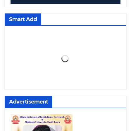
Smart Add
Advertisement