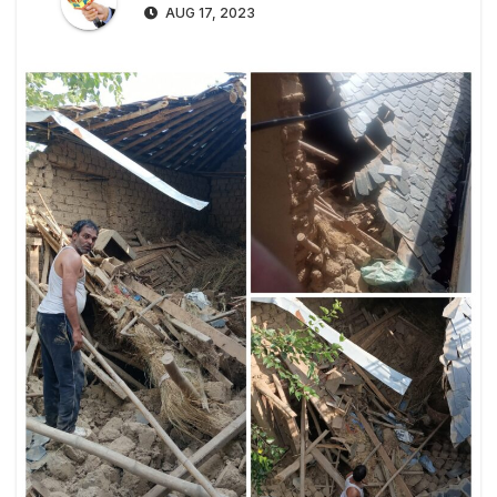
AUG 17, 2023