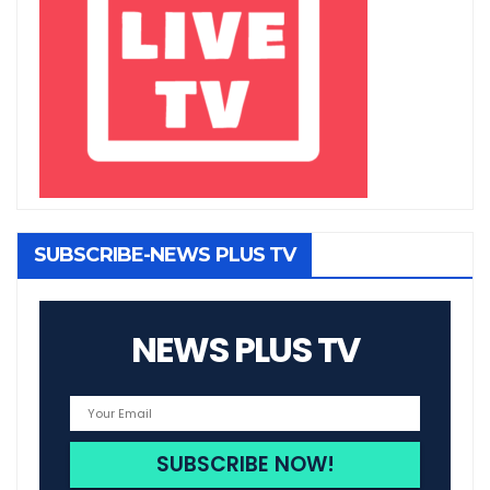
SUBSCRIBE-NEWS PLUS TV
NEWS PLUS TV