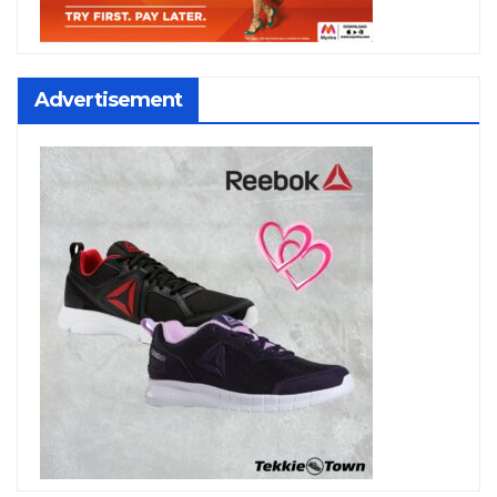
Advertisement