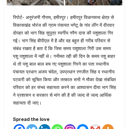
रिपोर्ट- अनुरंजनी गौत्तम, हमीरपुर। हमीरपुर विधानसभा क्षेत्र से
विकासखंड भोरंज की ग्राम पंचायत भगेटू के गांव लींग में वीरवार
दोपहर को भाग सिंह सुपुत्र स्वर्गीय नरैण दास की पशुशाला गिर
गई। भाग सिंह बीपीएल में है और वह बहुत ही गरीब परिवार से
संबंध रखता है बता दें कि जिस समय पशुशाला गिरी उस समय
पशु पशुशाला में नहीं थे। गनीमत रही की दिन के समय पशु बाहर
थे तो पशु बाल बाल बच गए पशुशाला गिरने का पता स्थानीय
पंचायत प्रधान अजय चंदेल, उपप्रधान रणजीत सिंह व स्थानीय
पटवारी को सूचित किया और तत्काल सभी ने मौका देखा संबंधित
परिवार को हर संभव सहायता करने का आश्वासन दीया भाग सिंह
ने प्रशासन व सरकार से मांग की है की जल्द से जल्द आर्थिक
सहायता दी जाए।
Spread the love