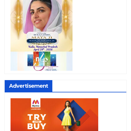
Advertisement