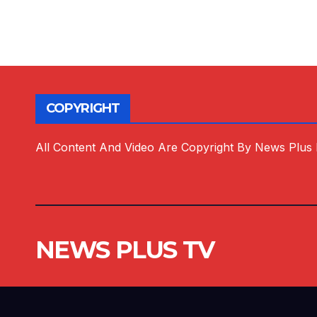
COPYRIGHT
All Content And Video Are Copyright By News Plus
NEWS PLUS TV