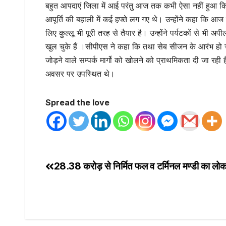
बहुत आपदाएं जिला में आई परंतु आज तक कभी ऐसा नहीं हुआ कि 2
आपूर्ति की बहाली में कई हफ्ते लग गए थे। उन्होंने कहा कि आज 
लिए कुल्लू भी पूरी तरह से तैयार है। उन्होंने पर्यटकों से भ
खुल चुके हैं ।सीपीएस ने कहा कि तथा सेब सीजन के आरंभ हो चुका
जोड़ने वाले सम्पर्क मार्गो को खोलने को प्राथमिकता दी जा रही
अवसर पर उपस्थित थे।
Spread the love
28.38 करोड़ से निर्मित फल व टर्मिनल मण्डी का लोका