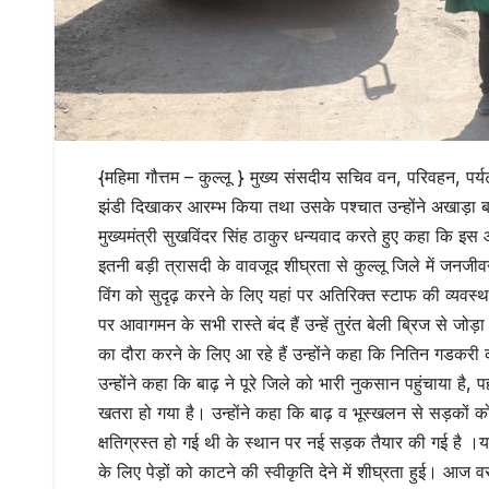
{महिमा गौत्तम – कुल्लू } मुख्य संसदीय सचिव वन, परिवहन, पर्यट
झंडी दिखाकर आरम्भ किया तथा उसके पश्चात उन्होंने अखाड़ा
मुख्यमंत्री सुखविंदर सिंह ठाकुर धन्यवाद करते हुए कहा कि इस आ
इतनी बड़ी त्रासदी के वावजूद शीघ्रता से कुल्लू जिले में जनजीवन
विंग को सुदृढ़ करने के लिए यहां पर अतिरिक्त स्टाफ की व्यवस्
पर आवागमन के सभी रास्ते बंद हैं उन्हें तुरंत बेली ब्रिज से जो
का दौरा करने के लिए आ रहे हैं उन्होंने कहा कि नितिन गडकर
उन्होंने कहा कि बाढ़ ने पूरे जिले को भारी नुकसान पहुंचाया है
खतरा हो गया है। उन्होंने कहा कि बाढ़ व भूस्खलन से सड़कों क
क्षतिग्रस्त हो गई थी के स्थान पर नई सड़क तैयार की गई है ।य
के लिए पेड़ों को काटने की स्वीकृति देने में शीघ्रता हुई। आज व