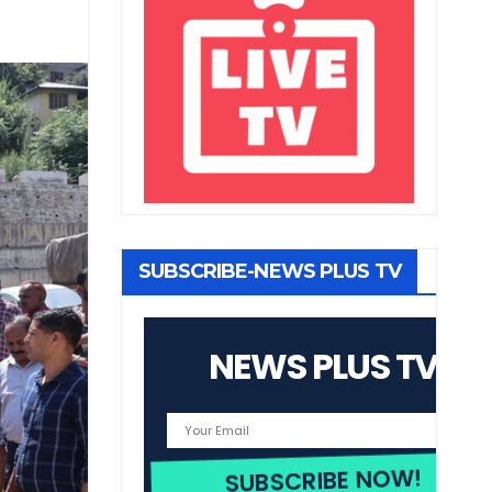
SUBSCRIBE-NEWS PLUS TV
NEWS PLUS TV