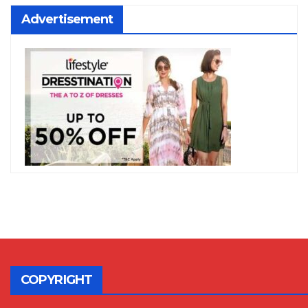
Advertisement
COPYRIGHT