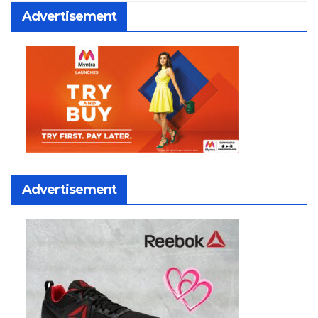
Advertisement
Advertisement