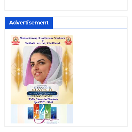
Advertisement