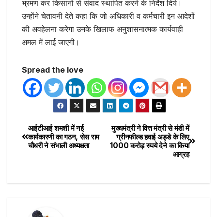
भ्रमण कर किसानों से संवाद स्थापित करने के निर्देश दिये।
उन्होंने चेतावनी देते कहा कि जो अधिकारी व कर्मचारी इन आदेशों
की अवहेलना करेगा उनके खिलाफ अनुशासनात्मक कार्यवाही
अमल में लाई जाएगी।
Spread the love
आईटीआई शमशी में नई
मुख्यमंत्री ने वित्त मंत्री से मंडी में
कार्यकारणी का गठन, सेस राम
ग्रीनफील्ड हवाई अड्डे के लिए
चौधरी ने संभाली अध्यक्षता
1000 करोड़ रुपये देने का किया
आग्रह