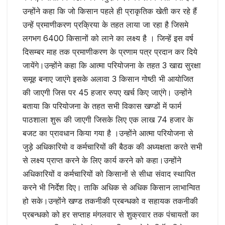
उन्होंने कहा कि जो किसान पहले ही प्राकृतिक खेती कर रहे हैं
उन्हें प्रमाणीकरण प्रक्रिया के तहत लाया जा रहा है जिसमे
लगभग 6400 किसानों को लाने का लक्ष्य है । जिन्हें इस वर्ष
दिसम्बर माह तक प्रमाणीकरण के प्रणाम पत्र प्रदान कर दिये
जायेंगे।उन्होंने कहा कि आत्मा परियोजना के तहत 3 खाद्य सुरक्षा
समूह बनाए जाएंगे इसके अलावा 3 किसान गोष्ठी भी आयोजित
की जाएगी जिस पर 45 हजार रुपए खर्च किए जाएंगे। उन्होंने
बताया कि परियोजना के तहत सभी विकास खण्डों में फार्म
पाठशाला शुरू की जाएगी जिसके लिए एक लाख 74 हजार के
बजट का प्रावधान किया गया है ।उन्होंने आत्मा परियोजना से
जुड़े अधिकारियो व कर्मचारियों की बैठक की अध्यक्षता करते सभी
से लक्ष्य प्राप्त करने के लिए कार्य करने को कहा।उन्होंने
अधिकारियों व कर्मचारियों को किसानों से सीधा संवाद स्थापित
करने भी निर्देश दिए। ताकि अधिक से अधिक किसान लाभान्वित
हो सके।उन्होंने खण्ड तकनीकी प्रबन्धको व सहायक तकनीकी
प्रबन्धको को हर सप्ताह मंगलवार से शुक्रवार तक पंचायतों का