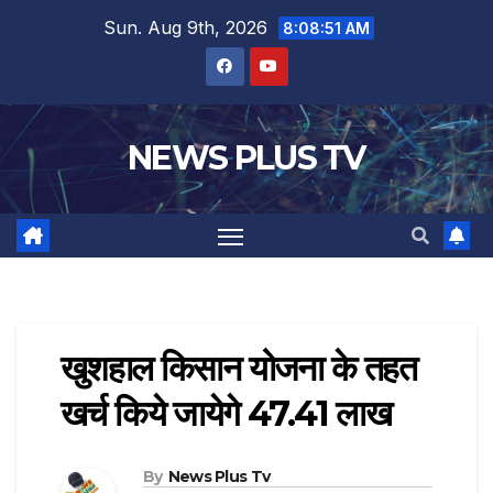
Sun. Aug 9th, 2026
8:08:52 AM
NEWS PLUS TV
खुशहाल किसान योजना के तहत
खर्च किये जायेगे 47.41 लाख
By
News Plus Tv