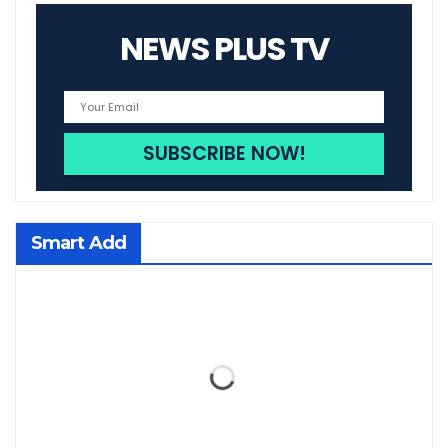
NEWS PLUS TV
Smart Add