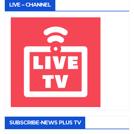
LIVE – CHANNEL
SUBSCRIBE-NEWS PLUS TV