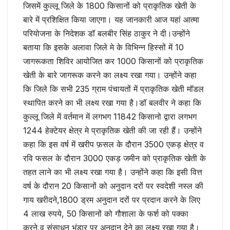
जिसमें कुल्लू जिले के 1800 किसानों को प्राकृतिक खेती के
बारे में प्रशिक्षित किया जाएगा। यह जानकारी आज यहां आत्मा
परियोजना के निदेशक डॉ बलबीर सिंह ठाकुर ने दी।उन्होंने
बताया कि इसके अलावा जिले मे के विभिन्न हिस्सों में 10
जागरूकता शिविर आयोजित कर 1000 किसानों को प्राकृतिक
खेती के बारे जागरूक करने का लक्ष्य रखा गया। उन्होंने कहा
कि जिले कि सभी 235 ग्राम पंचायतों में प्राकृतिक खेती मॉडल
स्थापित करने का भी लक्ष्य रखा गया है।डॉ बलवीर ने कहा कि
कुल्लू जिले में वर्तमान में लगभग 11842 किसानो द्वारा लगभग
1244 हेक्टेयर क्षेत्र मे प्राकृतिक खेती की जा रही हैं। उन्होंने
कहा कि इस वर्ष में खरीप फ़सल के दौरान 3500 एकड़ क्षेत्र व
रवि फसल के दौरान 3000 एकड़ जमीन को प्राकृतिक खेती के
तहत लाने का भी लक्ष्य रखा गया है। उन्होंने कहा कि इसी वित्त
वर्ष के दौरान 20 किसानों को अनुदान दरों पर स्वदेशी नस्ल की
गाय खरीदने,1800 ड्रम अनुदान दरों पर प्रदान करने के लिए
4 लाख रुपये, 50 किसानों को गौशाला के फर्श को पक्का
करने,व संसाधन भंडार पर अनुदान देने का लक्ष्य रखा गया है।