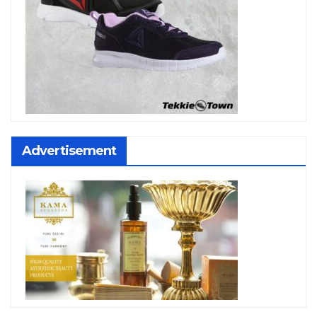
Advertisement