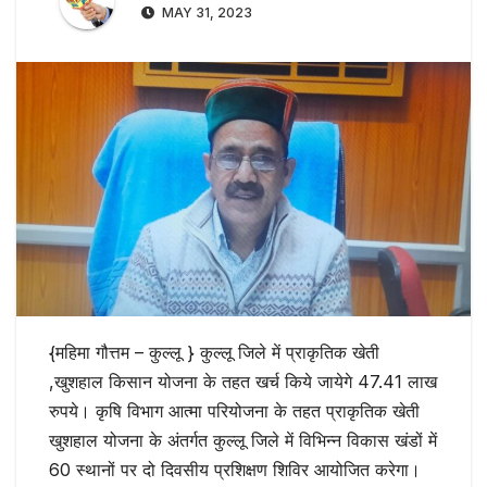
MAY 31, 2023
{महिमा गौत्तम – कुल्लू } कुल्लू जिले में प्राकृतिक खेती
,खुशहाल किसान योजना के तहत खर्च किये जायेगे 47.41 लाख
रुपये। कृषि विभाग आत्मा परियोजना के तहत प्राकृतिक खेती
खुशहाल योजना के अंतर्गत कुल्लू जिले में विभिन्न विकास खंडों में
60 स्थानों पर दो दिवसीय प्रशिक्षण शिविर आयोजित करेगा।