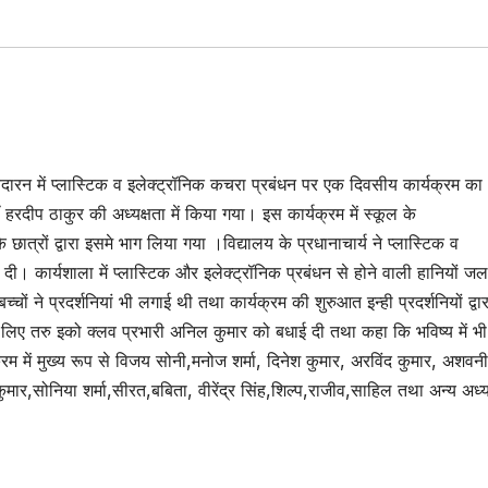
बदारन में प्लास्टिक व इलेक्ट्रॉनिक कचरा प्रबंधन पर एक दिवसीय कार्यक्रम का
रदीप ठाकुर की अध्यक्षता में किया गया। इस कार्यक्रम में स्कूल के
्रों द्वारा इसमे भाग लिया गया ।विद्यालय के प्रधानाचार्य ने प्लास्टिक व
। कार्यशाला में प्लास्टिक और इलेक्ट्रॉनिक प्रबंधन से होने वाली हानियों जल
चों ने प्रदर्शनियां भी लगाई थी तथा कार्यक्रम की शुरुआत इन्ही प्रदर्शनियों द्वा
 लिए तरु इको क्लव प्रभारी अनिल कुमार को बधाई दी तथा कहा कि भविष्य में भी
्रम में मुख्य रूप से विजय सोनी,मनोज शर्मा, दिनेश कुमार, अरविंद कुमार, अशवनी
ुमार,सोनिया शर्मा,सीरत,बबिता, वीरेंद्र सिंह,शिल्प,राजीव,साहिल तथा अन्य अध