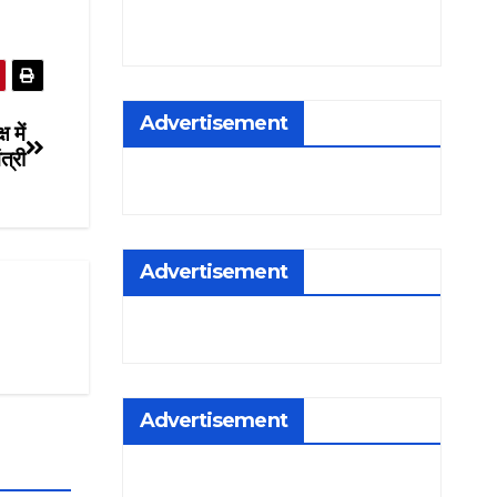
Advertisement
 में
ंत्री
Advertisement
Advertisement