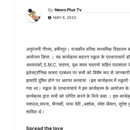
By
News Plus Tv
MAY 9, 2023
अनुरंजनी गौत्तम, हमीरपुर। राजकीय वरिष्ठ माध्यमिक विद्यालय 
आयोजन किया । यह कार्यक्रम बदारन स्कूल के प्रधानाचार्य डॉ ह
अध्यापकों,S.M.C. सदस्य, यूथ क्लव सदस्यो सहित पाठशाला के छात
इलेक्ट्रॉनिक कचरा प्रबंधन पर सभी को विशेष रूप से जानकारी दी
इत्यादि दुषित होने पर अवगत करवाया ।इस कार्यक्रम में स्कूली बच्
गया था। स्कूल के प्रधानाचार्य ने इस कार्यक्रम के आयोजन के
कार्यक्रम द्वारा सभी को प्रेरित करने के लिये कहा । इस कार्यक
यशपाल,सपना, मीनाक्षी, माया देवी ,अशोक, रमेश धीमान, सुरेश क
शामिल थे।
Spread the love