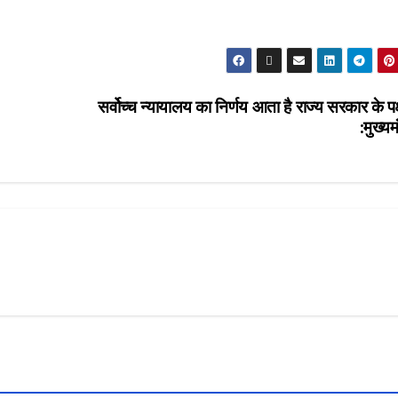
सर्वोच्च न्यायालय का निर्णय आता है राज्य सरकार के पक्ष
:मुख्यम