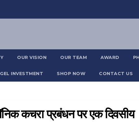
RY
OUR VISION
OUR TEAM
AWARD
P
GEL INVESTMENT
SHOP NOW
CONTACT US
ट्रॉनिक कचरा प्रबंधन पर एक दिवसीय