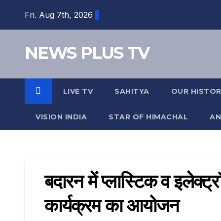
Fri. Aug 7th, 2026
NEWS PLUS TV
LIVE TV
SAHITYA
OUR HISTO
VISION INDIA
STAR OF HIMACHAL
AN
बदारन में प्लास्टिक व इलेक्
कार्यक्रम का आयोजन