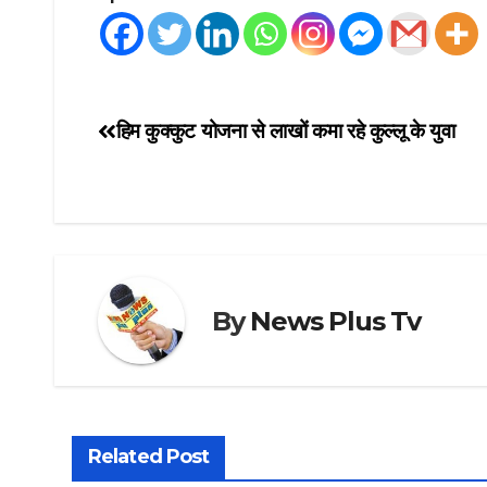
हिम कुक्कुट योजना से लाखों कमा रहे कुल्लू के युवा
By
News Plus Tv
Related Post