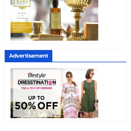
Advertisement