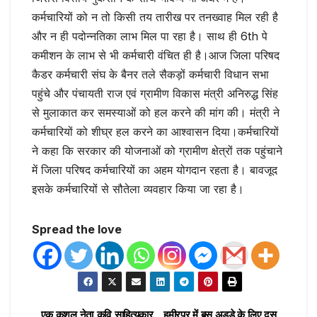
कर्मचारियों को न तो किसी तय तारीख पर तनख्वाह मिल रही है
और न ही पदोन्नतिका लाभ मिल पा रहा है। साथ ही 6th पे
कमीशन के लाभ से भी कर्मचारी वंचित ही है।आज जिला परिषद
कैडर कर्मचारी संघ के बैनर तले सैकड़ों कर्मचारी विधान सभा
पहुंचे और पंचायती राज एवं ग्रामीण विकास मंत्री अनिरुद्ध सिंह
से मुलाकात कर समस्याओं को हल करने की मांग की। मंत्री ने
कर्मचारियों को शीघ्र हल करने का आश्वासन दिया।कर्मचारियों
ने कहा कि सरकार की योजनाओं को ग्रामीण क्षेत्रों तक पहुंचाने
में जिला परिषद कर्मचारियों का अहम योगदान रहता है। बावजूद
इसके कर्मचारियों से सौतेला व्यवहार किया जा रहा है।
Spread the love
एक कुशल नेता,कवि,साहित्यकार
हमीरपुर में बस अड्डे के लिए दस