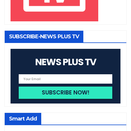
SUBSCRIBE-NEWS PLUS TV
NEWS PLUS TV
Smart Add