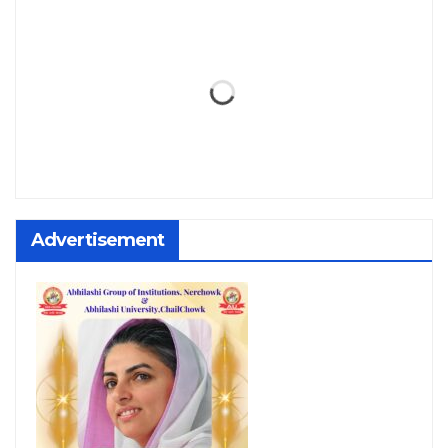
Advertisement