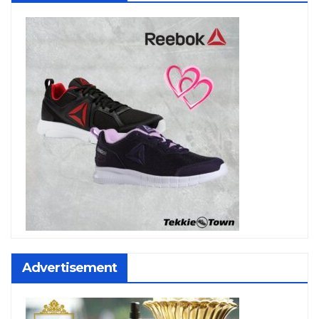
Advertisement