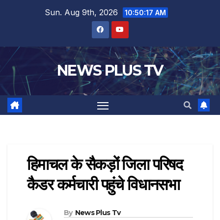
Sun. Aug 9th, 2026
10:50:17 AM
NEWS PLUS TV
हिमाचल के सैकड़ों जिला परिषद
कैडर कर्मचारी पहुंचे विधानसभा
By
News Plus Tv