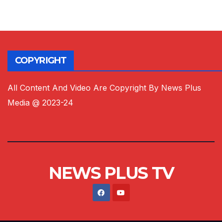
COPYRIGHT
All Content And Video Are Copyright By News Plus
Media @ 2023-24
NEWS PLUS TV