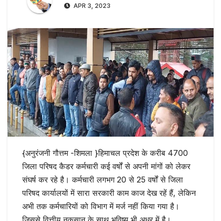
APR 3, 2023
{अनुरंजनी गौत्तम -शिमला }हिमाचल प्रदेश के करीब 4700
जिला परिषद कैडर कर्मचारी कई वर्षों से अपनी मांगों को लेकर
संघर्ष कर रहे है। कर्मचारी लगभग 20 से 25 वर्षों से जिला
परिषद कार्यालयों में सारा सरकारी काम काज देख रहें हैं, लेकिन
अभी तक कर्मचारियों को विभाग में मर्ज नहीं किया गया है।
जिससे वित्तीय नुकसान के साथ भविष्य भी अधर में है।