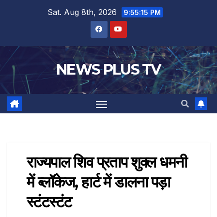
Sat. Aug 8th, 2026
9:55:16 PM
NEWS PLUS TV
राज्यपाल शिव प्रताप शुक्ल धमनी
में ब्लॉकेज, हार्ट में डालना पड़ा
स्टंटस्टंट