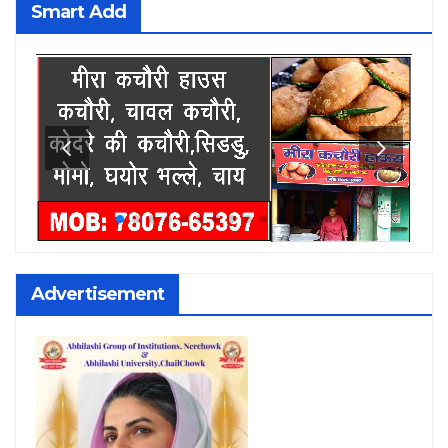
Smart Add
Advertisement