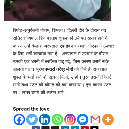
रिपोर्ट-अनुरंजनी गौत्तम, शिमला। दिल्ली दौरे के दौरान गत
रात्रि राज्यपाल शिव प्रताप शुक्ल की तबीयत खराब होने के
कारण उन्हें कैलाश अस्पताल एवं हृदय संस्थान नोएडा में उपचार
के लिए भर्ती करवाया गया है। अस्पताल में उपचार के दौरान
उनकी एक धमनी में ब्लॉकेज पाई गई, जिस कारण उसमें स्टंट
डालना पड़ा।
प्रधानमंत्री नरेंद्र मोदी
को जैसे ही राज्यपाल
शुक्ल के भर्ती होने की सूचना मिली, उन्होंने तुरंत इसकी रिपोर्ट
मांगी तथा स्टंट की कीमत को कम करवाया। इस कारण स्टंट
पर 1 लाख रुपये की लागत आई।
Spread the love