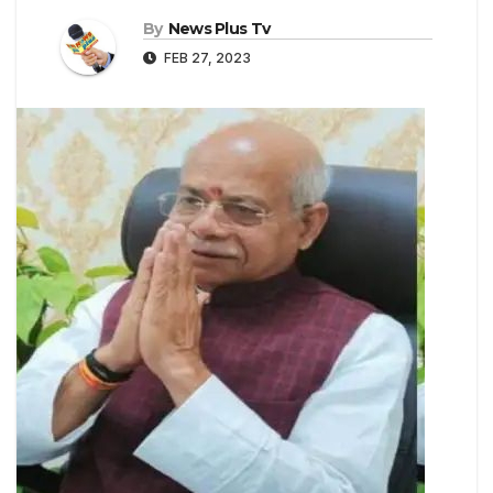
By
News Plus Tv
FEB 27, 2023