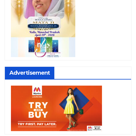
Advertisement