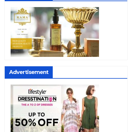
Advertisement