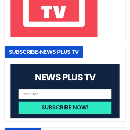
SUBSCRIBE-NEWS PLUS TV
NEWS PLUS TV