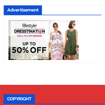
Advertisement
COPYRIGHT