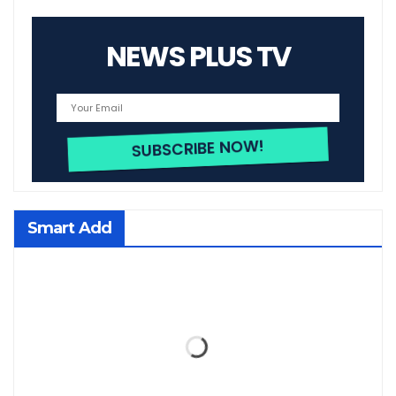
NEWS PLUS TV
Smart Add