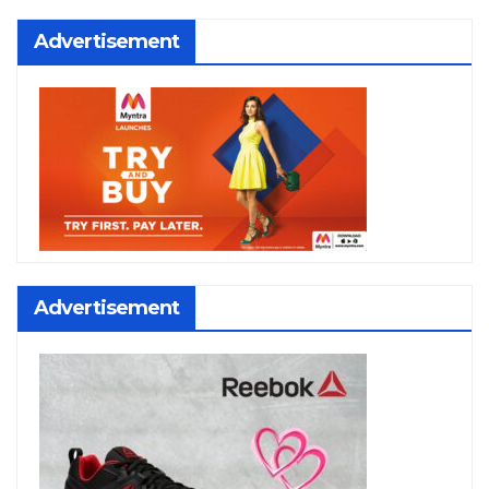
Advertisement
Advertisement