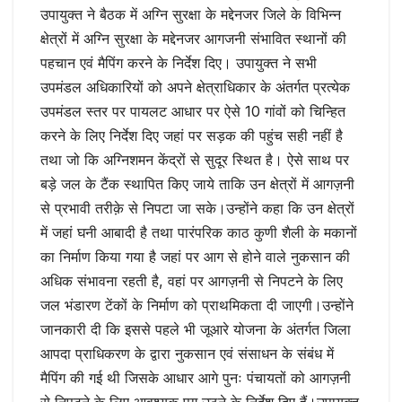
उपायुक्त ने बैठक में अग्नि सुरक्षा के मद्देनजर जिले के विभिन्न
क्षेत्रों में अग्नि सुरक्षा के मद्देनजर आगजनी संभावित स्थानों की
पहचान एवं मैपिंग करने के निर्देश दिए। उपायुक्त ने सभी
उपमंडल अधिकारियों को अपने क्षेत्राधिकार के अंतर्गत प्रत्येक
उपमंडल स्तर पर पायलट आधार पर ऐसे 10 गांवों को चिन्हित
करने के लिए निर्देश दिए जहां पर सड़क की पहुंच सही नहीं है
तथा जो कि अग्निशमन केंद्रों से सुदूर स्थित है। ऐसे साथ पर
बड़े जल के टैंक स्थापित किए जाये ताकि उन क्षेत्रों में आगज़नी
से प्रभावी तरीक़े से निपटा जा सके।उन्होंने कहा कि उन क्षेत्रों
में जहां घनी आबादी है तथा पारंपरिक काठ कुणी शैली के मकानों
का निर्माण किया गया है जहां पर आग से होने वाले नुकसान की
अधिक संभावना रहती है, वहां पर आगज़नी से निपटने के लिए
जल भंडारण टेंकों के निर्माण को प्राथमिकता दी जाएगी।उन्होंने
जानकारी दी कि इससे पहले भी जूआरे योजना के अंतर्गत जिला
आपदा प्राधिकरण के द्वारा नुकसान एवं संसाधन के संबंध में
मैपिंग की गई थी जिसके आधार आगे पुनः पंचायतों को आगज़नी
से निपटने के लिए आवश्यक पग उठने के निर्देश दिए हैं।उपायुक्त