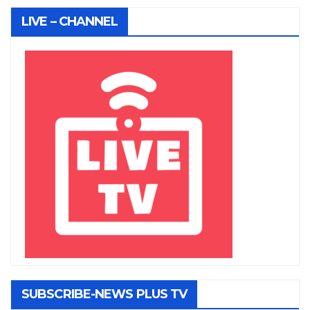
LIVE – CHANNEL
SUBSCRIBE-NEWS PLUS TV