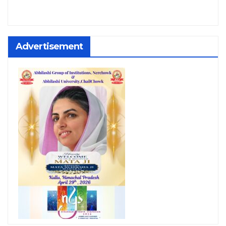
Advertisement