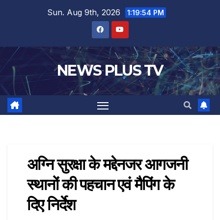
Sun. Aug 9th, 2026
1:19:55 PM
NEWS PLUS TV
अग्नि सुरक्षा के मद्देनजर आगजनी
स्थानों की पहचान एवं मैपिंग के
दिए निर्देश