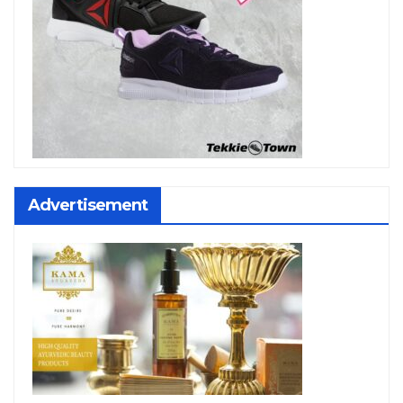
Advertisement