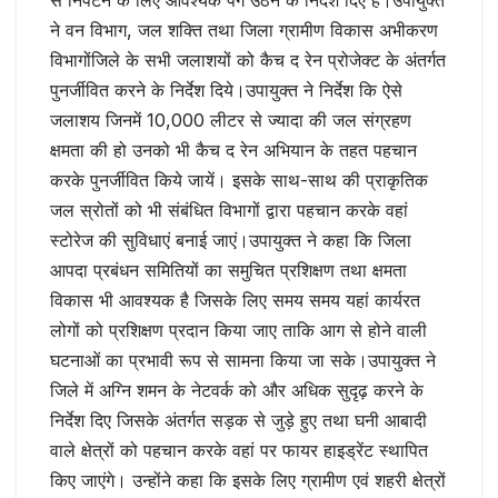
ने वन विभाग, जल शक्ति तथा जिला ग्रामीण विकास अभीकरण
विभागोंजिले के सभी जलाशयों को कैच द रेन प्रोजेक्ट के अंतर्गत
पुनर्जीवित करने के निर्देश दिये।उपायुक्त ने निर्देश कि ऐसे
जलाशय जिनमें 10,000 लीटर से ज्यादा की जल संग्रहण
क्षमता की हो उनको भी कैच द रेन अभियान के तहत पहचान
करके पुनर्जीवित किये जायें। इसके साथ-साथ की प्राकृतिक
जल स्रोतों को भी संबंधित विभागों द्वारा पहचान करके वहां
स्टोरेज की सुविधाएं बनाई जाएं।उपायुक्त ने कहा कि जिला
आपदा प्रबंधन समितियों का समुचित प्रशिक्षण तथा क्षमता
विकास भी आवश्यक है जिसके लिए समय समय यहां कार्यरत
लोगों को प्रशिक्षण प्रदान किया जाए ताकि आग से होने वाली
घटनाओं का प्रभावी रूप से सामना किया जा सके।उपायुक्त ने
जिले में अग्नि शमन के नेटवर्क को और अधिक सुदृढ़ करने के
निर्देश दिए जिसके अंतर्गत सड़क से जुड़े हुए तथा घनी आबादी
वाले क्षेत्रों को पहचान करके वहां पर फायर हाइड्रेंट स्थापित
किए जाएंगे। उन्होंने कहा कि इसके लिए ग्रामीण एवं शहरी क्षेत्रों