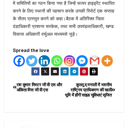
में समितियों का गठन किया गया है जिन्हें फायर हाइड्रेंट स्थापित
करने के लिए स्थानों की पहचान करके उनकी रिपोर्ट एक सप्ताह
के भीतर प्रस्तुत करने को कहा।बैठक में अतिरिक्त जिला
दंडाधिकारी प्रशान्त सरकेक, तथा सभी उपमंडलाधिकारी, खण्ड
विकास अधिकारी वर्चुअल माध्यमसे जुड़े।
Spread the love
राम कुमार मिस्टर जी वी एस और
कुल्लू व् मनाली में भारतीय
अंकिता मिस जी वी एस
राष्ट्रिय प्राधिकरण की खली
भूमि में होंगी साइड सुविधाएं सृजित