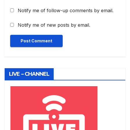
Notify me of follow-up comments by email.
Notify me of new posts by email.
LIVE – CHANNEL