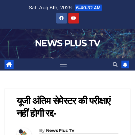
Sat. Aug 8th, 2026
6:40:32 AM
NEWS PLUS TV
यूजी अंतिम सेमेस्टर की परीक्षाएं
नहीं होगी रद्द-
By
News Plus Tv