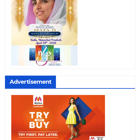
Advertisement