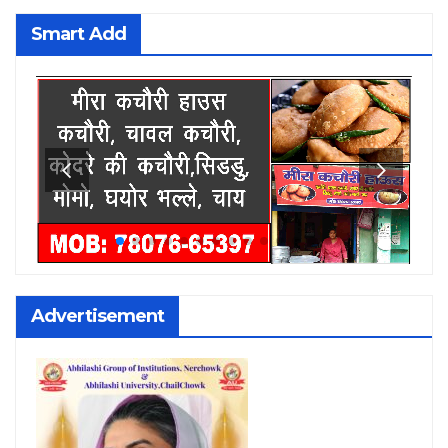
Smart Add
Advertisement