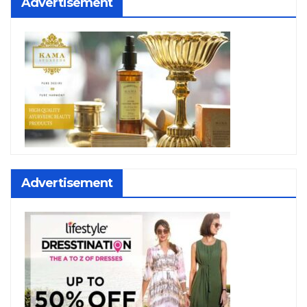
Advertisement
Advertisement