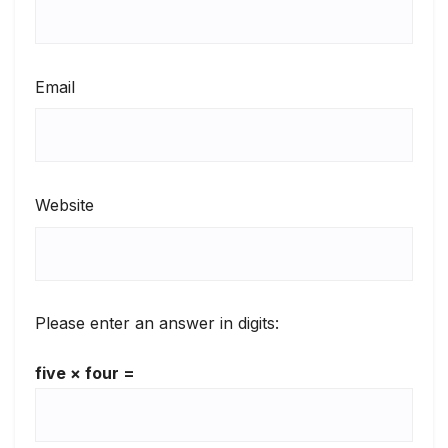
Email
Website
Please enter an answer in digits:
five × four =