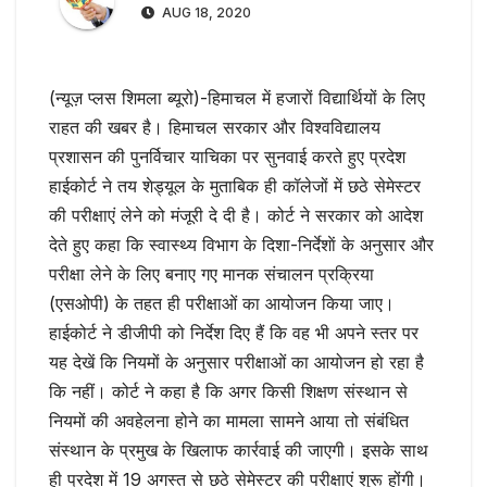
AUG 18, 2020
(न्यूज़ प्लस शिमला ब्यूरो)-हिमाचल में हजारों विद्यार्थियों के लिए
राहत की खबर है। हिमाचल सरकार और विश्वविद्यालय
प्रशासन की पुनर्विचार याचिका पर सुनवाई करते हुए प्रदेश
हाईकोर्ट ने तय शेड्यूल के मुताबिक ही कॉलेजों में छठे सेमेस्टर
की परीक्षाएं लेने को मंजूरी दे दी है। कोर्ट ने सरकार को आदेश
देते हुए कहा कि स्वास्थ्य विभाग के दिशा-निर्देशाें के अनुसार और
परीक्षा लेने के लिए बनाए गए मानक संचालन प्रक्रिया
(एसओपी) के तहत ही परीक्षाओं का आयोजन किया जाए।
हाईकोर्ट ने डीजीपी को निर्देश दिए हैं कि वह भी अपने स्तर पर
यह देखें कि नियमों के अनुसार परीक्षाओं का आयोजन हो रहा है
कि नहीं। कोर्ट ने कहा है कि अगर किसी शिक्षण संस्थान से
नियमों की अवहेलना होने का मामला सामने आया तो संबंधित
संस्थान के प्रमुख के खिलाफ कार्रवाई की जाएगी। इसके साथ
ही प्रदेश में 19 अगस्त से छठे सेमेस्टर की परीक्षाएं शुरू होंगी।