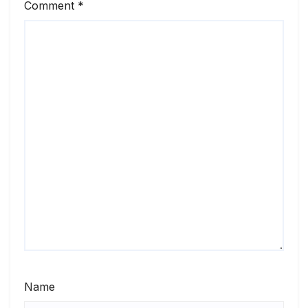
Comment
*
Name