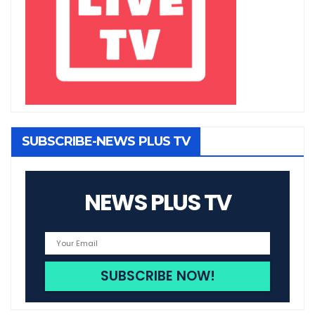
SUBSCRIBE-NEWS PLUS TV
NEWS PLUS TV