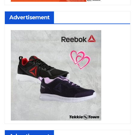
Advertisement